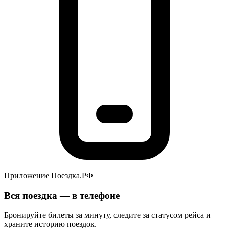
Приложение Поездка.РФ
Вся поездка — в телефоне
Бронируйте билеты за минуту, следите за статусом рейса и
храните историю поездок.