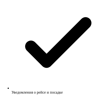
Уведомления о рейсе и посадке