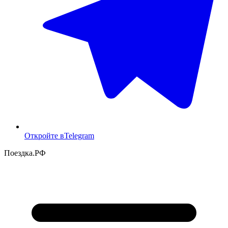
Откройте в
Telegram
Поездка
.РФ