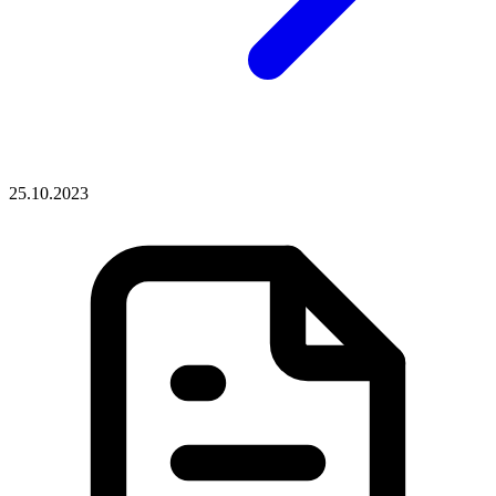
25.10.2023