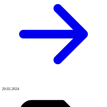
20.02.2024