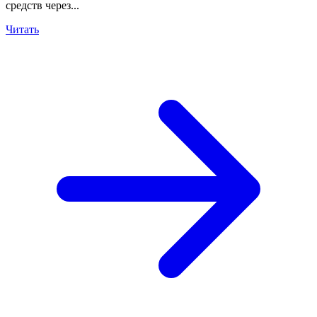
средств через...
Читать