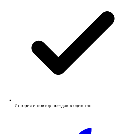
История и повтор поездок в один тап