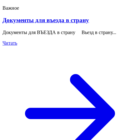
Важное
Документы для въезда в страну
Документы для ВЪЕЗДА в страну Вьезд в страну...
Читать