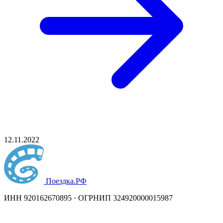
12.11.2022
Поездка
.РФ
ИНН 920162670895 · ОГРНИП 324920000015987