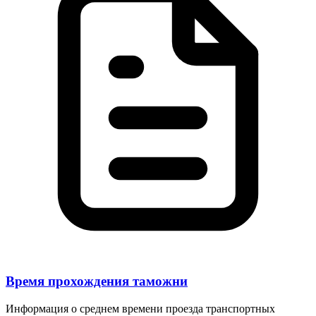
Время прохождения таможни
Информация о среднем времени проезда транспортных