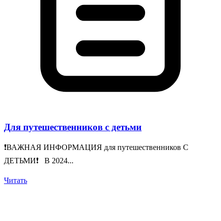
Для путешественников с детьми
❗️ВАЖНАЯ ИНФОРМАЦИЯ для путешественников С
ДЕТЬМИ❗️ В 2024...
Читать