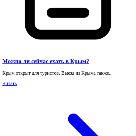
Можно ли сейчас ехать в Крым?
Крым открыт для туристов. Выезд из Крыма также...
Читать