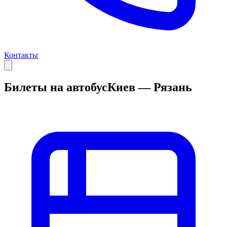
Контакты
Билеты на автобус
Киев — Рязань