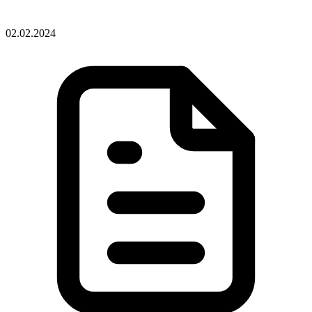
02.02.2024