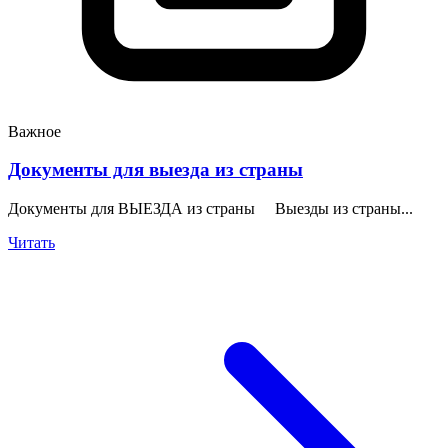
Важное
Документы для выезда из страны
Документы для ВЫЕЗДА из страны Выезды из страны...
Читать