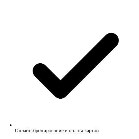
Онлайн-бронирование и оплата картой