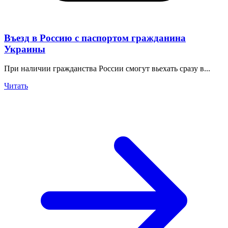
Въезд в Россию с паспортом гражданина
Украины
При наличии гражданства России смогут вьехать сразу в...
Читать