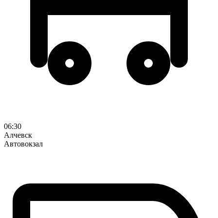
06:30
Алчевск
Автовокзал