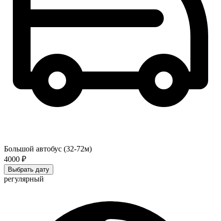
Большой автобус (32-72м)
4000 ₽
Выбрать дату
регулярный