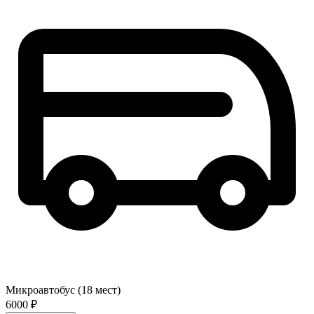
Микроавтобус (18 мест)
6000 ₽