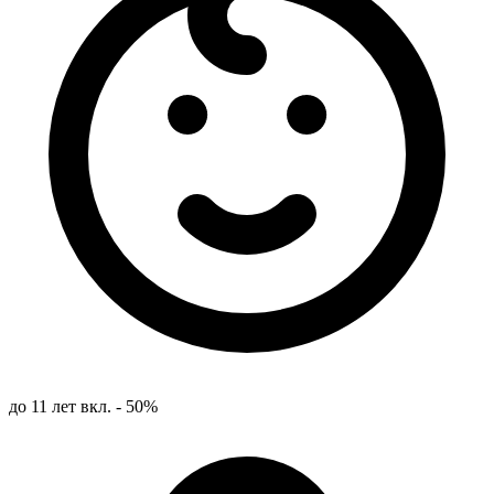
до 11 лет вкл. - 50%