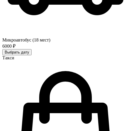
Микроавтобус (18 мест)
6000 ₽
Выбрать дату
Такси