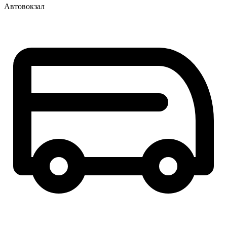
Автовокзал