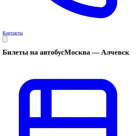
Контакты
Билеты на автобус
Москва — Алчевск