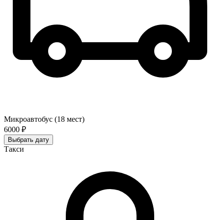
Микроавтобус (18 мест)
6000 ₽
Выбрать дату
Такси