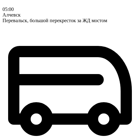
05:00
Алчевск
Перевальск, большой перекресток за ЖД мостом