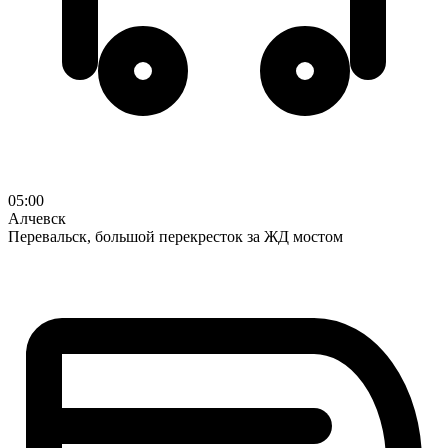
05:00
Алчевск
Перевальск, большой перекресток за ЖД мостом