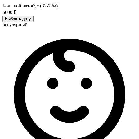
Большой автобус (32-72м)
5000 ₽
Выбрать дату
регулярный