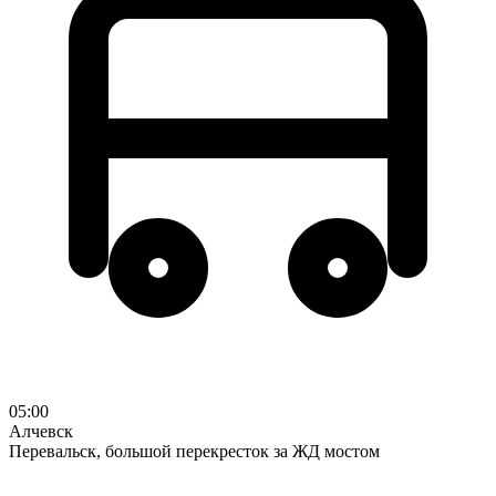
05:00
Алчевск
Перевальск, большой перекресток за ЖД мостом