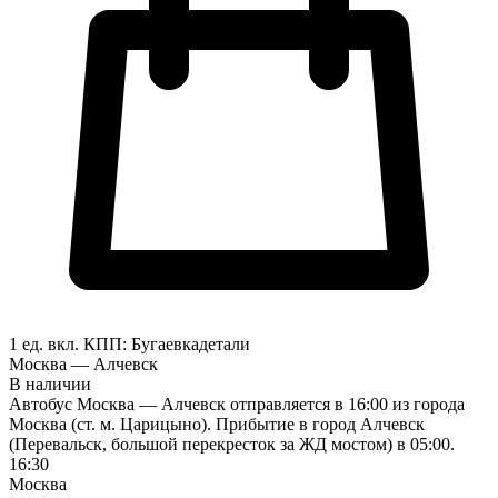
1 ед. вкл.
КПП:
Бугаевка
детали
Москва — Алчевск
В наличии
Автобус Москва — Алчевск отправляется в 16:00 из города
Москва (ст. м. Царицыно). Прибытие в город Алчевск
(Перевальск, большой перекресток за ЖД мостом) в 05:00.
16:30
Москва