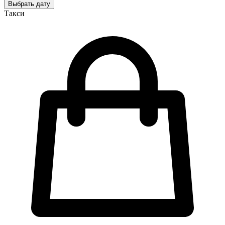
Выбрать дату
Такси