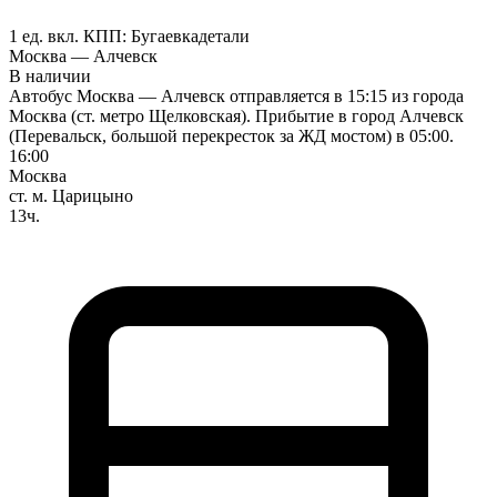
1 ед. вкл.
КПП:
Бугаевка
детали
Москва — Алчевск
В наличии
Автобус Москва — Алчевск отправляется в 15:15 из города
Москва (ст. метро Щелковская). Прибытие в город Алчевск
(Перевальск, большой перекресток за ЖД мостом) в 05:00.
16:00
Москва
ст. м. Царицыно
13ч.