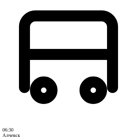
06:30
Алчевск