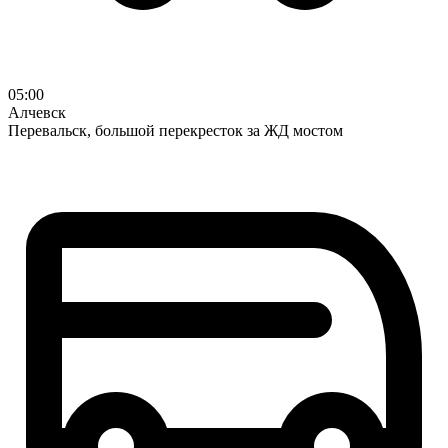
05:00
Алчевск
Перевальск, большой перекресток за ЖД мостом