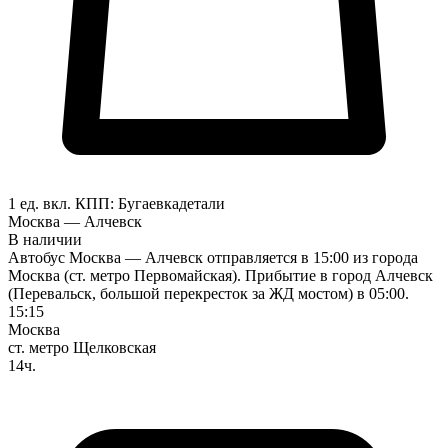
1 ед. вкл.
КПП:
Бугаевка
детали
Москва — Алчевск
В наличии
Автобус Москва — Алчевск отправляется в 15:00 из города
Москва (ст. метро Первомайская). Прибытие в город Алчевск
(Перевальск, большой перекресток за ЖД мостом) в 05:00.
15:15
Москва
ст. метро Щелковская
14ч.