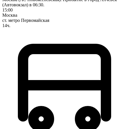
(Автовокзал) в 06:30.
15:00
Москва
ст. метро Первомайская
14ч.