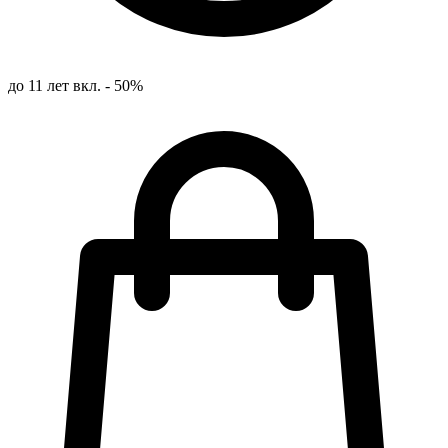
до 11 лет вкл. - 50%