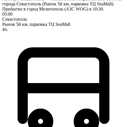
города Севастополь (Рынок 5й км, парковка ТЦ SeaMall).
Прибытие в город Мелитополь (АЗС WOG) в 10:30.
05:00
Севастополь
Рынок 5й км, парковка ТЦ SeaMall
4ч.