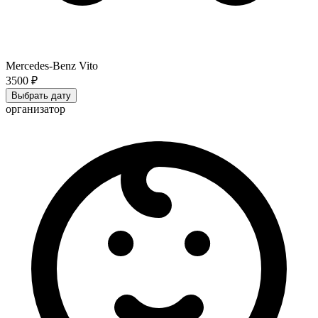
Mercedes-Benz Vito
3500 ₽
Выбрать дату
организатор