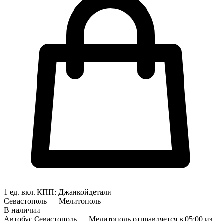
1 ед. вкл.
КПП:
Джанкой
детали
Севастополь — Мелитополь
В наличии
Автобус Севастополь — Мелитополь отправляется в 05:00 из