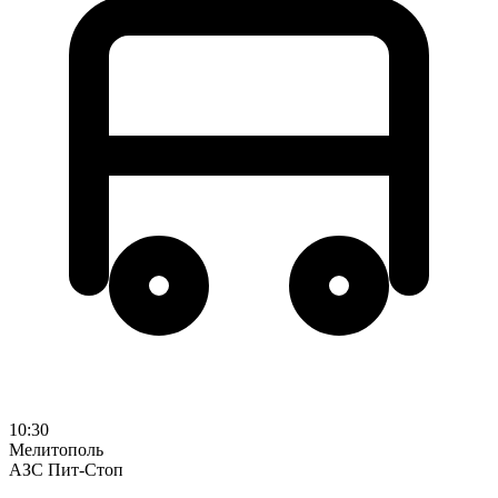
10:30
Мелитополь
АЗС Пит-Стоп