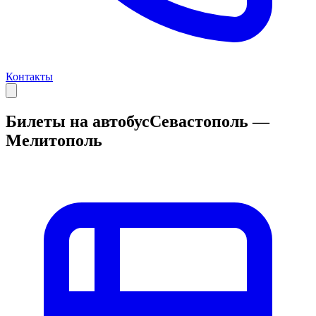
Контакты
Билеты на автобус
Севастополь —
Мелитополь