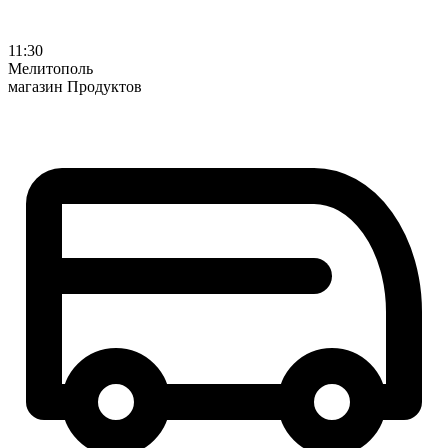
11:30
Мелитополь
магазин Продуктов