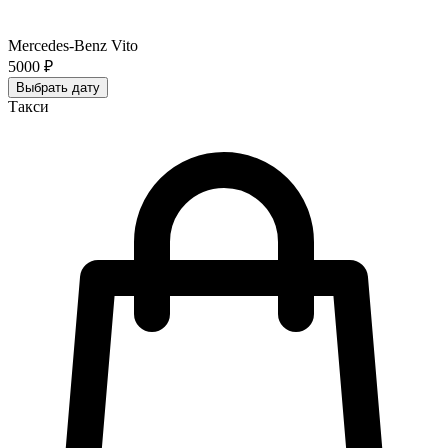
Mercedes-Benz Vito
5000 ₽
Выбрать дату
Такси