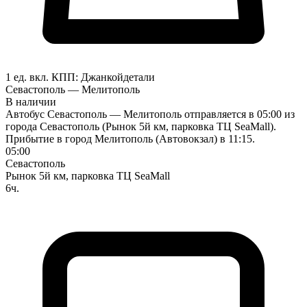
1 ед. вкл.
КПП:
Джанкой
детали
Севастополь — Мелитополь
В наличии
Автобус Севастополь — Мелитополь отправляется в 05:00 из
города Севастополь (Рынок 5й км, парковка ТЦ SeaMall).
Прибытие в город Мелитополь (Автовокзал) в 11:15.
05:00
Севастополь
Рынок 5й км, парковка ТЦ SeaMall
6ч.