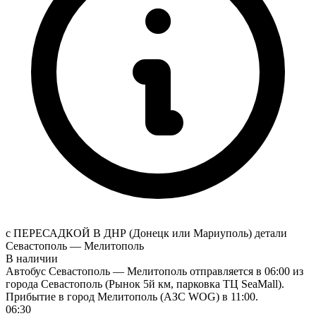
с ПЕРЕСАДКОЙ В ДНР (Донецк или Мариуполь)
детали
Севастополь — Мелитополь
В наличии
Автобус Севастополь — Мелитополь отправляется в 06:00 из
города Севастополь (Рынок 5й км, парковка ТЦ SeaMall).
Прибытие в город Мелитополь (АЗС WOG) в 11:00.
06:30