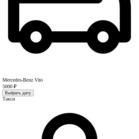
Mercedes-Benz Vito
5000 ₽
Выбрать дату
Такси