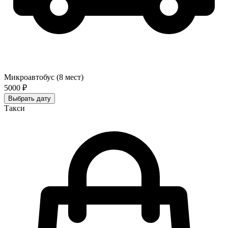
Микроавтобус (8 мест)
5000 ₽
Выбрать дату
Такси