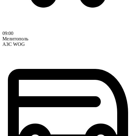
09:00
Мелитополь
АЗС WOG