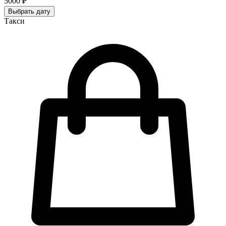
5000 ₽
Выбрать дату
Такси