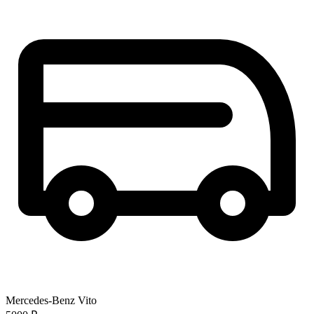
Mercedes-Benz Vito