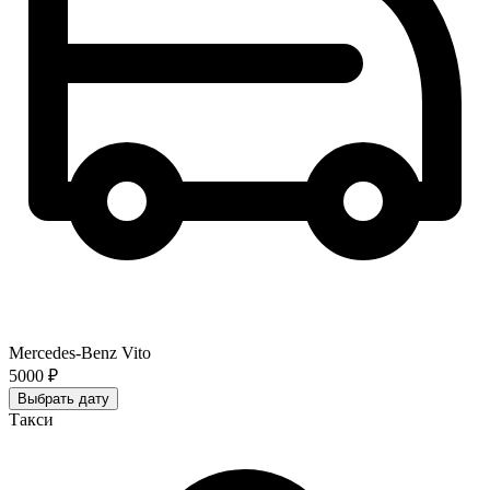
Mercedes-Benz Vito
5000 ₽
Выбрать дату
Такси