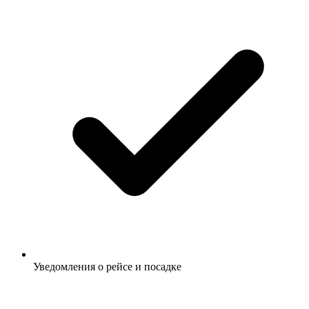
Уведомления о рейсе и посадке