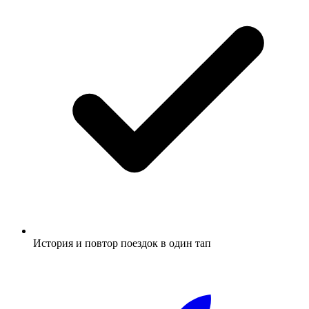
История и повтор поездок в один тап