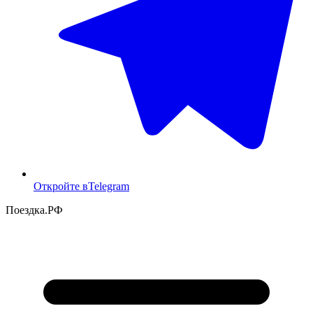
Откройте в
Telegram
Поездка
.РФ