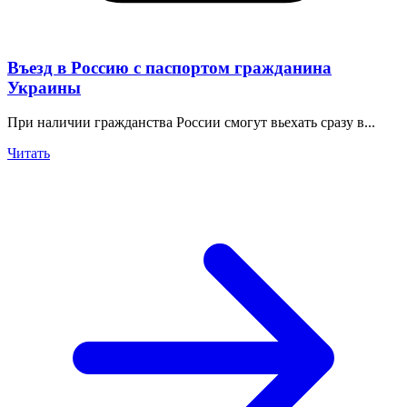
Въезд в Россию с паспортом гражданина
Украины
При наличии гражданства России смогут вьехать сразу в...
Читать