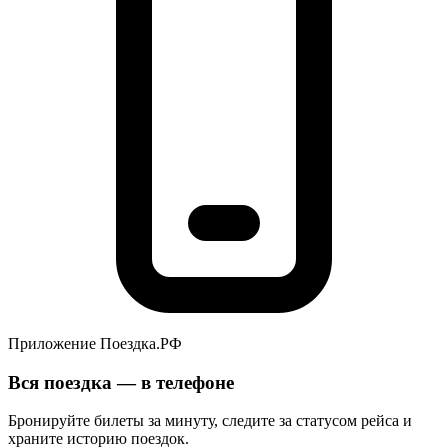
Приложение Поездка.РФ
Вся поездка — в телефоне
Бронируйте билеты за минуту, следите за статусом рейса и
храните историю поездок.