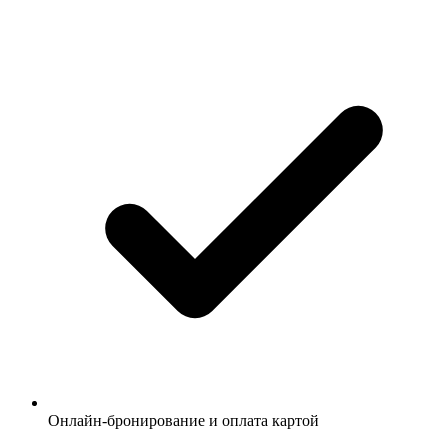
Онлайн-бронирование и оплата картой