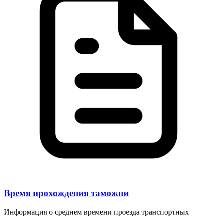
Время прохождения таможни
Информация о среднем времени проезда транспортных