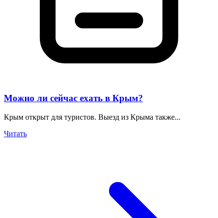
Можно ли сейчас ехать в Крым?
Крым открыт для туристов. Выезд из Крыма также...
Читать