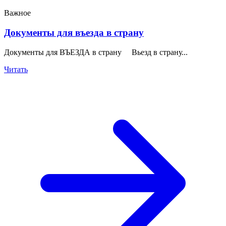
Важное
Документы для въезда в страну
Документы для ВЪЕЗДА в страну Вьезд в страну...
Читать