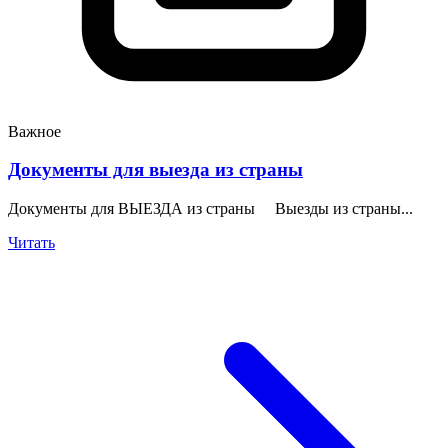
Важное
Документы для выезда из страны
Документы для ВЫЕЗДА из страны Выезды из страны...
Читать