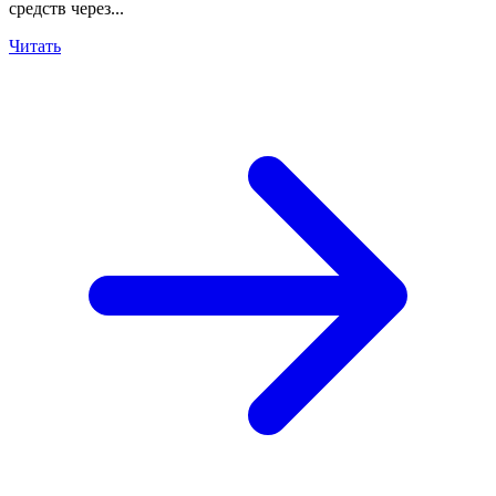
средств через...
Читать