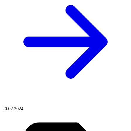
20.02.2024