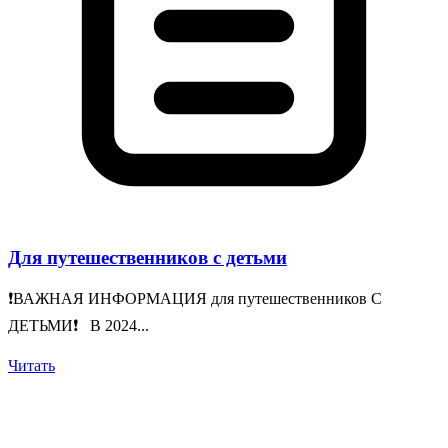
Для путешественников с детьми
❗️ВАЖНАЯ ИНФОРМАЦИЯ для путешественников С
ДЕТЬМИ❗️ В 2024...
Читать