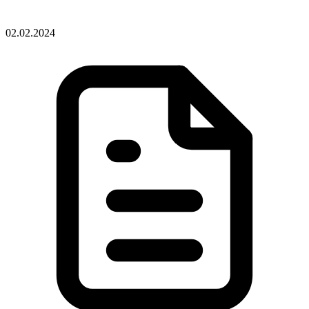
02.02.2024