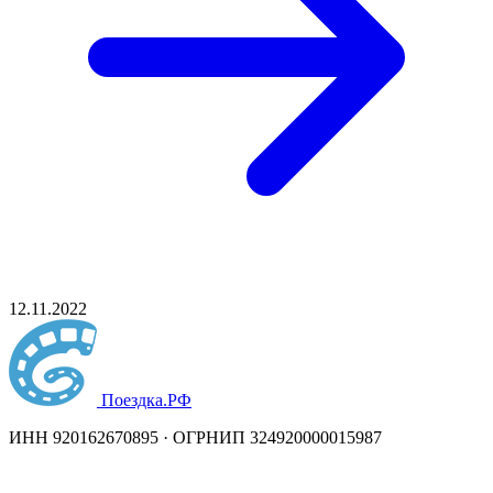
12.11.2022
Поездка
.РФ
ИНН 920162670895 · ОГРНИП 324920000015987