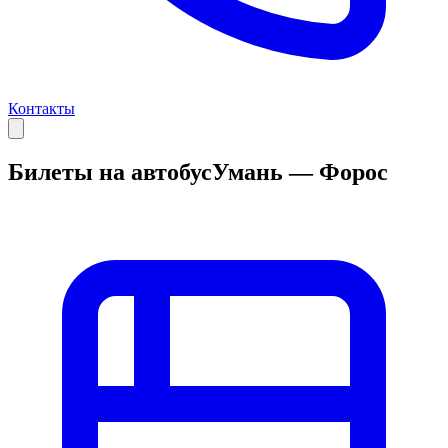
Контакты
Билеты на автобус
Умань — Форос