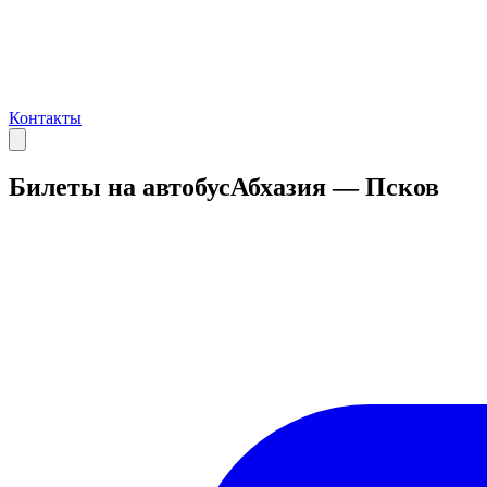
Контакты
Билеты на автобус
Абхазия — Псков