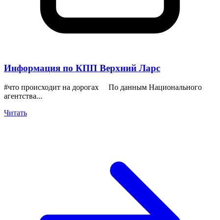
Информация по КПП Верхний Ларс
#что происходит на дорогах По данным Национального
агентства...
Читать