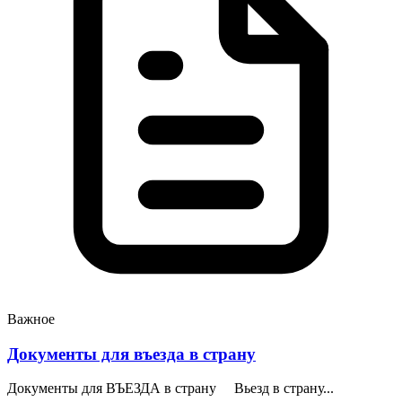
Важное
Документы для въезда в страну
Документы для ВЪЕЗДА в страну Вьезд в страну...