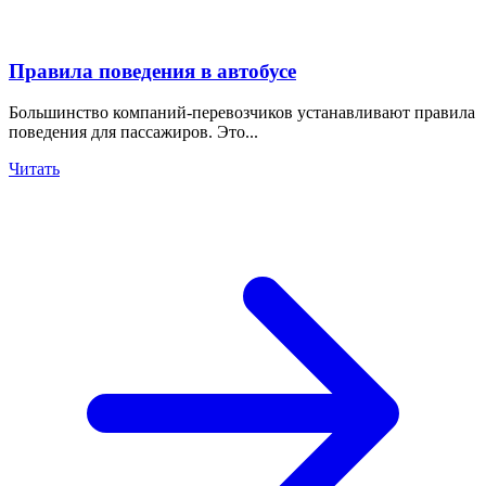
Правила поведения в автобусе
Большинство компаний-перевозчиков устанавливают правила
поведения для пассажиров. Это...
Читать