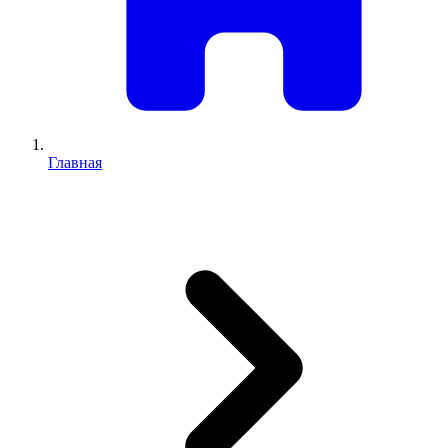
Главная