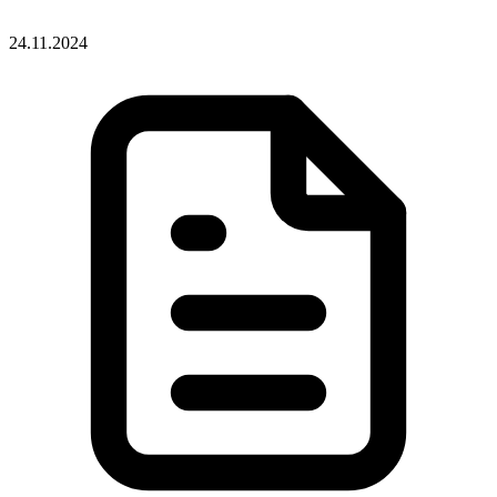
24.11.2024