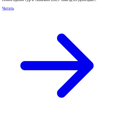
Читать