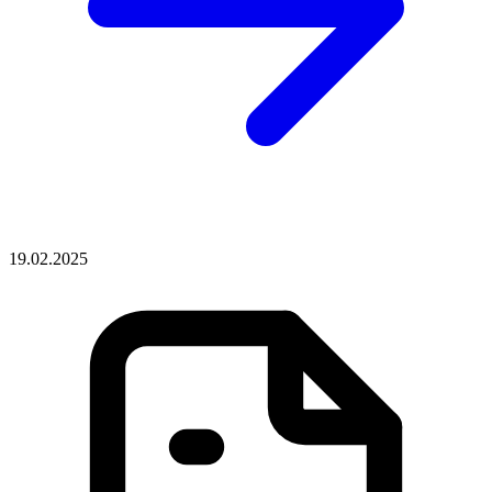
19.02.2025