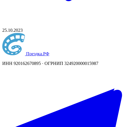
25.10.2023
Поездка
.РФ
ИНН 920162670895 · ОГРНИП 324920000015987