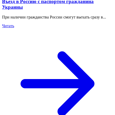
Въезд в Россию с паспортом гражданина
Украины
При наличии гражданства России смогут вьехать сразу в...
Читать