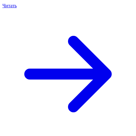
Читать