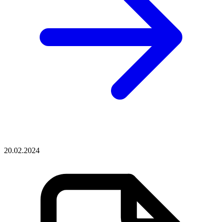
20.02.2024