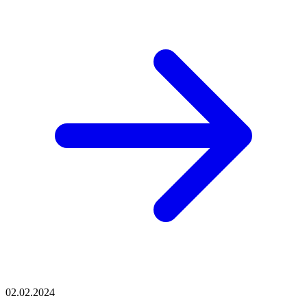
02.02.2024