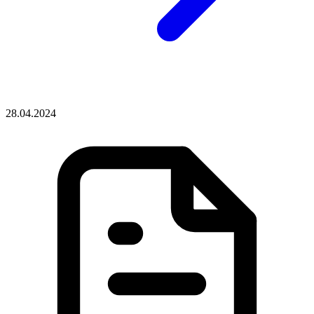
28.04.2024