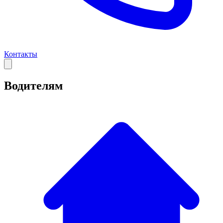
Контакты
Водителям