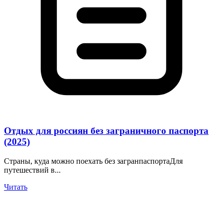
Отдых для россиян без заграничного паспорта
(2025)
Страны, куда можно поехать без загранпаспортаДля
путешествий в...
Читать