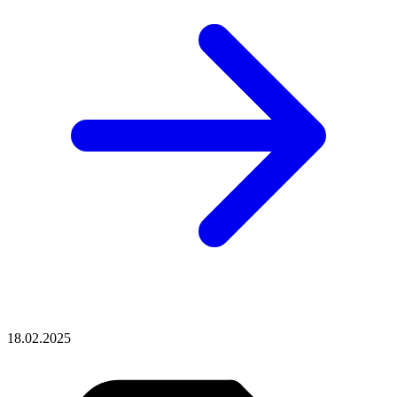
18.02.2025