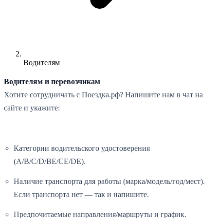
Водителям
Водителям и перевозчикам
Хотите сотрудничать с Поездка.рф? Напишите нам в чат на
сайте и укажите:
Категории водительского удостоверения
(A/B/C/D/BE/CE/DE).
Наличие транспорта для работы (марка/модель/год/мест).
Если транспорта нет — так и напишите.
Предпочитаемые направления/маршруты и график.