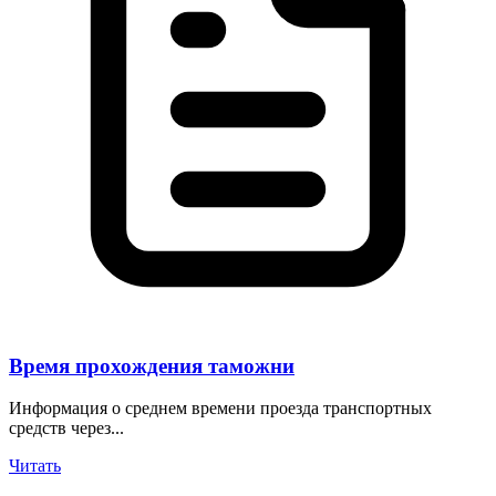
Время прохождения таможни
Информация о среднем времени проезда транспортных
средств через...
Читать