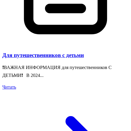
Для путешественников с детьми
❗️ВАЖНАЯ ИНФОРМАЦИЯ для путешественников С
ДЕТЬМИ❗️ В 2024...
Читать