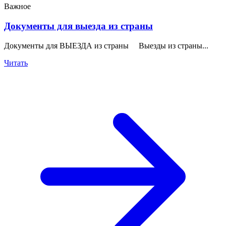
Важное
Документы для выезда из страны
Документы для ВЫЕЗДА из страны Выезды из страны...
Читать