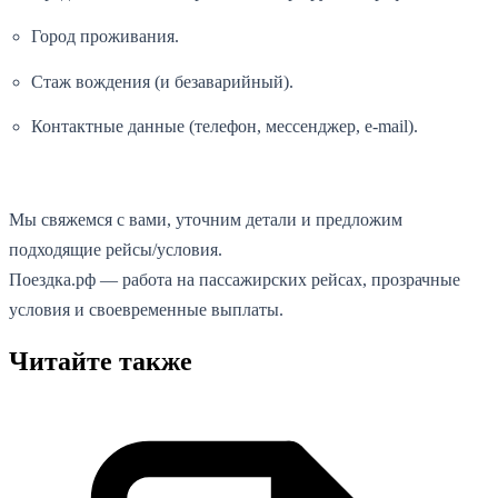
Город проживания.
Стаж вождения (и безаварийный).
Контактные данные (телефон, мессенджер, e-mail).
Мы свяжемся с вами, уточним детали и предложим
подходящие рейсы/условия.
Поездка.рф — работа на пассажирских рейсах, прозрачные
условия и своевременные выплаты.
Читайте также