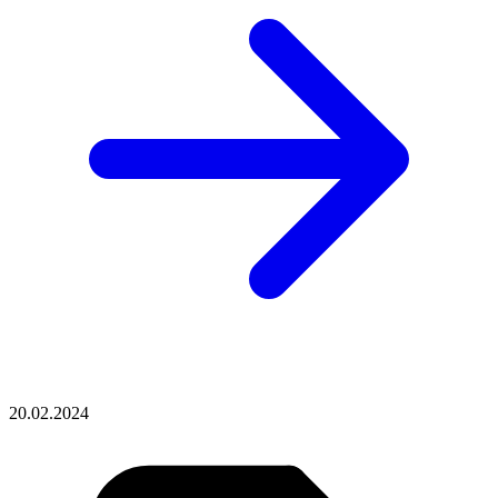
20.02.2024