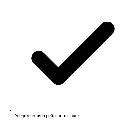
Уведомления о рейсе и посадке