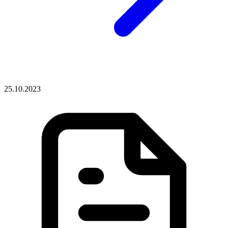
25.10.2023