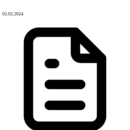
02.02.2024