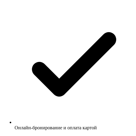
Онлайн-бронирование и оплата картой