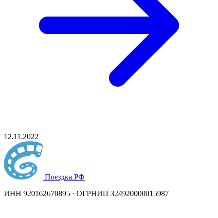
12.11.2022
Поездка
.РФ
ИНН 920162670895 · ОГРНИП 324920000015987