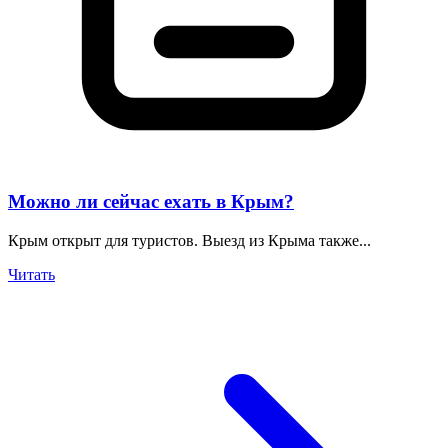
Можно ли сейчас ехать в Крым?
Крым открыт для туристов. Выезд из Крыма также...
Читать