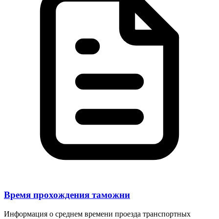
Время прохождения таможни
Информация о среднем времени проезда транспортных