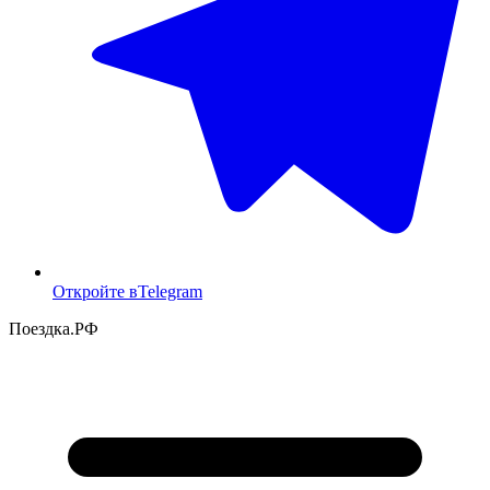
Откройте в
Telegram
Поездка
.РФ