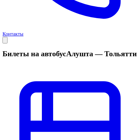
Контакты
Билеты на автобус
Алушта — Тольятти