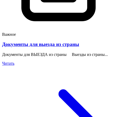
Важное
Документы для выезда из страны
Документы для ВЫЕЗДА из страны Выезды из страны...
Читать