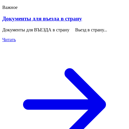
Важное
Документы для въезда в страну
Документы для ВЪЕЗДА в страну Вьезд в страну...
Читать