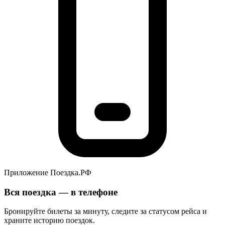
Приложение Поездка.РФ
Вся поездка — в телефоне
Бронируйте билеты за минуту, следите за статусом рейса и
храните историю поездок.