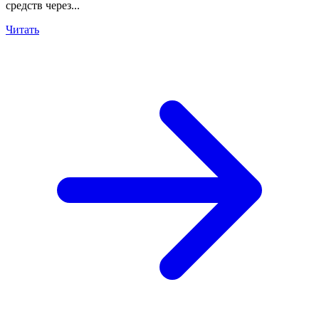
средств через...
Читать