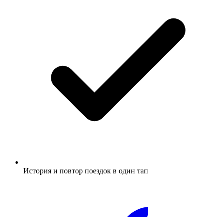
История и повтор поездок в один тап