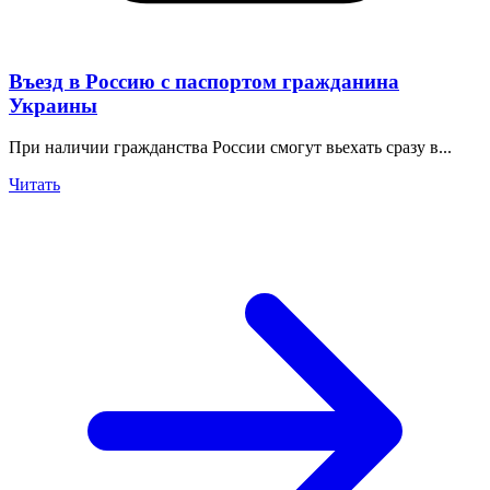
Въезд в Россию с паспортом гражданина
Украины
При наличии гражданства России смогут вьехать сразу в...
Читать