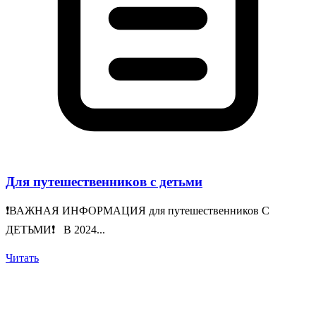
Для путешественников с детьми
❗️ВАЖНАЯ ИНФОРМАЦИЯ для путешественников С
ДЕТЬМИ❗️ В 2024...
Читать