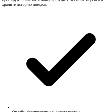
храните историю поездок.
Онлайн-бронирование и оплата картой