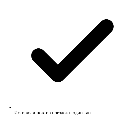
История и повтор поездок в один тап