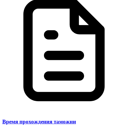
Время прохождения таможни