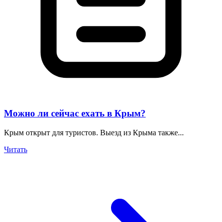
Можно ли сейчас ехать в Крым?
Крым открыт для туристов. Выезд из Крыма также...
Читать