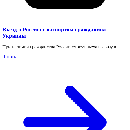
Въезд в Россию с паспортом гражданина
Украины
При наличии гражданства России смогут вьехать сразу в...
Читать