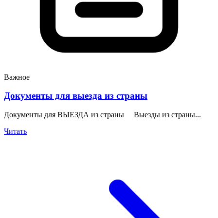
Важное
Документы для выезда из страны
Документы для ВЫЕЗДА из страны Выезды из страны...
Читать