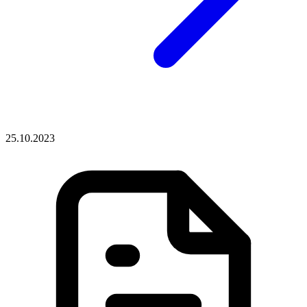
25.10.2023