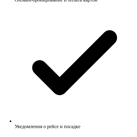
Уведомления о рейсе и посадке