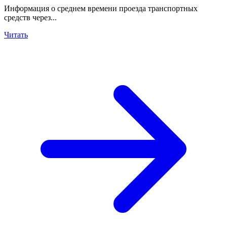
Информация о среднем времени проезда транспортных
средств через...
Читать