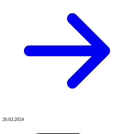
20.02.2024