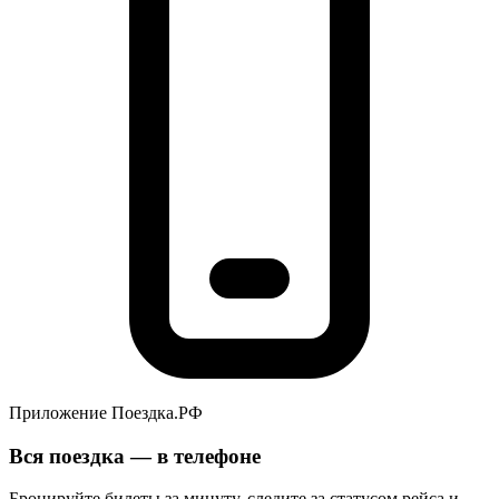
Приложение Поездка.РФ
Вся поездка — в телефоне
Бронируйте билеты за минуту, следите за статусом рейса и