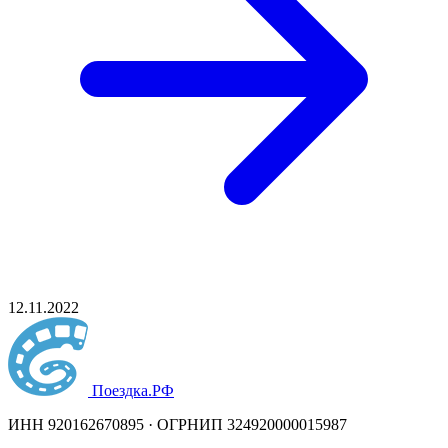
12.11.2022
Поездка
.РФ
ИНН 920162670895 · ОГРНИП 324920000015987