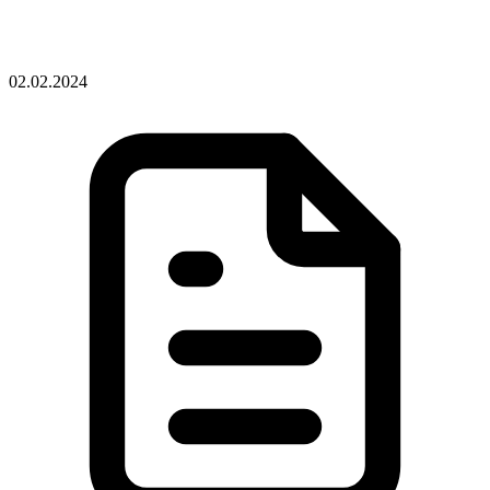
02.02.2024