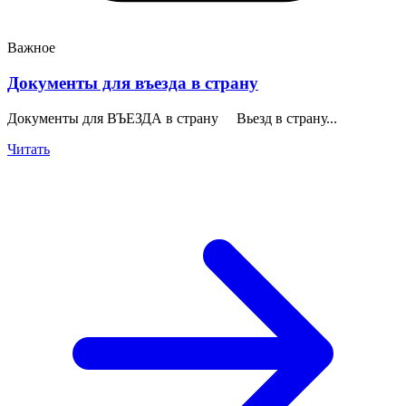
Важное
Документы для въезда в страну
Документы для ВЪЕЗДА в страну Вьезд в страну...
Читать