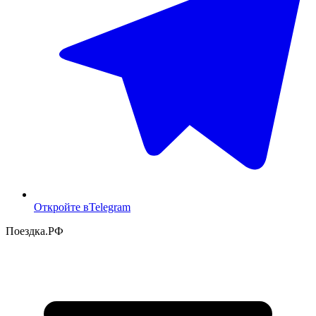
Откройте в
Telegram
Поездка
.РФ