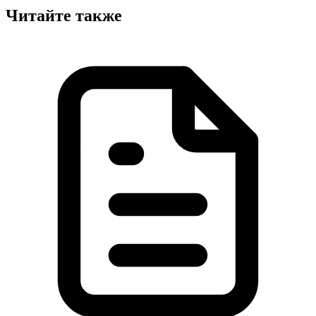
Читайте также