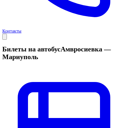
Контакты
Билеты на автобус
Амвросиевка —
Мариуполь