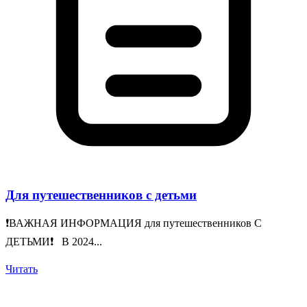
Для путешественников с детьми
❗️ВАЖНАЯ ИНФОРМАЦИЯ для путешественников С
ДЕТЬМИ❗️ В 2024...
Читать