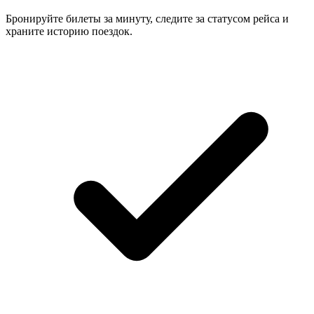
Бронируйте билеты за минуту, следите за статусом рейса и
храните историю поездок.