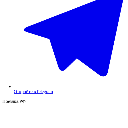
Откройте в
Telegram
Поездка
.РФ