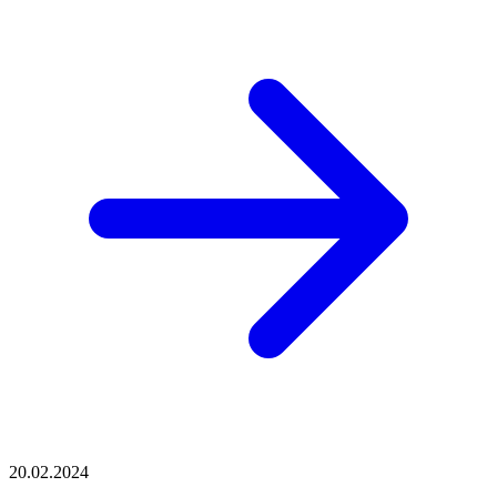
20.02.2024