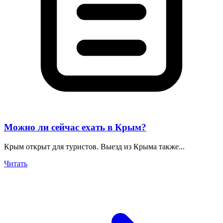
Можно ли сейчас ехать в Крым?
Крым открыт для туристов. Выезд из Крыма также...
Читать