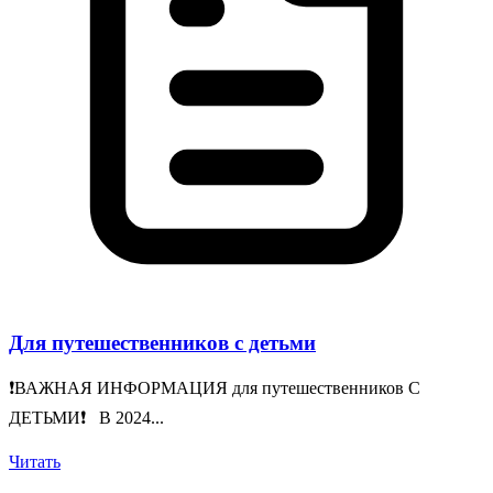
Для путешественников с детьми
❗️ВАЖНАЯ ИНФОРМАЦИЯ для путешественников С
ДЕТЬМИ❗️ В 2024...
Читать