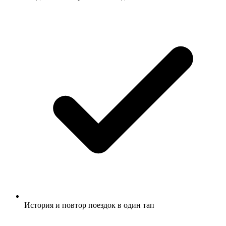
История и повтор поездок в один тап