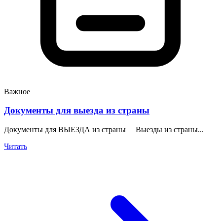
Важное
Документы для выезда из страны
Документы для ВЫЕЗДА из страны Выезды из страны...
Читать