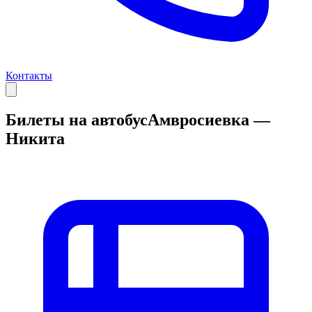
Контакты
Билеты на автобус
Амвросиевка —
Никита