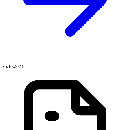
25.10.2023