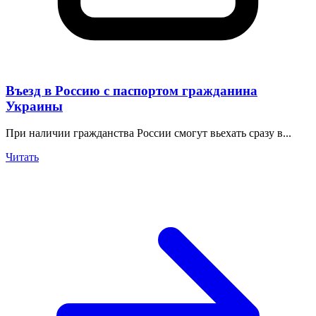
Въезд в Россию с паспортом гражданина
Украины
При наличии гражданства России смогут вьехать сразу в...
Читать