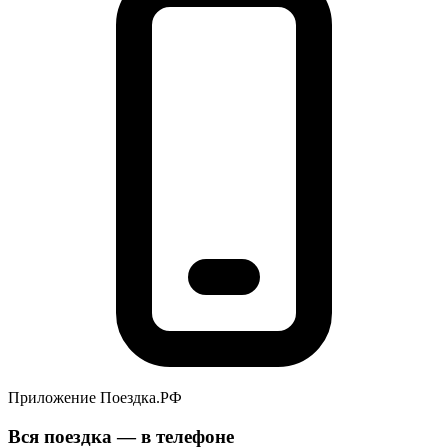
Приложение Поездка.РФ
Вся поездка — в телефоне