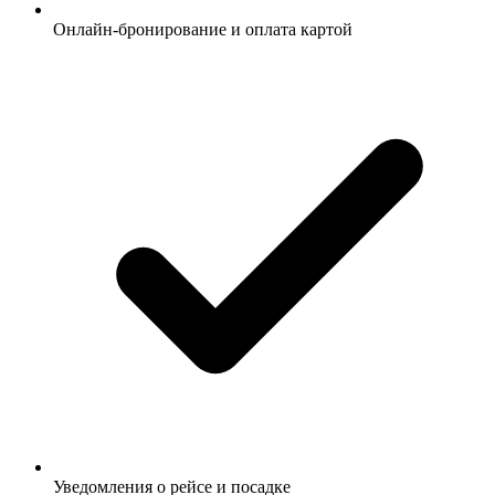
Онлайн-бронирование и оплата картой
Уведомления о рейсе и посадке