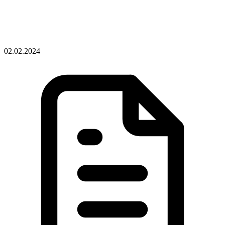
02.02.2024