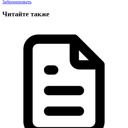
Забронировать
Читайте также