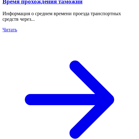
Время прохождения таможни
Информация о среднем времени проезда транспортных
средств через...
Читать