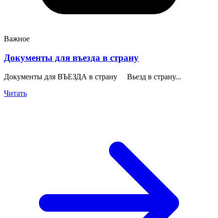
Важное
Документы для въезда в страну
Документы для ВЪЕЗДА в страну Вьезд в страну...
Читать