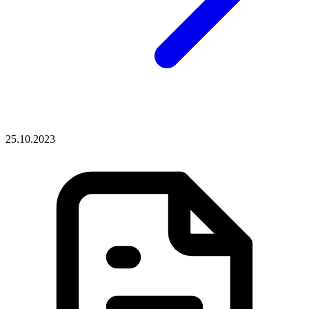
25.10.2023