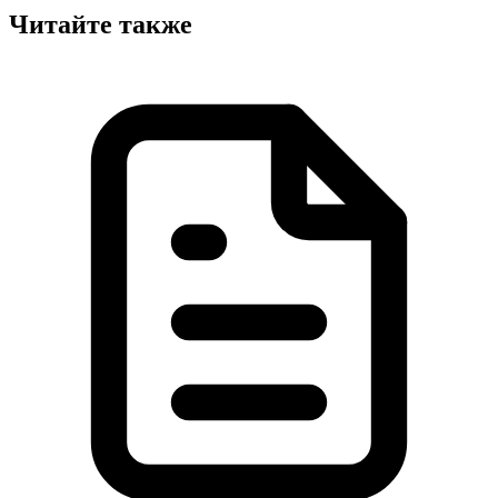
Читайте также