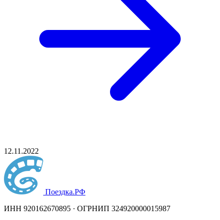
12.11.2022
Поездка
.РФ
ИНН 920162670895 · ОГРНИП 324920000015987