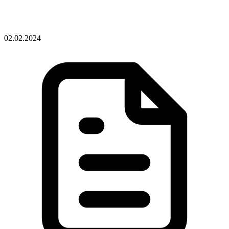
02.02.2024