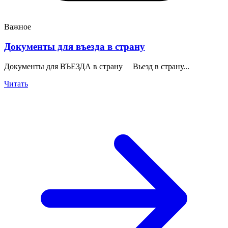
Важное
Документы для въезда в страну
Документы для ВЪЕЗДА в страну Вьезд в страну...
Читать