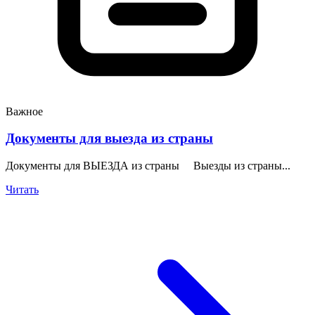
Важное
Документы для выезда из страны
Документы для ВЫЕЗДА из страны Выезды из страны...
Читать