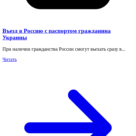
Въезд в Россию с паспортом гражданина
Украины
При наличии гражданства России смогут вьехать сразу в...
Читать