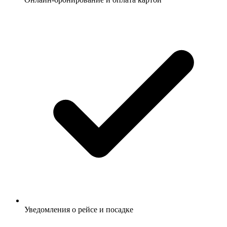
Уведомления о рейсе и посадке