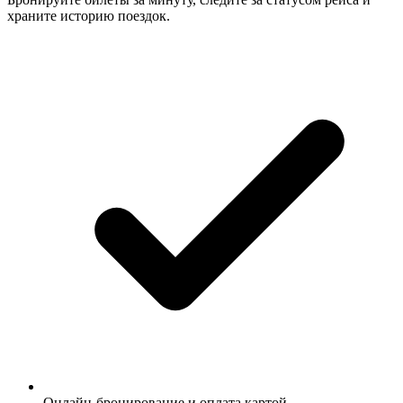
храните историю поездок.
Онлайн-бронирование и оплата картой