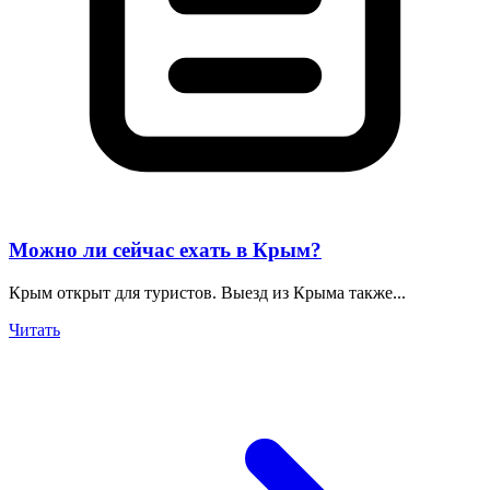
Можно ли сейчас ехать в Крым?
Крым открыт для туристов. Выезд из Крыма также...
Читать