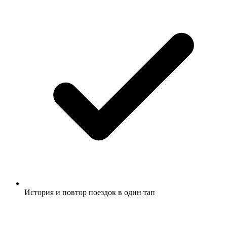
История и повтор поездок в один тап