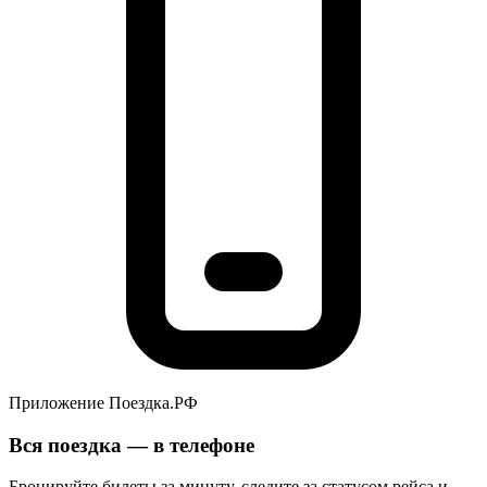
Приложение Поездка.РФ
Вся поездка — в телефоне
Бронируйте билеты за минуту, следите за статусом рейса и