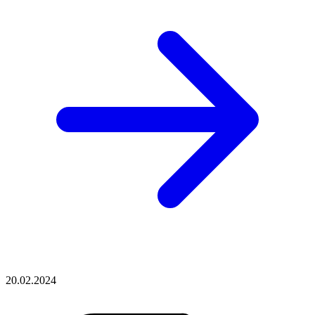
20.02.2024