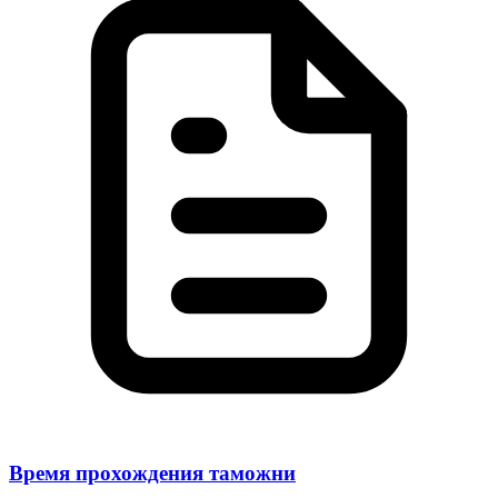
Время прохождения таможни