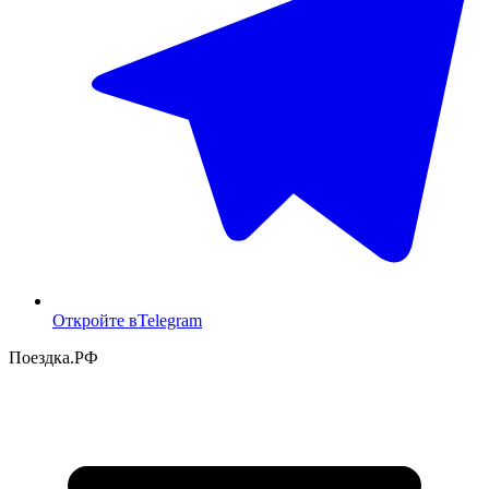
Откройте в
Telegram
Поездка
.РФ