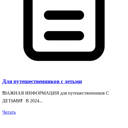
Для путешественников с детьми
❗️ВАЖНАЯ ИНФОРМАЦИЯ для путешественников С
ДЕТЬМИ❗️ В 2024...
Читать