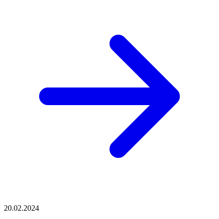
20.02.2024