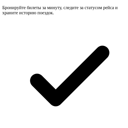
Бронируйте билеты за минуту, следите за статусом рейса и
храните историю поездок.