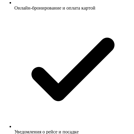
Онлайн-бронирование и оплата картой
Уведомления о рейсе и посадке