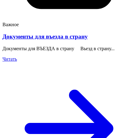
Важное
Документы для въезда в страну
Документы для ВЪЕЗДА в страну Вьезд в страну...
Читать