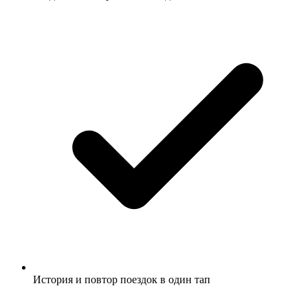
История и повтор поездок в один тап