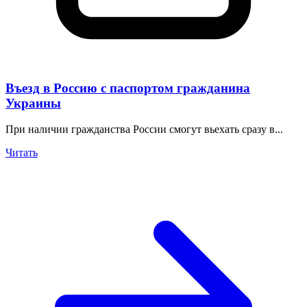
Въезд в Россию с паспортом гражданина
Украины
При наличии гражданства России смогут вьехать сразу в...
Читать