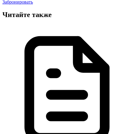
Забронировать
Читайте также