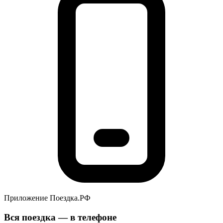
Приложение Поездка.РФ
Вся поездка — в телефоне