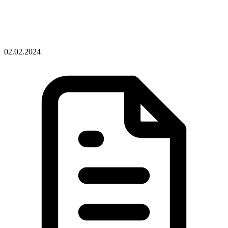
02.02.2024