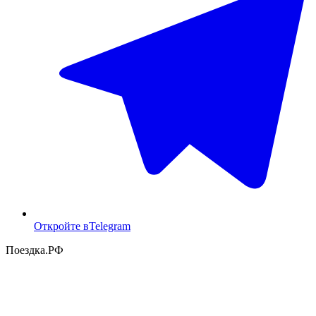
Откройте в
Telegram
Поездка
.РФ