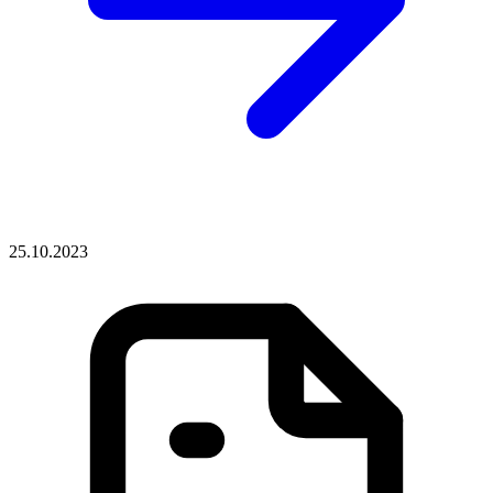
25.10.2023