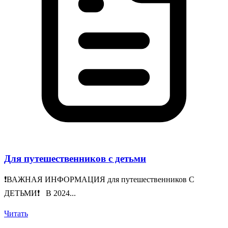
Для путешественников с детьми
❗️ВАЖНАЯ ИНФОРМАЦИЯ для путешественников С
ДЕТЬМИ❗️ В 2024...
Читать