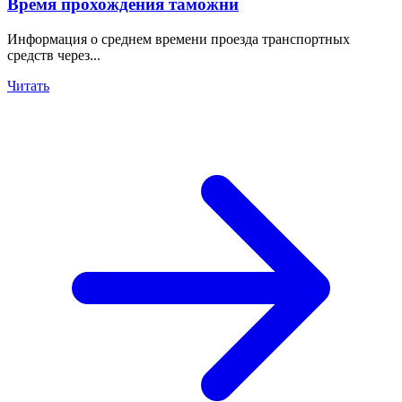
Время прохождения таможни
Информация о среднем времени проезда транспортных
средств через...
Читать