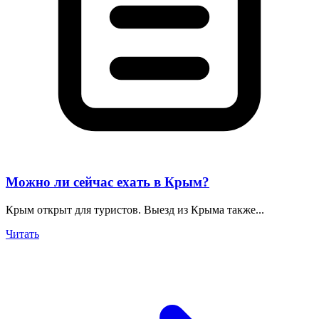
Можно ли сейчас ехать в Крым?
Крым открыт для туристов. Выезд из Крыма также...
Читать