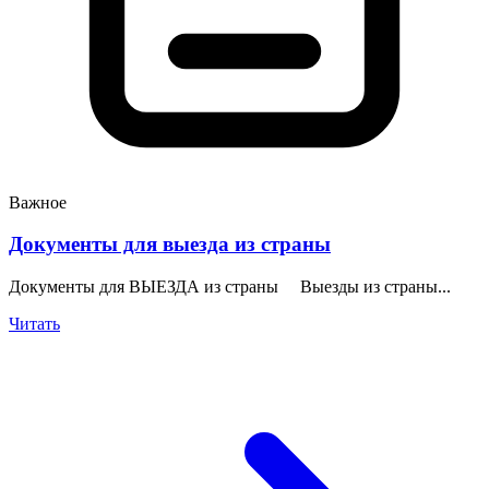
Важное
Документы для выезда из страны
Документы для ВЫЕЗДА из страны Выезды из страны...
Читать