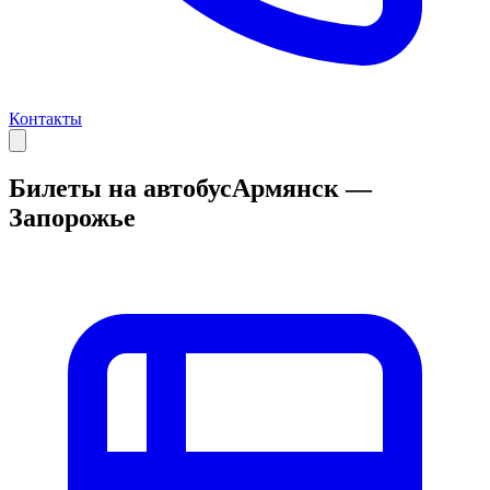
Контакты
Билеты на автобус
Армянск —
Запорожье