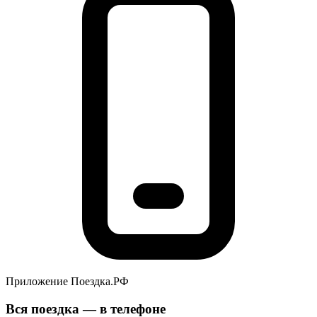
Приложение Поездка.РФ
Вся поездка — в телефоне