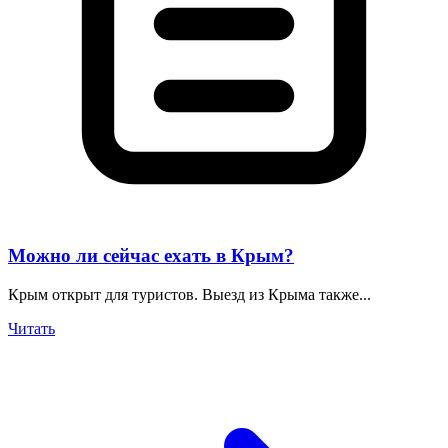
Можно ли сейчас ехать в Крым?
Крым открыт для туристов. Выезд из Крыма также...
Читать