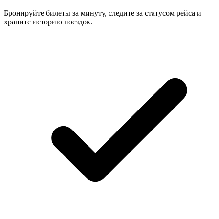
Бронируйте билеты за минуту, следите за статусом рейса и
храните историю поездок.