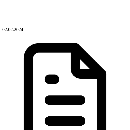
02.02.2024