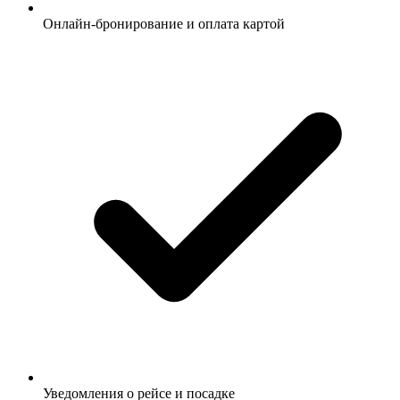
Онлайн-бронирование и оплата картой
Уведомления о рейсе и посадке