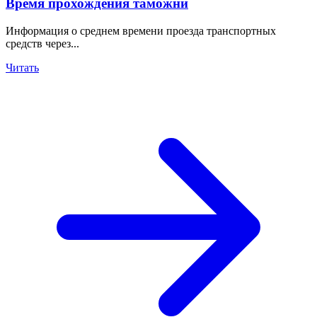
Время прохождения таможни
Информация о среднем времени проезда транспортных
средств через...
Читать