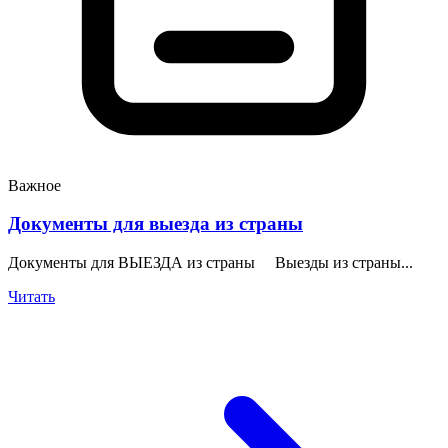
Важное
Документы для выезда из страны
Документы для ВЫЕЗДА из страны Выезды из страны...
Читать