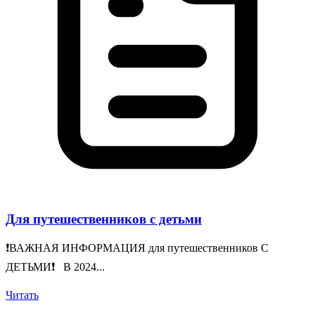
Для путешественников с детьми
❗️ВАЖНАЯ ИНФОРМАЦИЯ для путешественников С
ДЕТЬМИ❗️ В 2024...
Читать