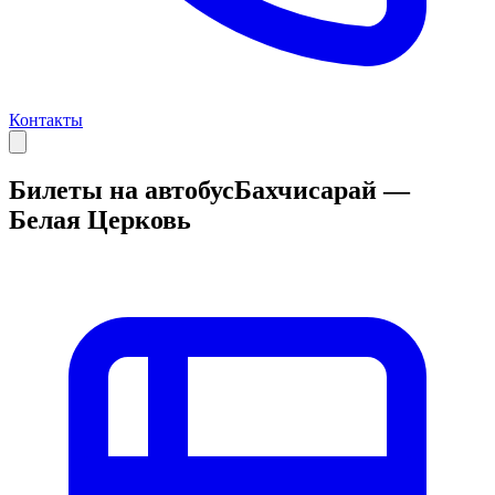
Контакты
Билеты на автобус
Бахчисарай —
Белая Церковь