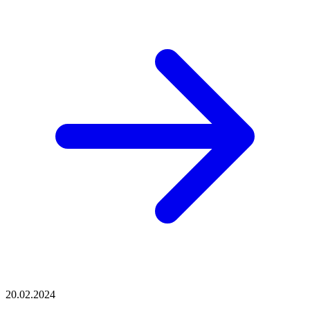
20.02.2024