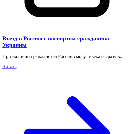
Въезд в Россию с паспортом гражданина
Украины
При наличии гражданства России смогут вьехать сразу в...
Читать