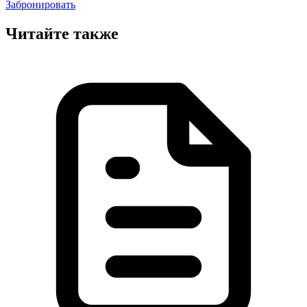
Забронировать
Читайте также