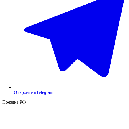
Откройте в
Telegram
Поездка
.РФ