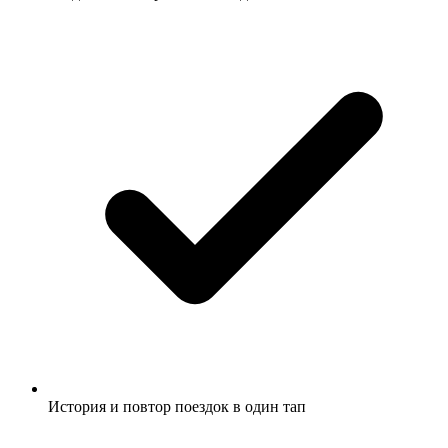
История и повтор поездок в один тап