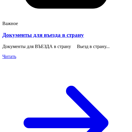
Важное
Документы для въезда в страну
Документы для ВЪЕЗДА в страну Вьезд в страну...
Читать