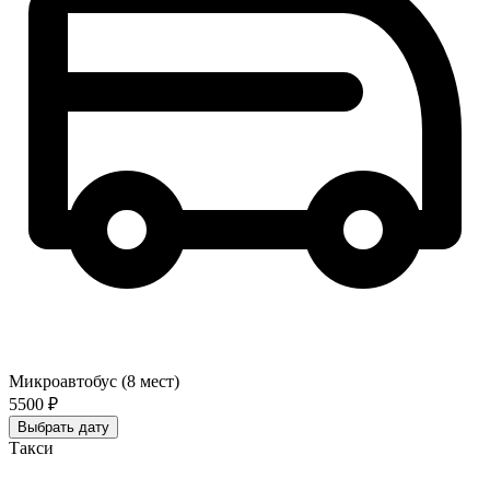
Микроавтобус (8 мест)
5500 ₽
Выбрать дату
Такси