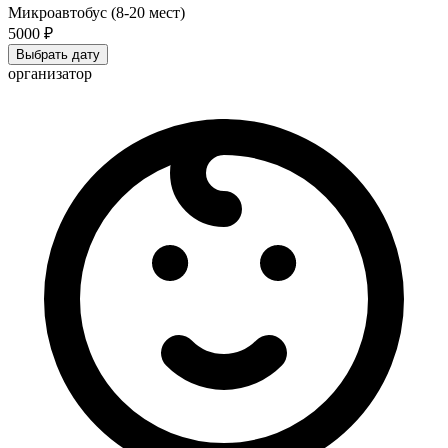
Микроавтобус (8-20 мест)
5000 ₽
Выбрать дату
организатор