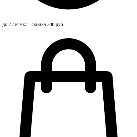
до 7 лет вкл - скидка 300 руб