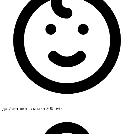
до 7 лет вкл - скидка 300 руб