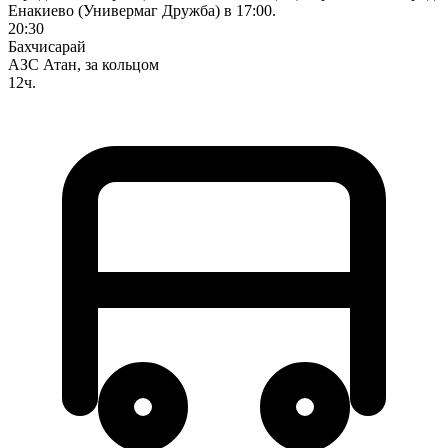
Енакиево (Универмаг Дружба) в 17:00.
20:30
Бахчисарай
АЗС Атан, за кольцом
12ч.