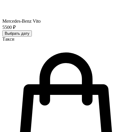
Mercedes-Benz Vito
5500 ₽
Выбрать дату
Такси