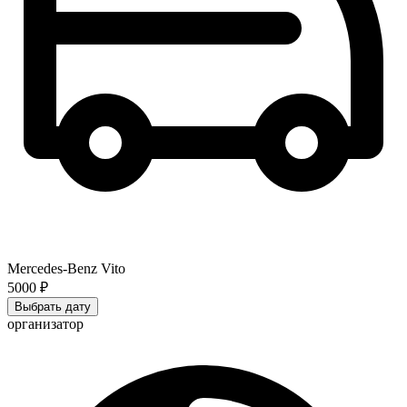
Mercedes-Benz Vito
5000 ₽
Выбрать дату
организатор