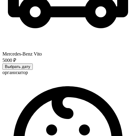
Mercedes-Benz Vito
5000 ₽
Выбрать дату
организатор