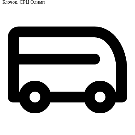
Блочок, СРЦ Олимп