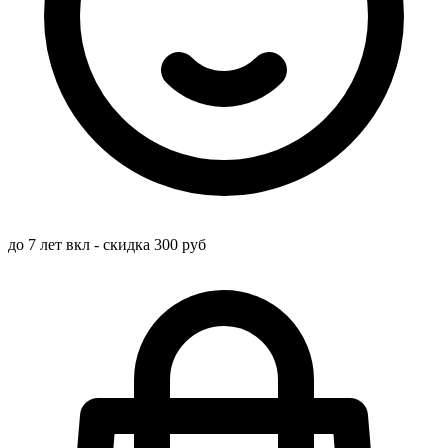
до 7 лет вкл - скидка 300 руб