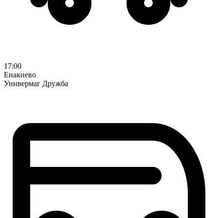
17:00
Енакиево
Универмаг Дружба