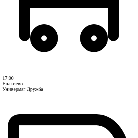
17:00
Енакиево
Универмаг Дружба