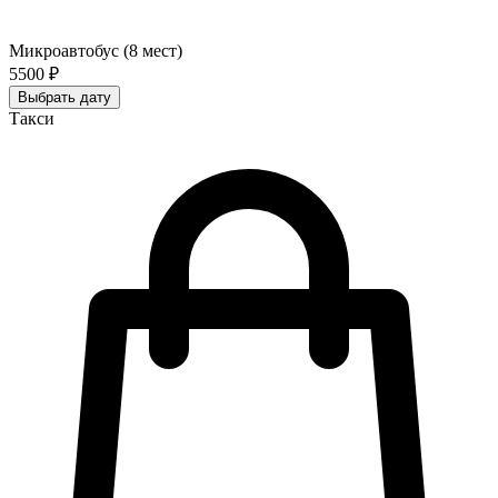
Микроавтобус (8 мест)
5500 ₽
Выбрать дату
Такси