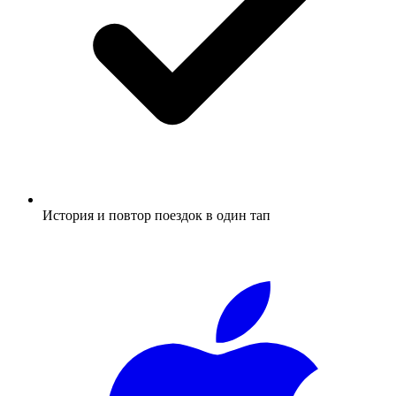
История и повтор поездок в один тап