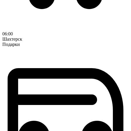
06:00
Шахтерск
Подарки