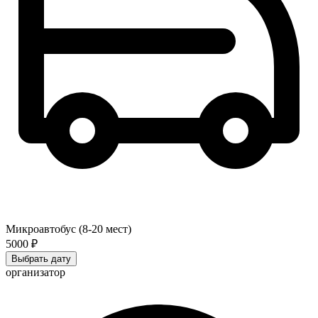
Микроавтобус (8-20 мест)
5000 ₽
Выбрать дату
организатор