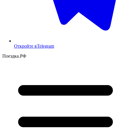
Откройте в
Telegram
Поездка
.РФ