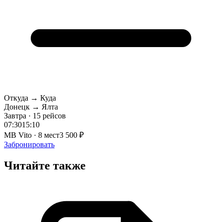
Откуда → Куда
Донецк → Ялта
Завтра · 15 рейсов
07:30
15:10
MB Vito · 8 мест
3 500 ₽
Забронировать
Читайте также