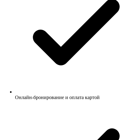
Онлайн-бронирование и оплата картой