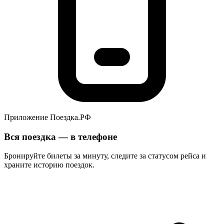
Приложение Поездка.РФ
Вся поездка — в телефоне
Бронируйте билеты за минуту, следите за статусом рейса и
храните историю поездок.