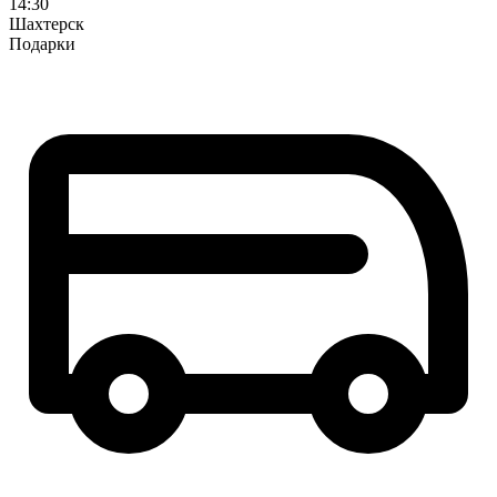
14:30
Шахтерск
Подарки