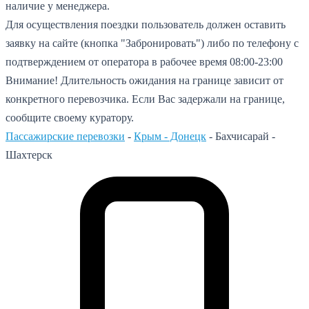
наличие у менеджера.
Для осуществления поездки пользователь должен оставить
заявку на сайте (кнопка "Забронировать") либо по телефону с
подтверждением от оператора в рабочее время 08:00-23:00
Внимание! Длительность ожидания на границе зависит от
конкретного перевозчика. Если Вас задержали на границе,
сообщите своему куратору.
Пассажирские перевозки
-
Крым - Донецк
-
Бахчисарай -
Шахтерск