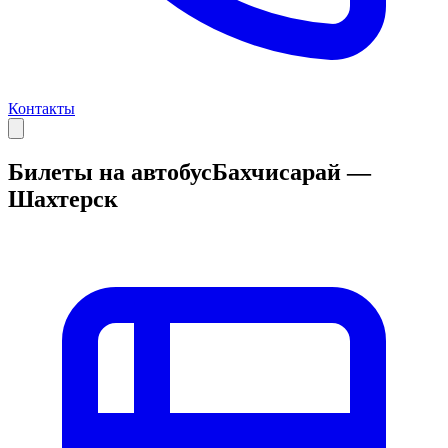
Контакты
Билеты на автобус
Бахчисарай —
Шахтерск