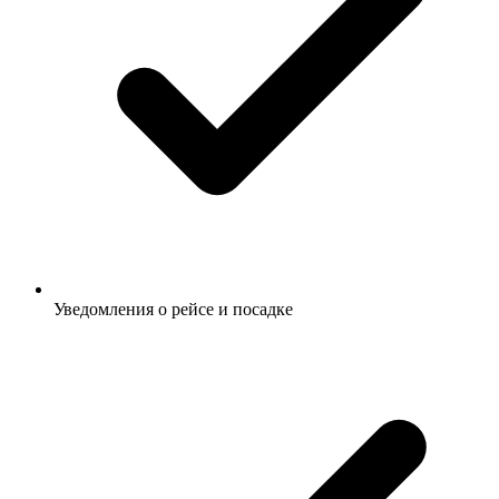
Уведомления о рейсе и посадке