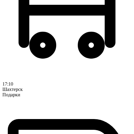
17:10
Шахтерск
Подарки