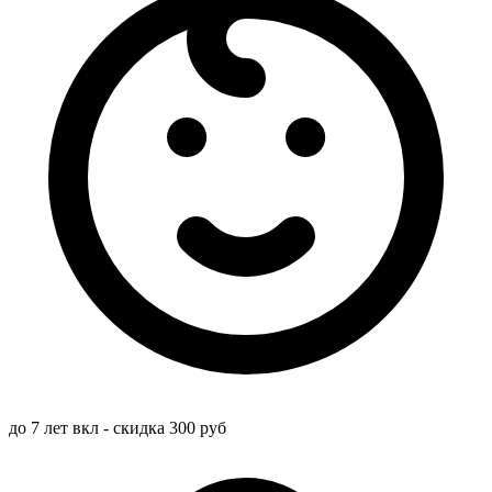
до 7 лет вкл - скидка 300 руб