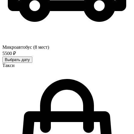
Микроавтобус (8 мест)
5500 ₽
Выбрать дату
Такси