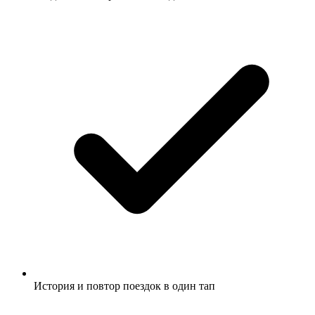
История и повтор поездок в один тап