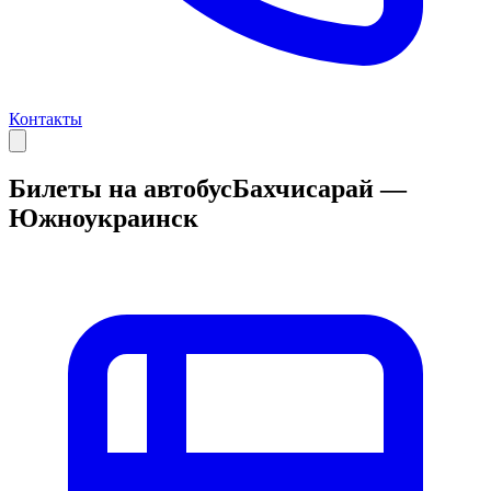
Контакты
Билеты на автобус
Бахчисарай —
Южноукраинск