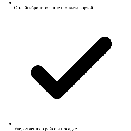
Онлайн-бронирование и оплата картой
Уведомления о рейсе и посадке