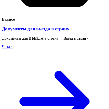
Важное
Документы для въезда в страну
Документы для ВЪЕЗДА в страну Вьезд в страну...
Читать