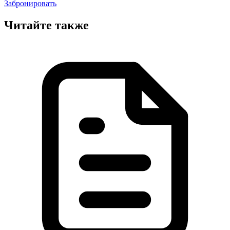
Забронировать
Читайте также