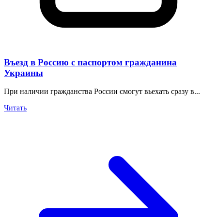
Въезд в Россию с паспортом гражданина
Украины
При наличии гражданства России смогут вьехать сразу в...
Читать