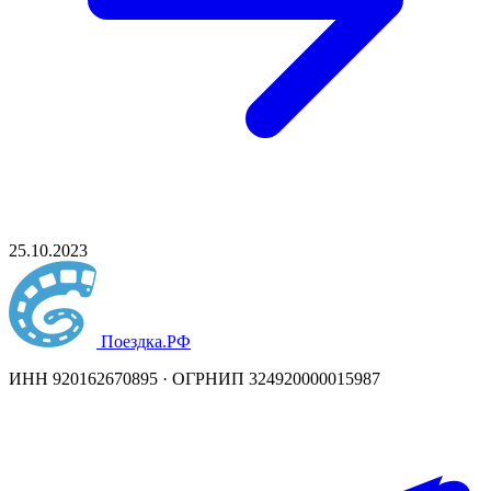
25.10.2023
Поездка
.РФ
ИНН 920162670895 · ОГРНИП 324920000015987