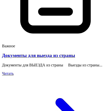
Важное
Документы для выезда из страны
Документы для ВЫЕЗДА из страны Выезды из страны...
Читать