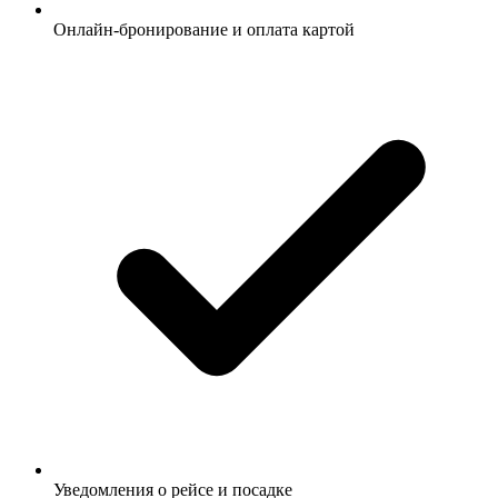
Онлайн-бронирование и оплата картой
Уведомления о рейсе и посадке