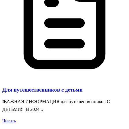
Для путешественников с детьми
❗️ВАЖНАЯ ИНФОРМАЦИЯ для путешественников С
ДЕТЬМИ❗️ В 2024...
Читать