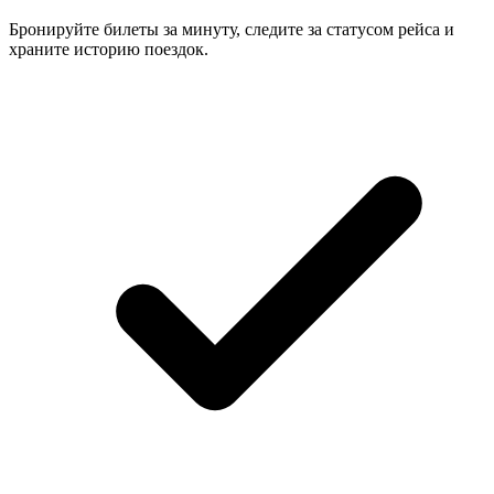
Бронируйте билеты за минуту, следите за статусом рейса и
храните историю поездок.