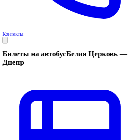
Контакты
Билеты на автобус
Белая Церковь —
Днепр