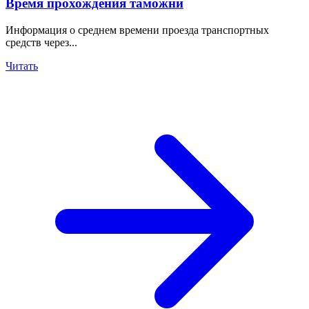
Время прохождения таможни
Информация о среднем времени проезда транспортных
средств через...
Читать