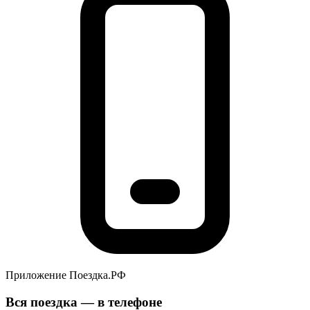
Приложение Поездка.РФ
Вся поездка — в телефоне