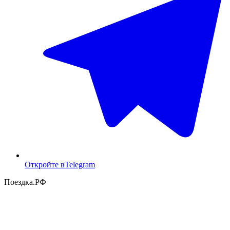
Откройте в
Telegram
Поездка
.РФ