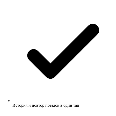
История и повтор поездок в один тап