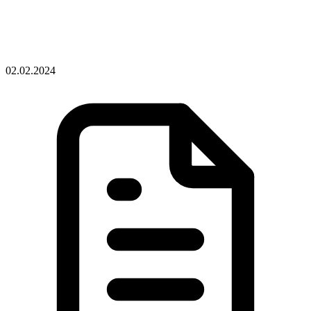
02.02.2024