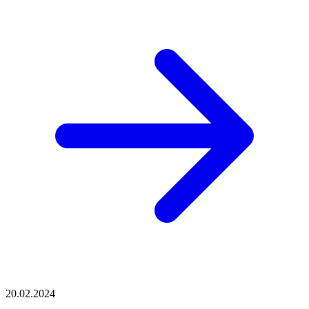
20.02.2024