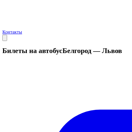
Контакты
Билеты на автобус
Белгород — Львов