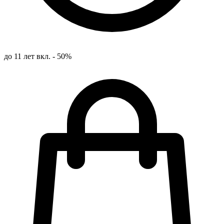
до 11 лет вкл. - 50%