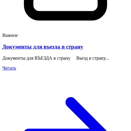
Важное
Документы для въезда в страну
Документы для ВЪЕЗДА в страну Вьезд в страну...
Читать