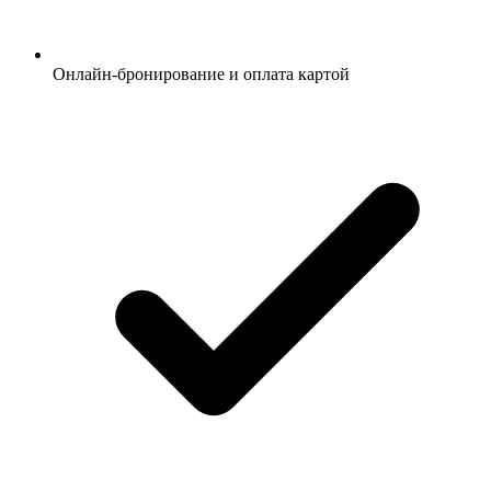
Онлайн-бронирование и оплата картой