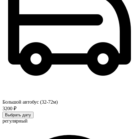
Большой автобус (32-72м)
3200 ₽
Выбрать дату
регулярный