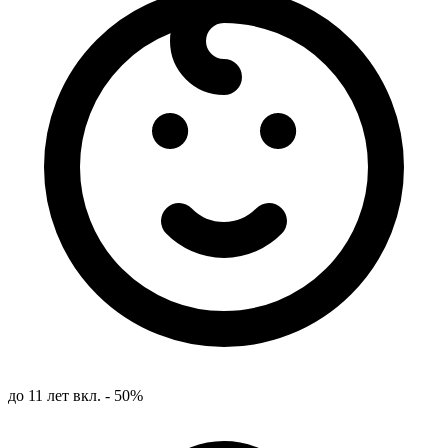
до 11 лет вкл. - 50%