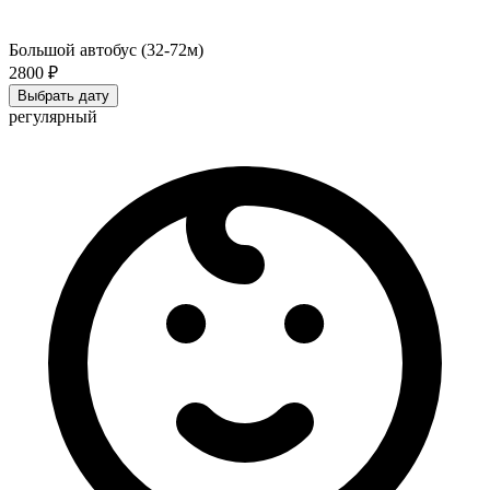
Большой автобус (32-72м)
2800 ₽
Выбрать дату
регулярный