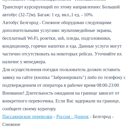
Транспорт курсирующий по этому направлению: Большой
автобус (32-72м).
Багаж: 1 ед. вкл.,1 ед. - 10%.
Автобус Белгород - Снежное оборудован следующими
дополнительными услугами: мультимедийные экраны,
бесплатный Wi-Fi, розетки, usb, пледы, подголовники,
кондиционер, горячие напитки и еда. Данные услуги могут
частично отсутствовать на некоторых рейсах. Уточняйте их
наличие у менеджера.
Для осуществления поездки пользователь должен оставить
заявку на сайте (кнопка "Забронировать") либо по телефону с
подтверждением от оператора в рабочее время 08:00-23:00
Внимание! Длительность ожидания на границе зависит от
конкретного перевозчика. Если Вас задержали на границе,
сообщите своему куратору.
Пассажирские перевозки
-
Россия - Донецк
-
Белгород -
Снежное