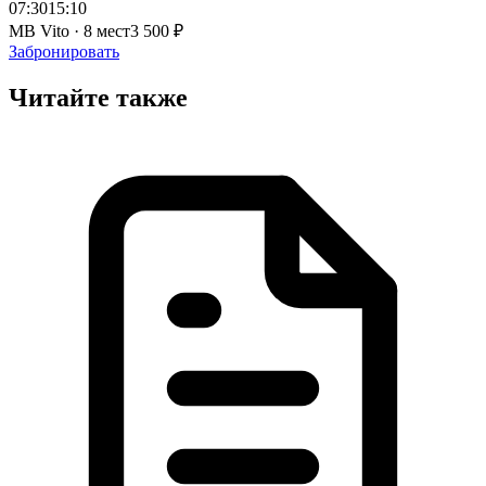
07:30
15:10
MB Vito · 8 мест
3 500 ₽
Забронировать
Читайте также