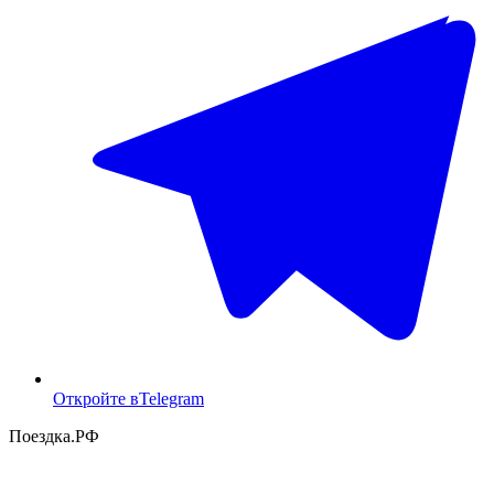
Откройте в
Telegram
Поездка
.РФ