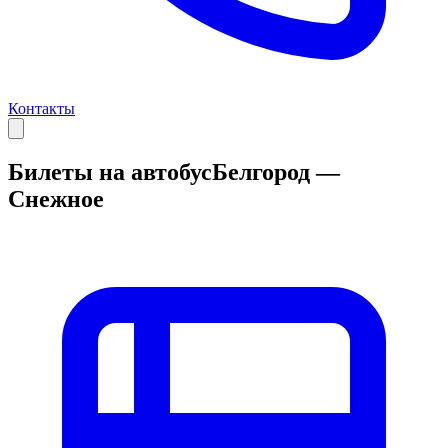
Контакты
Билеты на автобус
Белгород —
Снежное