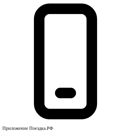
Приложение Поездка.РФ