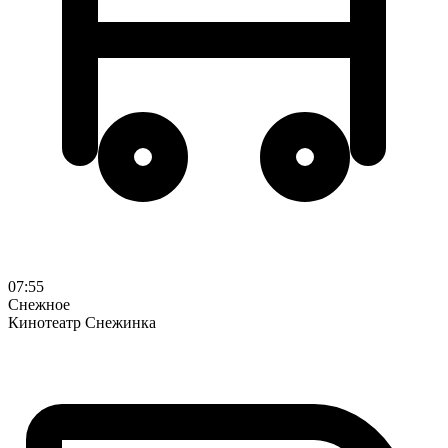
07:55
Снежное
Кинотеатр Снежинка