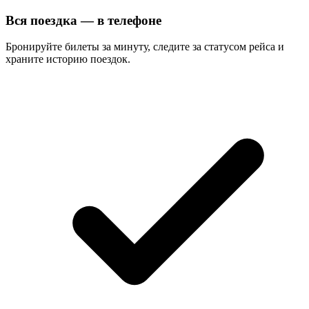
Вся поездка — в телефоне
Бронируйте билеты за минуту, следите за статусом рейса и
храните историю поездок.