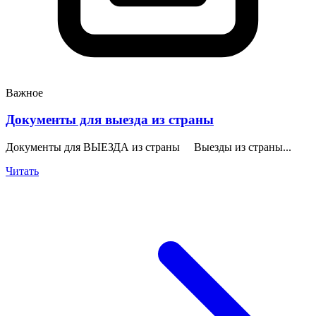
Важное
Документы для выезда из страны
Документы для ВЫЕЗДА из страны Выезды из страны...
Читать