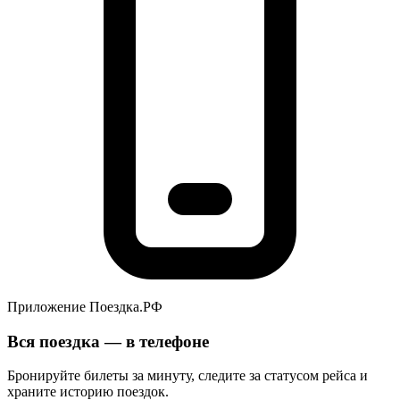
Приложение Поездка.РФ
Вся поездка — в телефоне
Бронируйте билеты за минуту, следите за статусом рейса и
храните историю поездок.