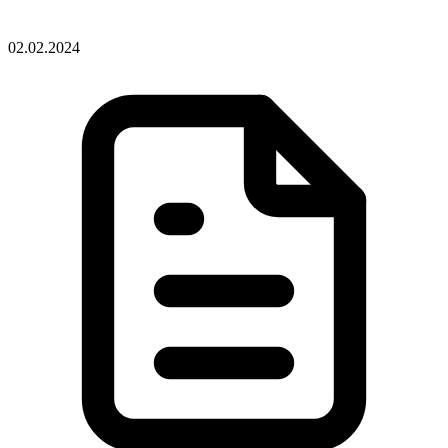
02.02.2024