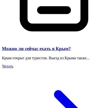
Можно ли сейчас ехать в Крым?
Крым открыт для туристов. Выезд из Крыма также...
Читать