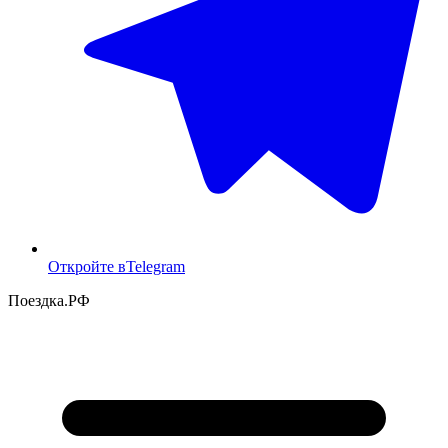
Откройте в
Telegram
Поездка
.РФ