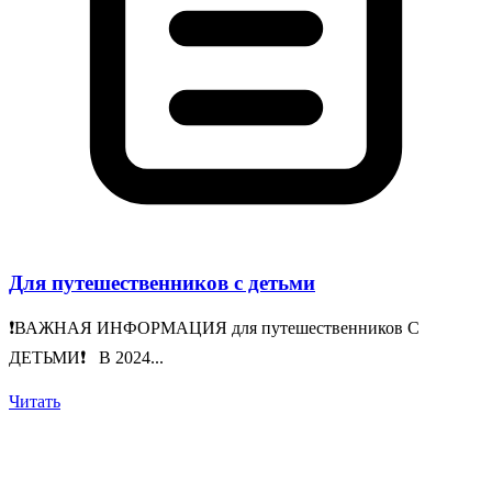
Для путешественников с детьми
❗️ВАЖНАЯ ИНФОРМАЦИЯ для путешественников С
ДЕТЬМИ❗️ В 2024...
Читать