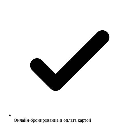
Онлайн-бронирование и оплата картой