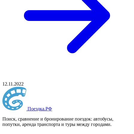
12.11.2022
Поездка
.РФ
Поиск, сравнение и бронирование поездок: автобусы,
попутки, аренда транспорта и туры между городами.