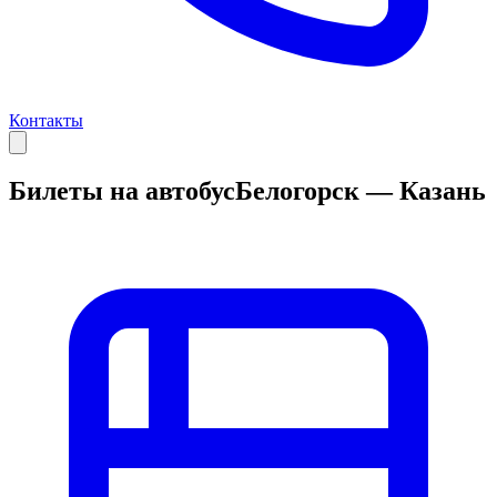
Контакты
Билеты на автобус
Белогорск — Казань