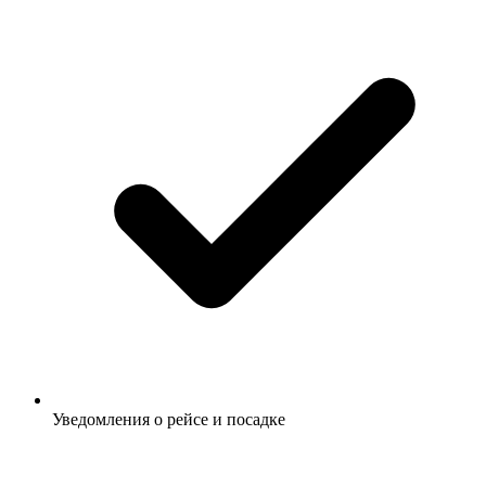
Уведомления о рейсе и посадке