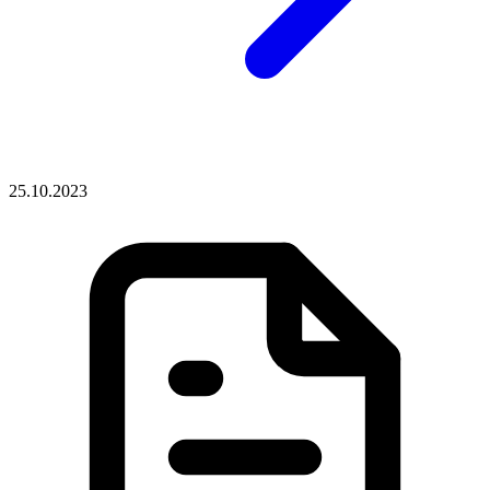
25.10.2023