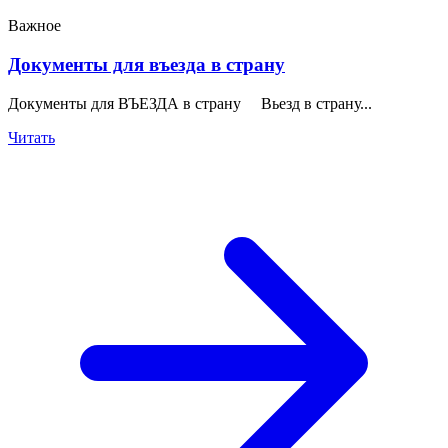
Важное
Документы для въезда в страну
Документы для ВЪЕЗДА в страну Вьезд в страну...
Читать