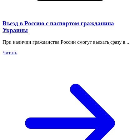
Въезд в Россию с паспортом гражданина
Украины
При наличии гражданства России смогут вьехать сразу в...
Читать