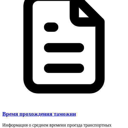
Время прохождения таможни
Информация о среднем времени проезда транспортных