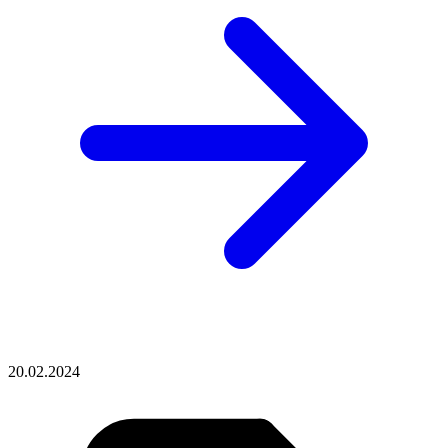
20.02.2024