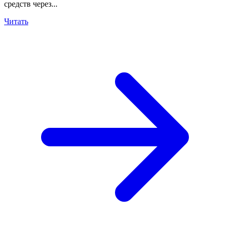
средств через...
Читать