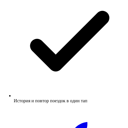
История и повтор поездок в один тап