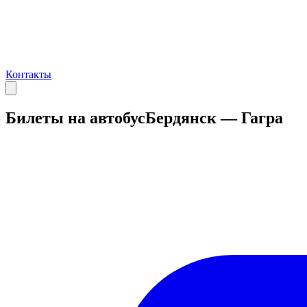
Контакты
Билеты на автобус
Бердянск — Гагра