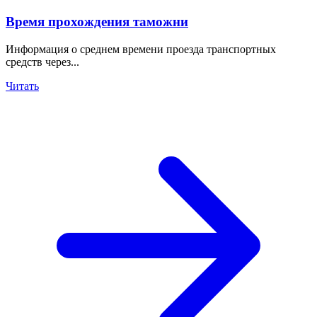
Время прохождения таможни
Информация о среднем времени проезда транспортных
средств через...
Читать