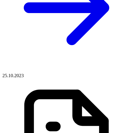
25.10.2023