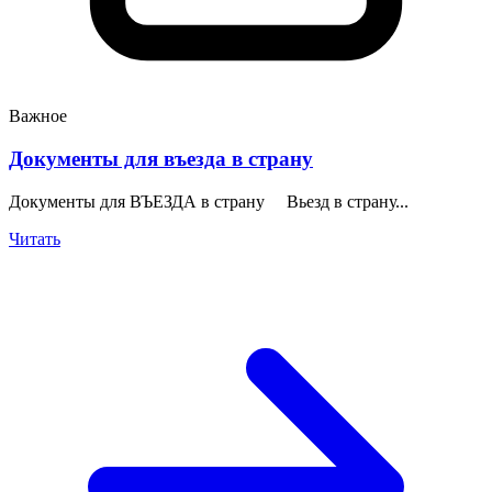
Важное
Документы для въезда в страну
Документы для ВЪЕЗДА в страну Вьезд в страну...
Читать