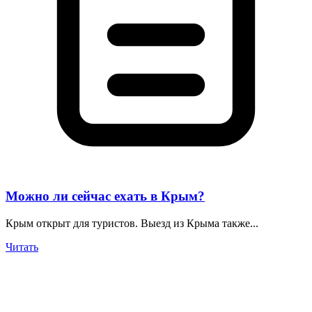
Можно ли сейчас ехать в Крым?
Крым открыт для туристов. Выезд из Крыма также...
Читать