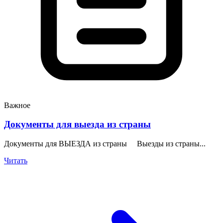
Важное
Документы для выезда из страны
Документы для ВЫЕЗДА из страны Выезды из страны...
Читать