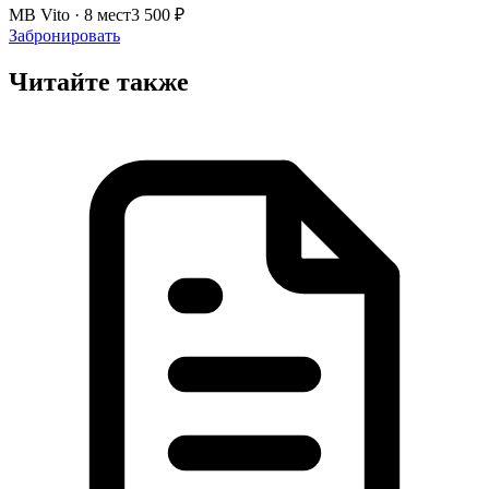
MB Vito · 8 мест
3 500 ₽
Забронировать
Читайте также