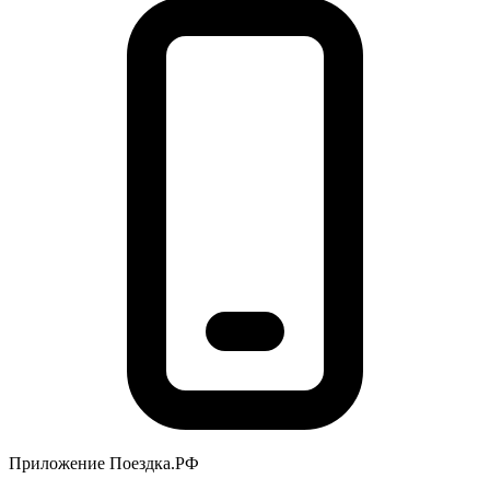
Приложение Поездка.РФ