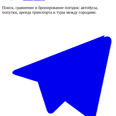
Поиск, сравнение и бронирование поездок: автобусы,
попутки, аренда транспорта и туры между городами.