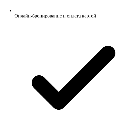
Онлайн-бронирование и оплата картой