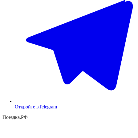
Откройте в
Telegram
Поездка
.РФ