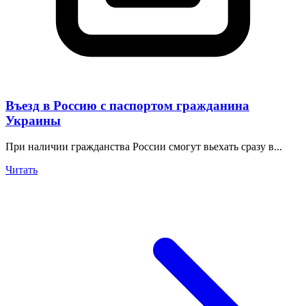
Въезд в Россию с паспортом гражданина
Украины
При наличии гражданства России смогут вьехать сразу в...
Читать