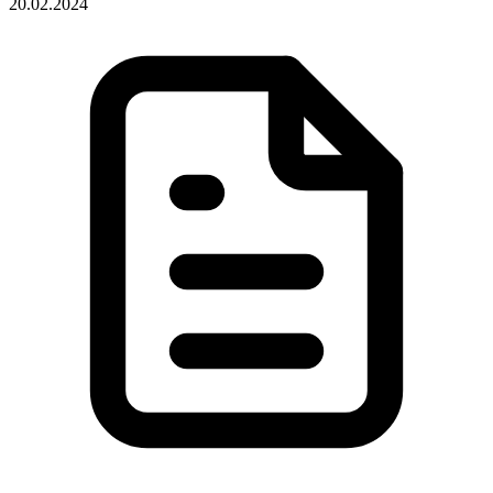
20.02.2024