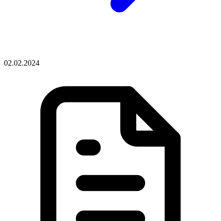
02.02.2024