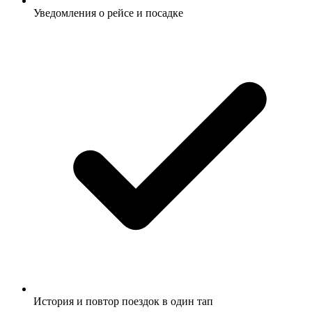
Уведомления о рейсе и посадке
История и повтор поездок в один тап