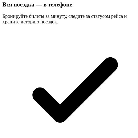
Вся поездка — в телефоне
Бронируйте билеты за минуту, следите за статусом рейса и
храните историю поездок.