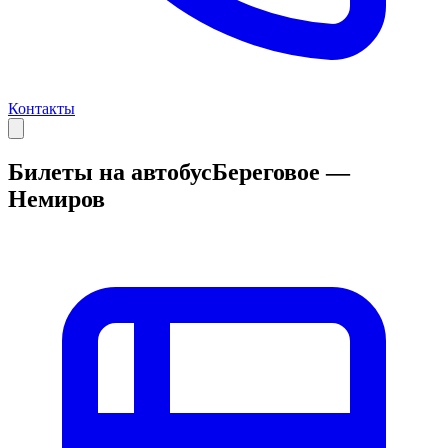
Контакты
Билеты на автобус
Береговое —
Немиров