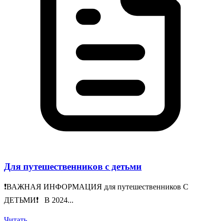
Для путешественников с детьми
❗️ВАЖНАЯ ИНФОРМАЦИЯ для путешественников С
ДЕТЬМИ❗️ В 2024...
Читать