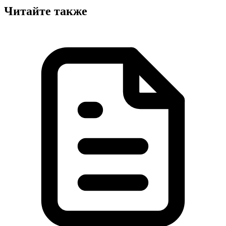
Читайте также