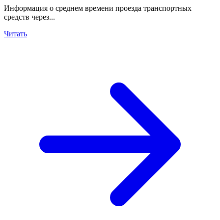
Информация о среднем времени проезда транспортных
средств через...
Читать