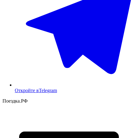
Откройте в
Telegram
Поездка
.РФ