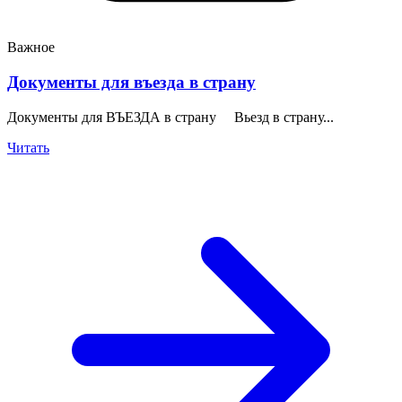
Важное
Документы для въезда в страну
Документы для ВЪЕЗДА в страну Вьезд в страну...
Читать