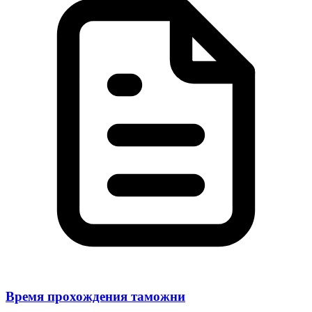
Время прохождения таможни