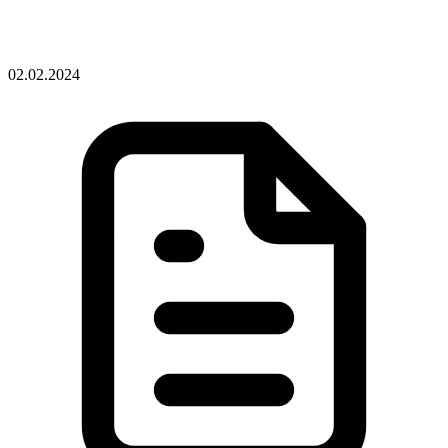
02.02.2024