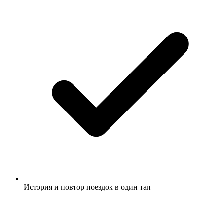
История и повтор поездок в один тап