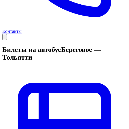
Контакты
Билеты на автобус
Береговое —
Тольятти