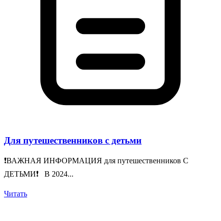
Для путешественников с детьми
❗️ВАЖНАЯ ИНФОРМАЦИЯ для путешественников С
ДЕТЬМИ❗️ В 2024...
Читать