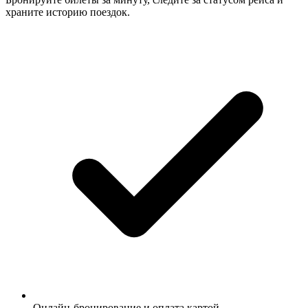
храните историю поездок.
Онлайн-бронирование и оплата картой