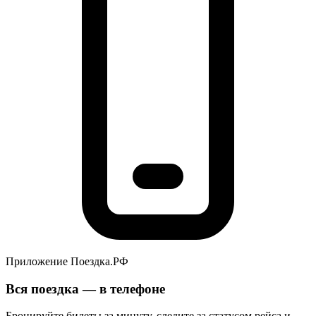
Приложение Поездка.РФ
Вся поездка — в телефоне
Бронируйте билеты за минуту, следите за статусом рейса и