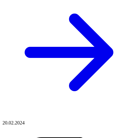
20.02.2024