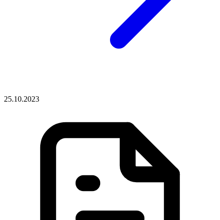
25.10.2023