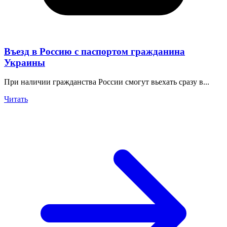
Въезд в Россию с паспортом гражданина
Украины
При наличии гражданства России смогут вьехать сразу в...
Читать