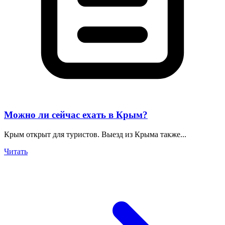
Можно ли сейчас ехать в Крым?
Крым открыт для туристов. Выезд из Крыма также...
Читать