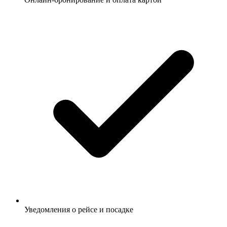
Уведомления о рейсе и посадке