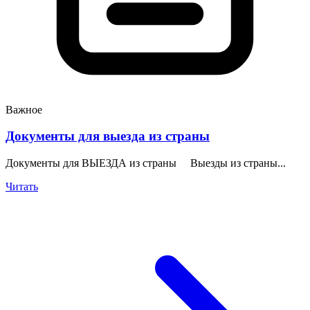
Важное
Документы для выезда из страны
Документы для ВЫЕЗДА из страны Выезды из страны...
Читать