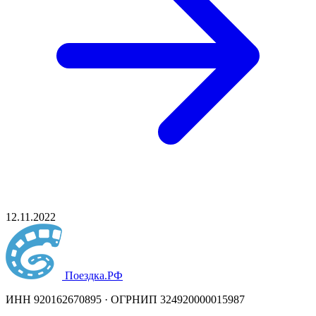
12.11.2022
Поездка
.РФ
ИНН 920162670895 · ОГРНИП 324920000015987