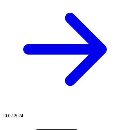
20.02.2024