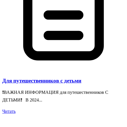
Для путешественников с детьми
❗️ВАЖНАЯ ИНФОРМАЦИЯ для путешественников С
ДЕТЬМИ❗️ В 2024...
Читать