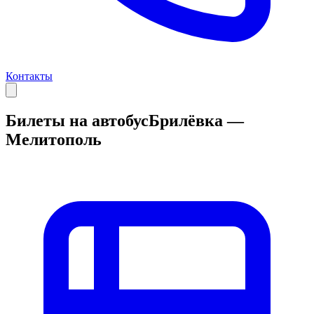
Контакты
Билеты на автобус
Брилёвка —
Мелитополь