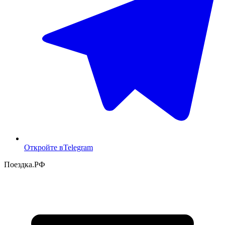
Откройте в
Telegram
Поездка
.РФ