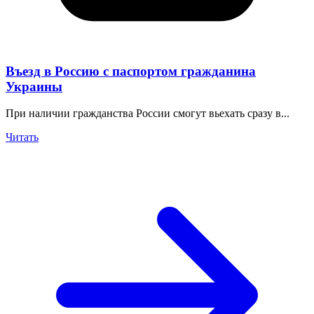
Въезд в Россию с паспортом гражданина
Украины
При наличии гражданства России смогут вьехать сразу в...
Читать