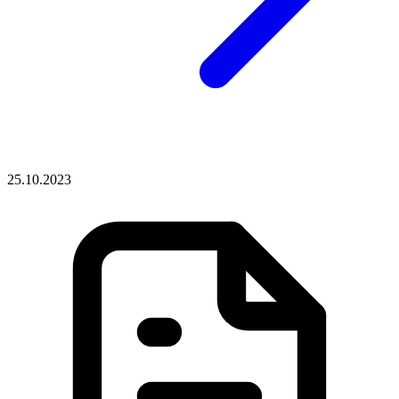
25.10.2023