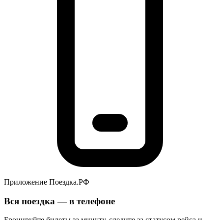
Приложение Поездка.РФ
Вся поездка — в телефоне
Бронируйте билеты за минуту, следите за статусом рейса и