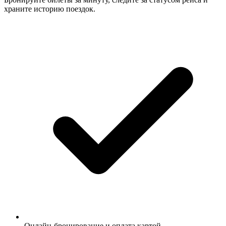
храните историю поездок.
Онлайн-бронирование и оплата картой