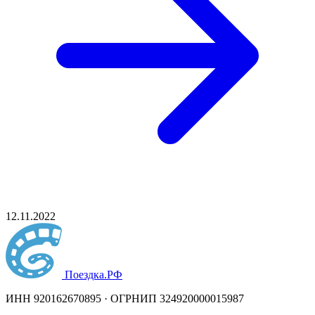
12.11.2022
Поездка
.РФ
ИНН 920162670895 · ОГРНИП 324920000015987