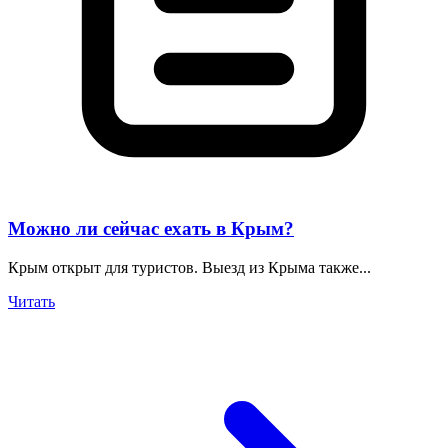
Можно ли сейчас ехать в Крым?
Крым открыт для туристов. Выезд из Крыма также...
Читать