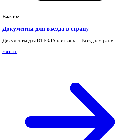
Важное
Документы для въезда в страну
Документы для ВЪЕЗДА в страну Вьезд в страну...
Читать