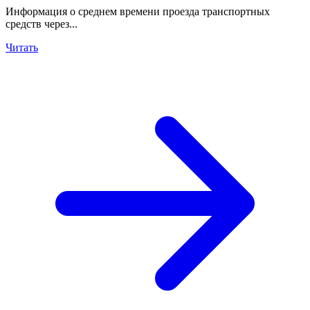
Информация о среднем времени проезда транспортных
средств через...
Читать