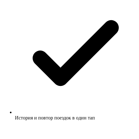
История и повтор поездок в один тап