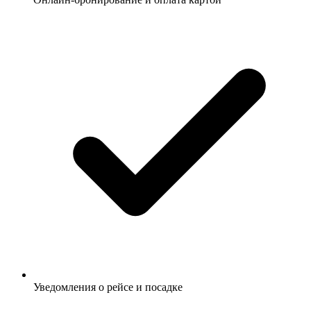
Уведомления о рейсе и посадке