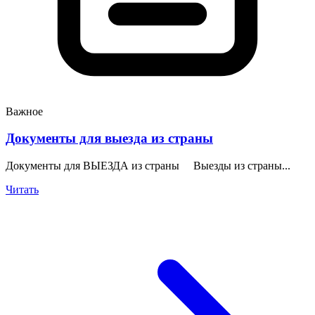
Важное
Документы для выезда из страны
Документы для ВЫЕЗДА из страны Выезды из страны...
Читать