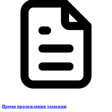
Время прохождения таможни