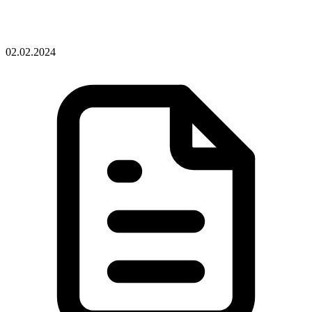
02.02.2024