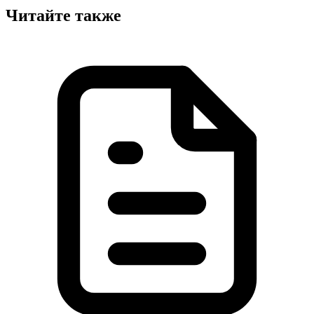
Читайте также