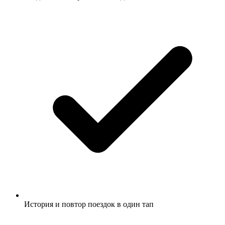
История и повтор поездок в один тап