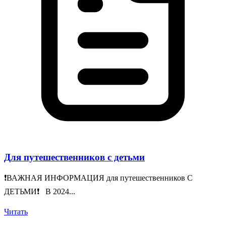
Для путешественников с детьми
❗️ВАЖНАЯ ИНФОРМАЦИЯ для путешественников С
ДЕТЬМИ❗️ В 2024...
Читать