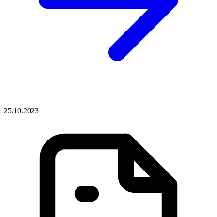
25.10.2023