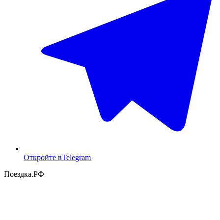
Откройте в
Telegram
Поездка
.РФ