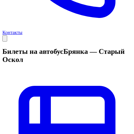
Контакты
Билеты на автобус
Брянка — Старый
Оскол