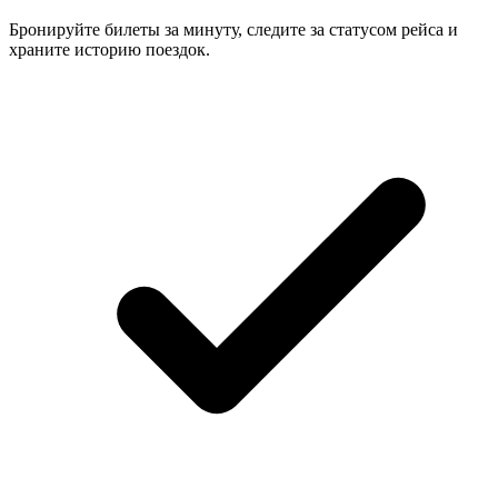
Бронируйте билеты за минуту, следите за статусом рейса и
храните историю поездок.