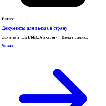
Важное
Документы для въезда в страну
Документы для ВЪЕЗДА в страну Вьезд в страну...
Читать