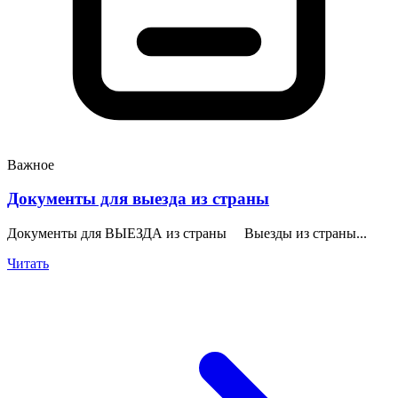
Важное
Документы для выезда из страны
Документы для ВЫЕЗДА из страны Выезды из страны...
Читать