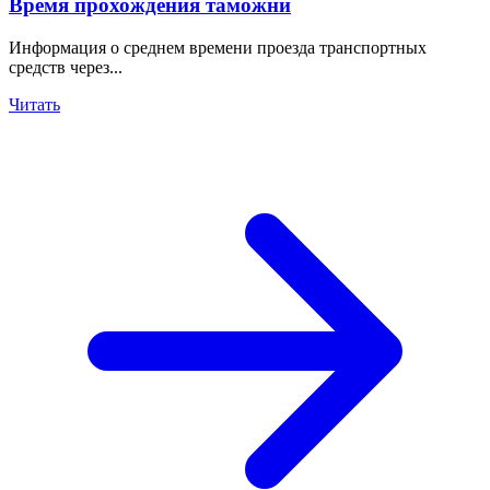
Время прохождения таможни
Информация о среднем времени проезда транспортных
средств через...
Читать