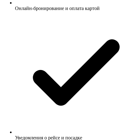
Онлайн-бронирование и оплата картой
Уведомления о рейсе и посадке