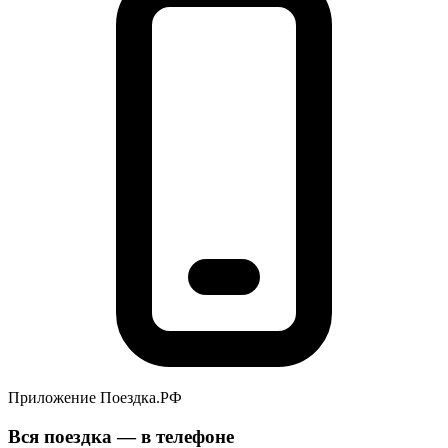
Приложение Поездка.РФ
Вся поездка — в телефоне