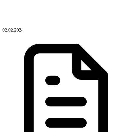
02.02.2024