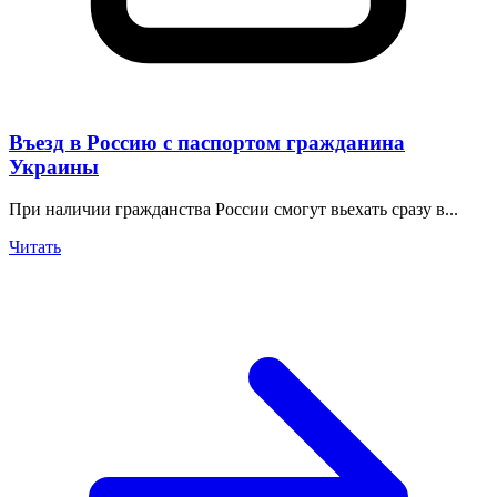
Въезд в Россию с паспортом гражданина
Украины
При наличии гражданства России смогут вьехать сразу в...
Читать