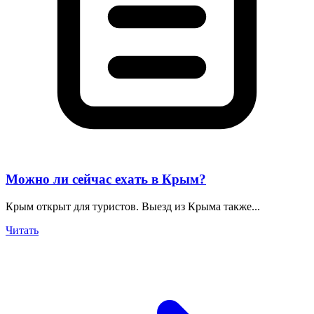
Можно ли сейчас ехать в Крым?
Крым открыт для туристов. Выезд из Крыма также...
Читать