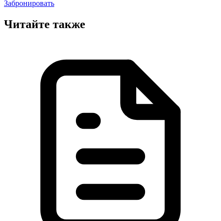
Забронировать
Читайте также