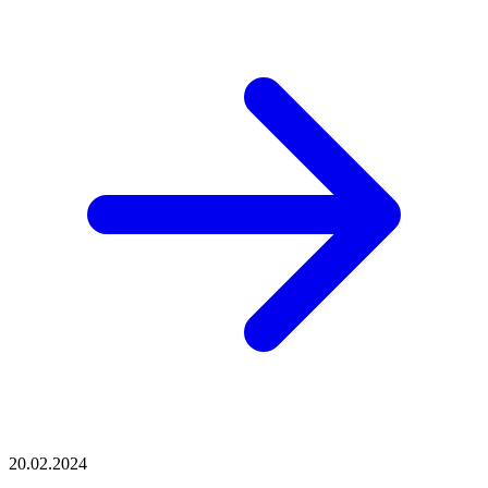
20.02.2024