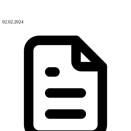
02.02.2024