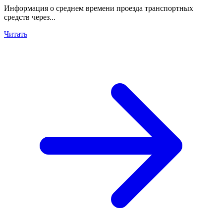
Информация о среднем времени проезда транспортных
средств через...
Читать