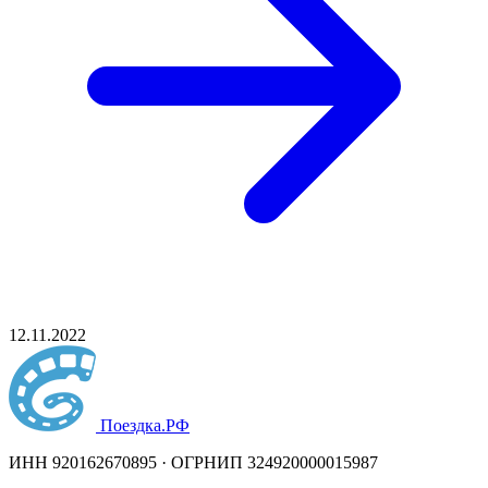
12.11.2022
Поездка
.РФ
ИНН 920162670895 · ОГРНИП 324920000015987