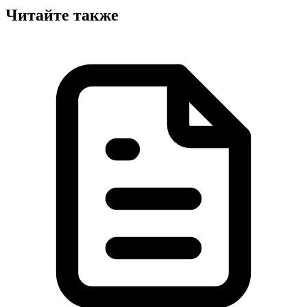
Читайте также