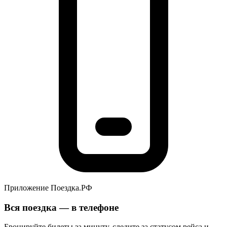
Приложение Поездка.РФ
Вся поездка — в телефоне
Бронируйте билеты за минуту, следите за статусом рейса и