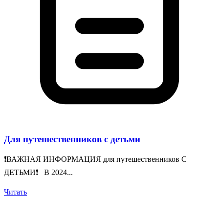
Для путешественников с детьми
❗️ВАЖНАЯ ИНФОРМАЦИЯ для путешественников С
ДЕТЬМИ❗️ В 2024...
Читать