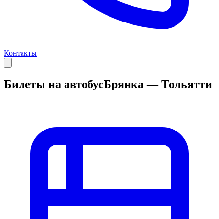
Контакты
Билеты на автобус
Брянка — Тольятти