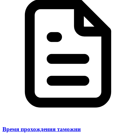
Время прохождения таможни