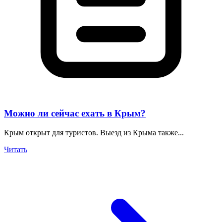
Можно ли сейчас ехать в Крым?
Крым открыт для туристов. Выезд из Крыма также...
Читать