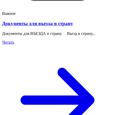
Важное
Документы для въезда в страну
Документы для ВЪЕЗДА в страну Вьезд в страну...
Читать