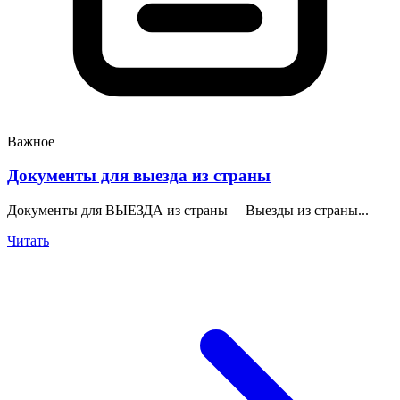
Важное
Документы для выезда из страны
Документы для ВЫЕЗДА из страны Выезды из страны...
Читать