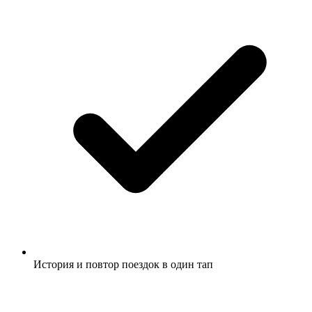
История и повтор поездок в один тап