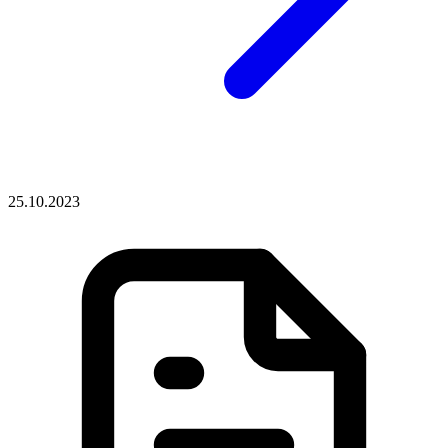
25.10.2023