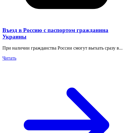
Въезд в Россию с паспортом гражданина
Украины
При наличии гражданства России смогут вьехать сразу в...
Читать