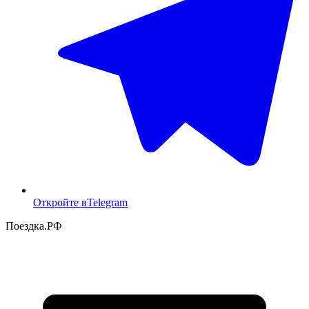
Откройте в
Telegram
Поездка
.РФ