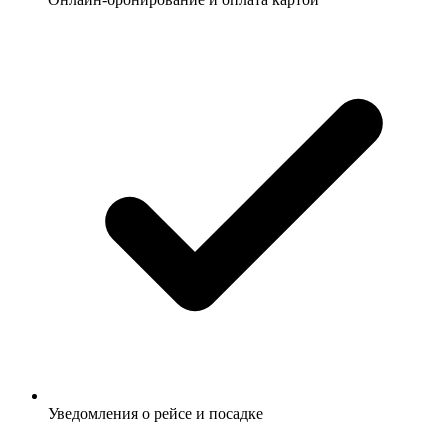
Уведомления о рейсе и посадке