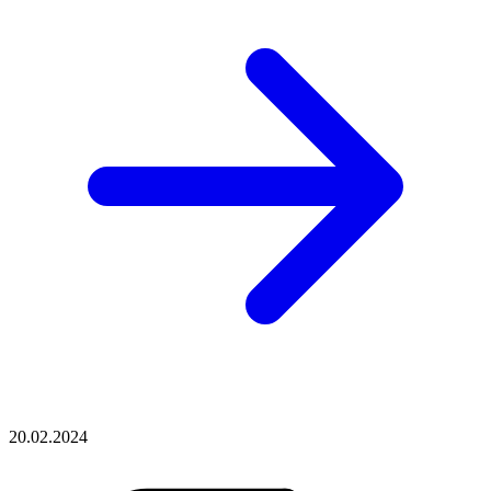
20.02.2024