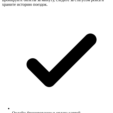
храните историю поездок.
Онлайн-бронирование и оплата картой