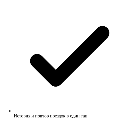
История и повтор поездок в один тап