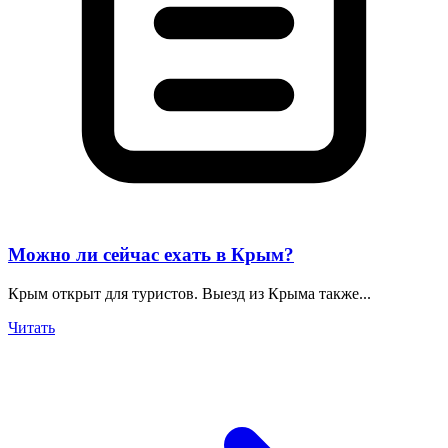
Можно ли сейчас ехать в Крым?
Крым открыт для туристов. Выезд из Крыма также...
Читать