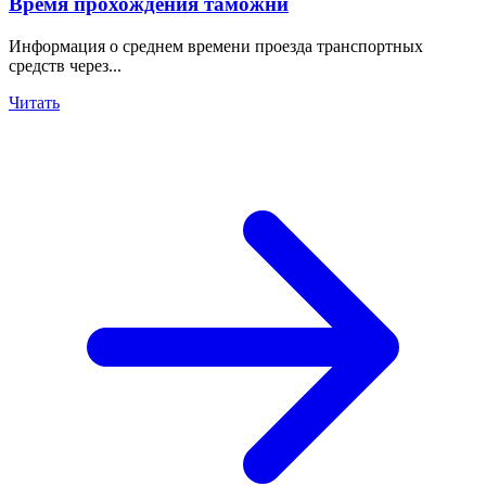
Время прохождения таможни
Информация о среднем времени проезда транспортных
средств через...
Читать