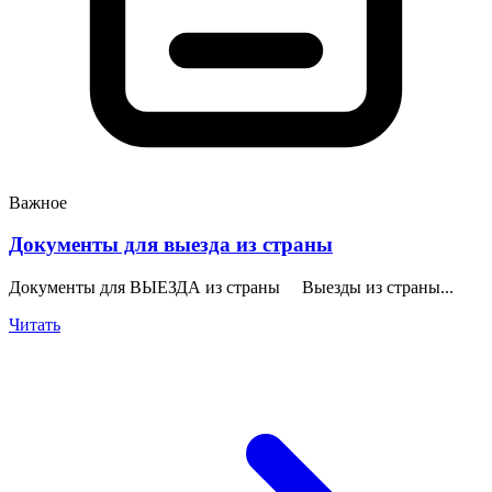
Важное
Документы для выезда из страны
Документы для ВЫЕЗДА из страны Выезды из страны...
Читать