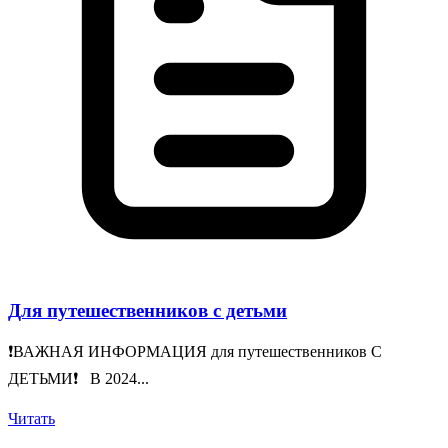
Для путешественников с детьми
❗️ВАЖНАЯ ИНФОРМАЦИЯ для путешественников С
ДЕТЬМИ❗️ В 2024...
Читать