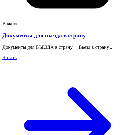
Важное
Документы для въезда в страну
Документы для ВЪЕЗДА в страну Вьезд в страну...
Читать