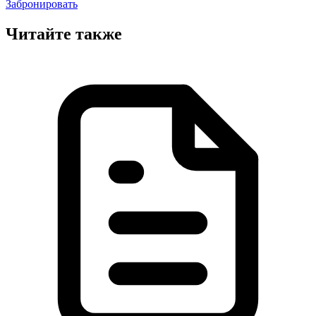
Забронировать
Читайте также