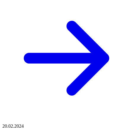
20.02.2024