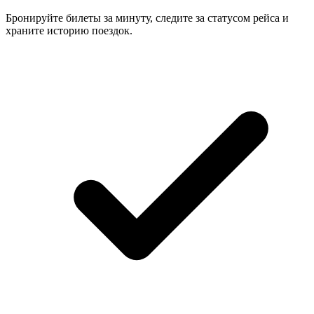
Бронируйте билеты за минуту, следите за статусом рейса и
храните историю поездок.