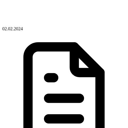
02.02.2024