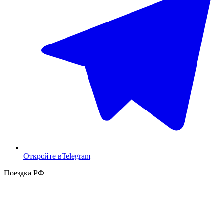
Откройте в
Telegram
Поездка
.РФ