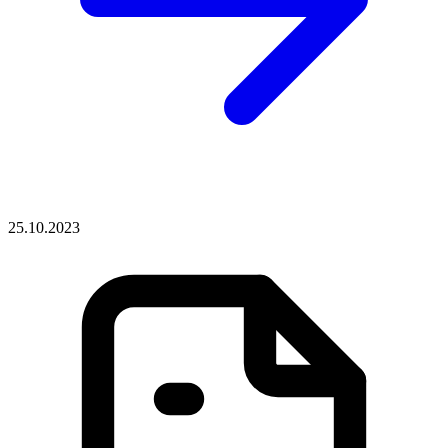
25.10.2023