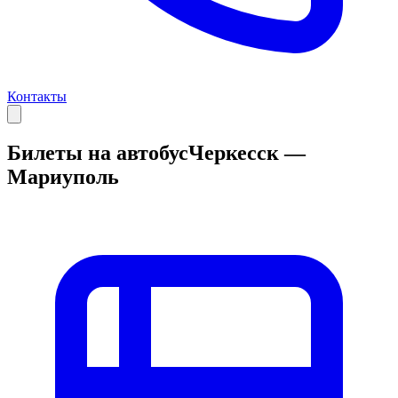
Контакты
Билеты на автобус
Черкесск —
Мариуполь