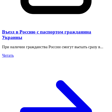
Въезд в Россию с паспортом гражданина
Украины
При наличии гражданства России смогут вьехать сразу в...
Читать