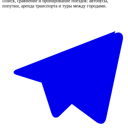
Поиск, сравнение и бронирование поездок: автобусы,
попутки, аренда транспорта и туры между городами.