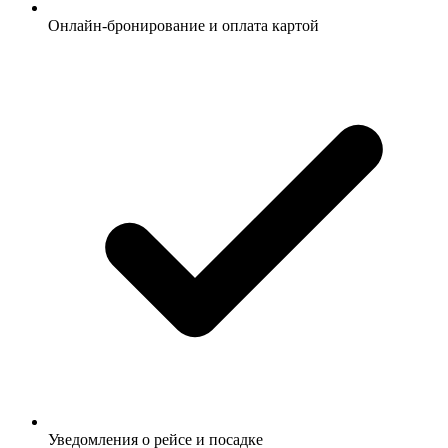
Онлайн-бронирование и оплата картой
Уведомления о рейсе и посадке