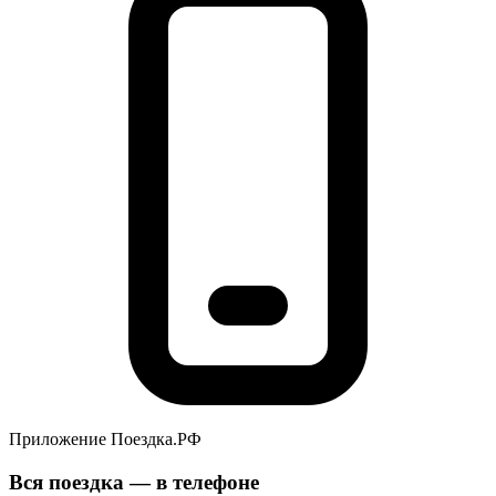
Приложение Поездка.РФ
Вся поездка — в телефоне