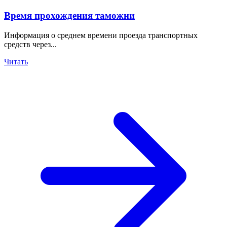
Время прохождения таможни
Информация о среднем времени проезда транспортных
средств через...
Читать