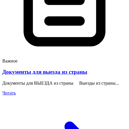
Важное
Документы для выезда из страны
Документы для ВЫЕЗДА из страны Выезды из страны...
Читать