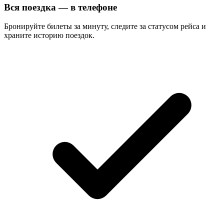
Вся поездка — в телефоне
Бронируйте билеты за минуту, следите за статусом рейса и
храните историю поездок.