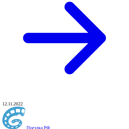
12.11.2022
Поездка
.РФ