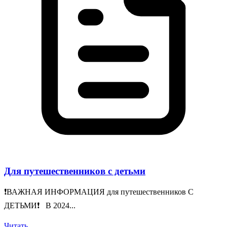
Для путешественников с детьми
❗️ВАЖНАЯ ИНФОРМАЦИЯ для путешественников С
ДЕТЬМИ❗️ В 2024...
Читать