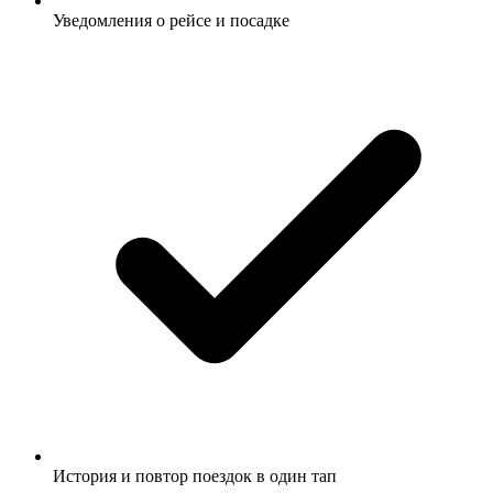
Уведомления о рейсе и посадке
История и повтор поездок в один тап