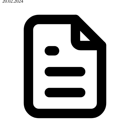
20.02.2024