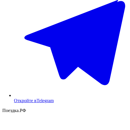
Откройте в
Telegram
Поездка
.РФ