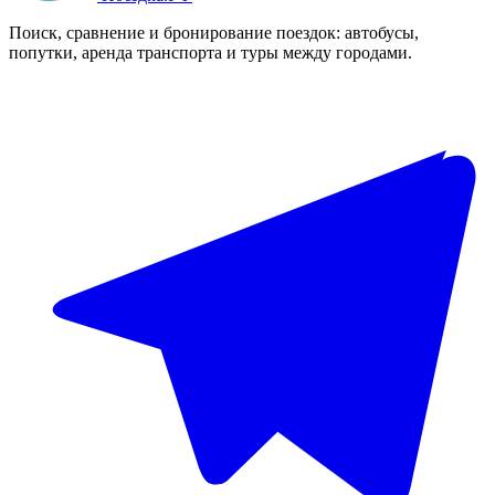
Поиск, сравнение и бронирование поездок: автобусы,
попутки, аренда транспорта и туры между городами.