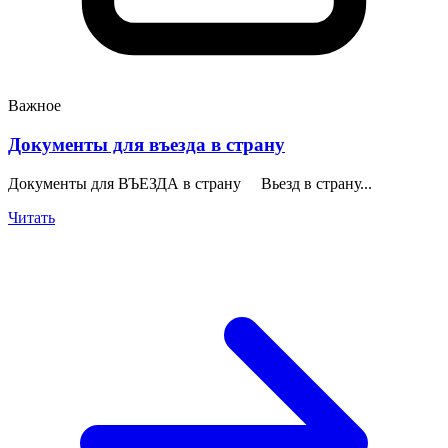
Важное
Документы для въезда в страну
Документы для ВЪЕЗДА в страну Вьезд в страну...
Читать