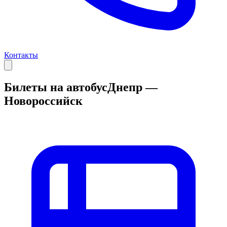
Контакты
Билеты на автобус
Днепр —
Новороссийск