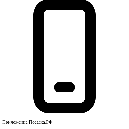
Приложение Поездка.РФ