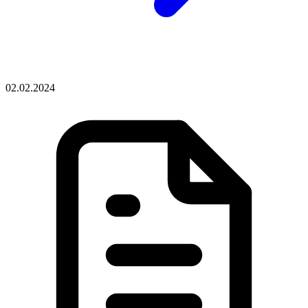
02.02.2024