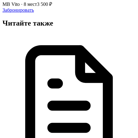
MB Vito · 8 мест
3 500 ₽
Забронировать
Читайте также