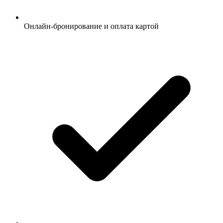
Онлайн-бронирование и оплата картой