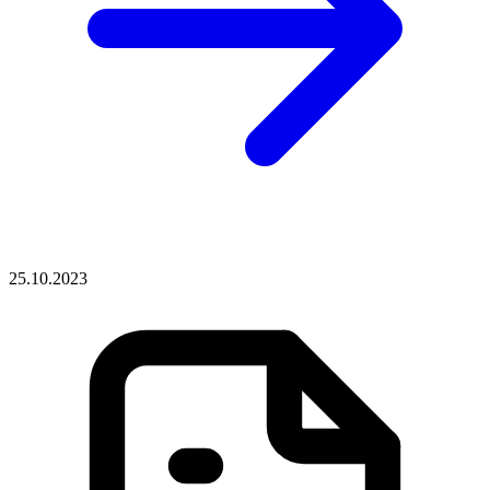
25.10.2023