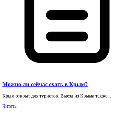
Можно ли сейчас ехать в Крым?
Крым открыт для туристов. Выезд из Крыма также...
Читать