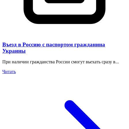
Въезд в Россию с паспортом гражданина
Украины
При наличии гражданства России смогут вьехать сразу в...
Читать