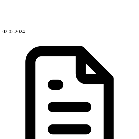
02.02.2024