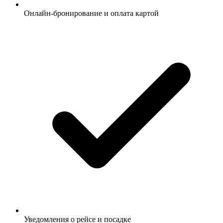
Онлайн-бронирование и оплата картой
Уведомления о рейсе и посадке