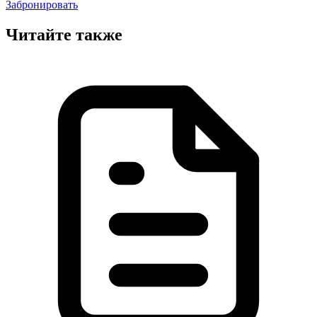
Забронировать
Читайте также