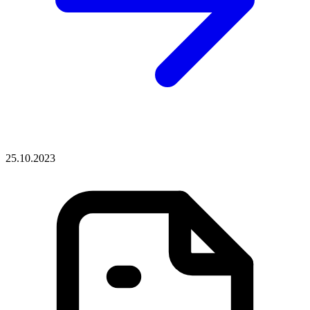
25.10.2023