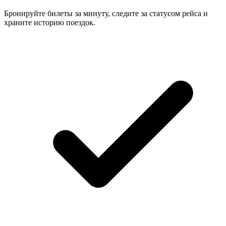
Бронируйте билеты за минуту, следите за статусом рейса и
храните историю поездок.