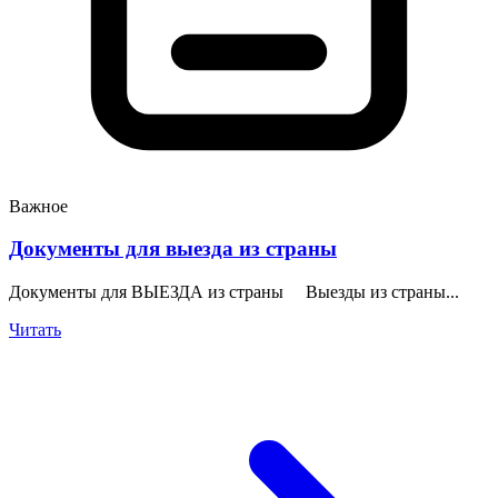
Важное
Документы для выезда из страны
Документы для ВЫЕЗДА из страны Выезды из страны...
Читать