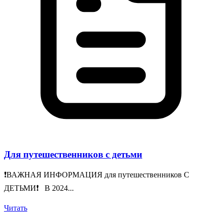
Для путешественников с детьми
❗️ВАЖНАЯ ИНФОРМАЦИЯ для путешественников С
ДЕТЬМИ❗️ В 2024...
Читать