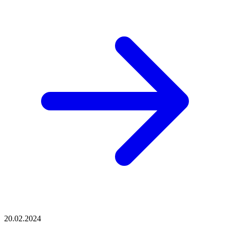
20.02.2024