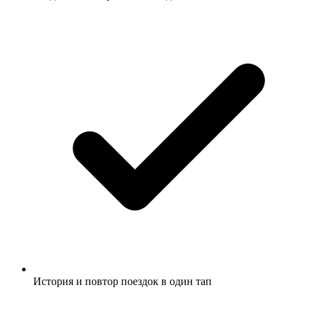
История и повтор поездок в один тап