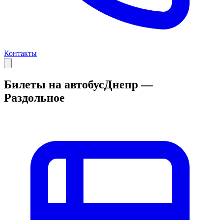
Контакты
Билеты на автобус
Днепр —
Раздольное