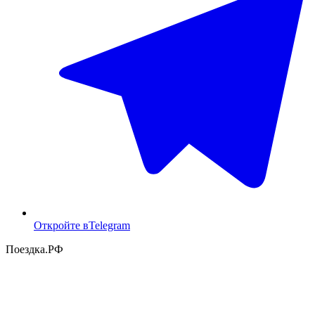
Откройте в
Telegram
Поездка
.РФ