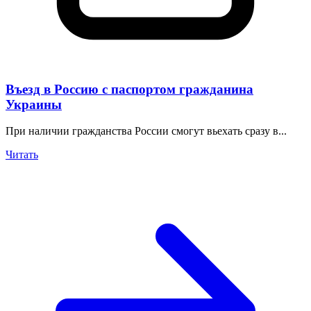
Въезд в Россию с паспортом гражданина
Украины
При наличии гражданства России смогут вьехать сразу в...
Читать