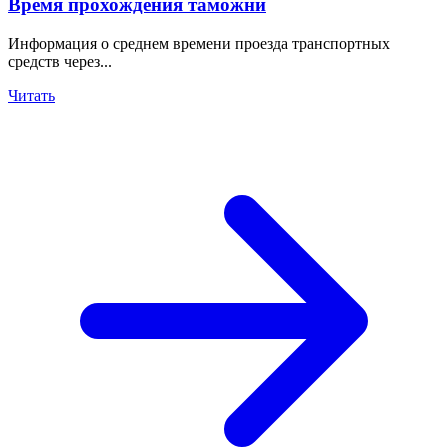
Время прохождения таможни
Информация о среднем времени проезда транспортных
средств через...
Читать