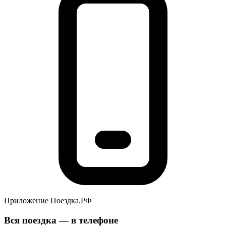
Приложение Поездка.РФ
Вся поездка — в телефоне