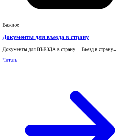
Важное
Документы для въезда в страну
Документы для ВЪЕЗДА в страну Вьезд в страну...
Читать