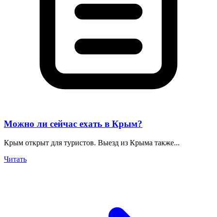
Можно ли сейчас ехать в Крым?
Крым открыт для туристов. Выезд из Крыма также...
Читать