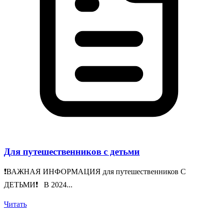
Для путешественников с детьми
❗️ВАЖНАЯ ИНФОРМАЦИЯ для путешественников С
ДЕТЬМИ❗️ В 2024...
Читать