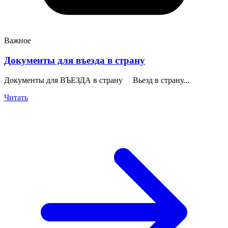
Важное
Документы для въезда в страну
Документы для ВЪЕЗДА в страну Вьезд в страну...
Читать