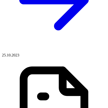
25.10.2023