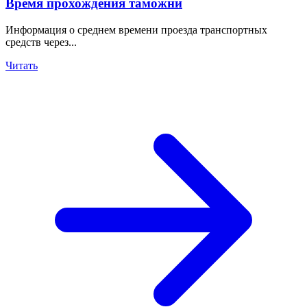
Время прохождения таможни
Информация о среднем времени проезда транспортных
средств через...
Читать