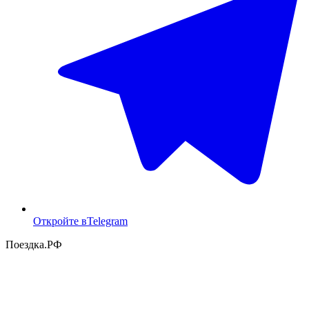
Откройте в
Telegram
Поездка
.РФ