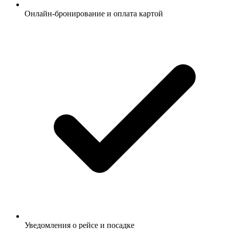
Онлайн-бронирование и оплата картой
Уведомления о рейсе и посадке