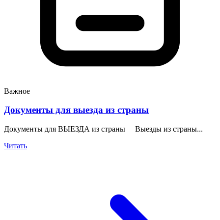
Важное
Документы для выезда из страны
Документы для ВЫЕЗДА из страны Выезды из страны...
Читать