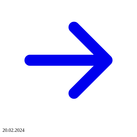
20.02.2024