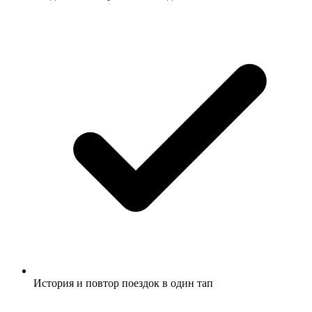
История и повтор поездок в один тап