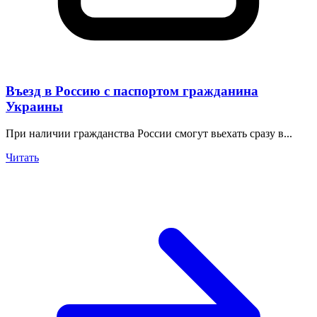
Въезд в Россию с паспортом гражданина
Украины
При наличии гражданства России смогут вьехать сразу в...
Читать