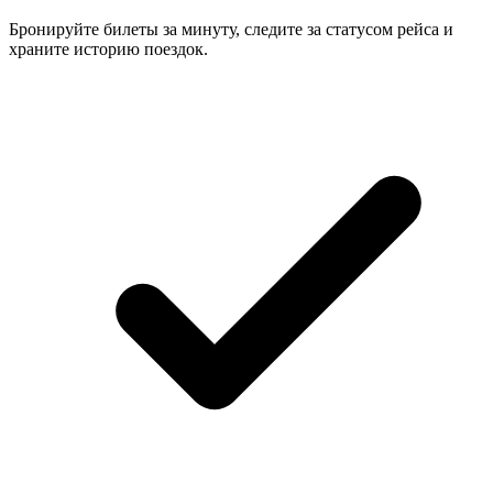
Бронируйте билеты за минуту, следите за статусом рейса и
храните историю поездок.