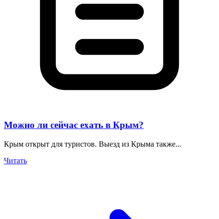
Можно ли сейчас ехать в Крым?
Крым открыт для туристов. Выезд из Крыма также...
Читать