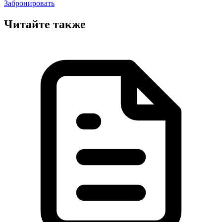
Забронировать
Читайте также