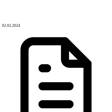
02.02.2024