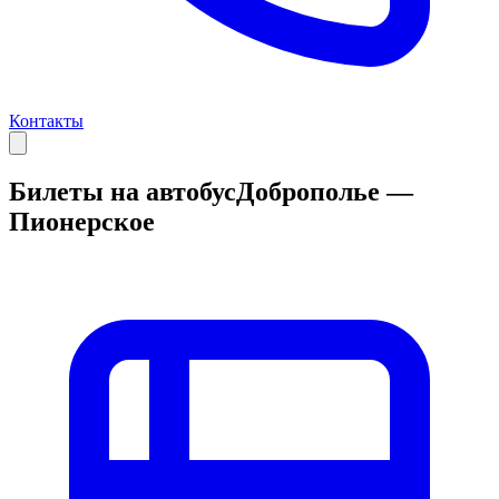
Контакты
Билеты на автобус
Доброполье —
Пионерское