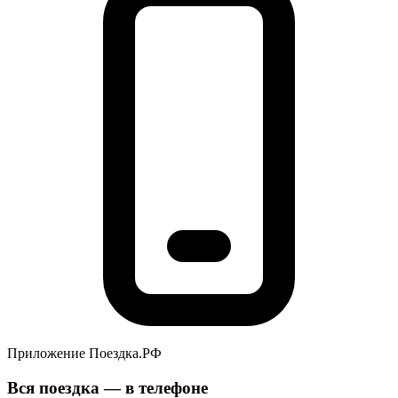
Приложение Поездка.РФ
Вся поездка — в телефоне