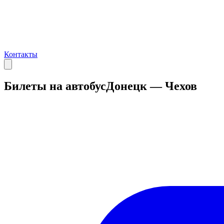
Контакты
Билеты на автобус
Донецк — Чехов