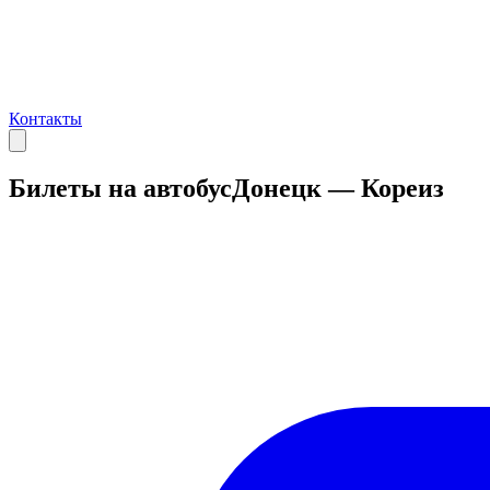
Контакты
Билеты на автобус
Донецк — Кореиз