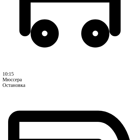
10:15
Мюссера
Остановка