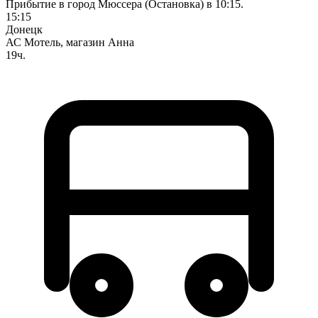
Прибытие в город Мюссера (Остановка) в 10:15.
15:15
Донецк
АС Мотель, магазин Анна
19ч.