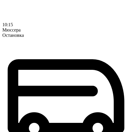
10:15
Мюссера
Остановка