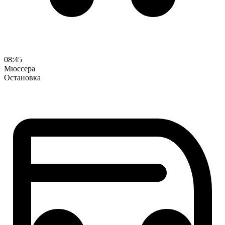
08:45
Мюссера
Остановка