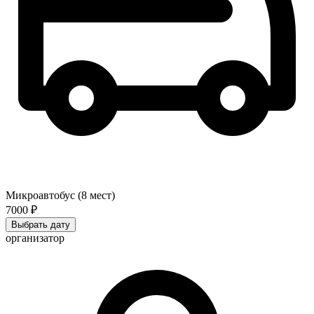
Микроавтобус (8 мест)
7000 ₽
Выбрать дату
организатор