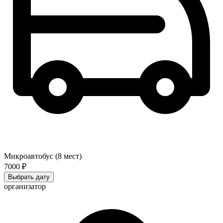
Микроавтобус (8 мест)
7000 ₽
Выбрать дату
организатор