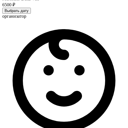
6500 ₽
Выбрать дату
организатор