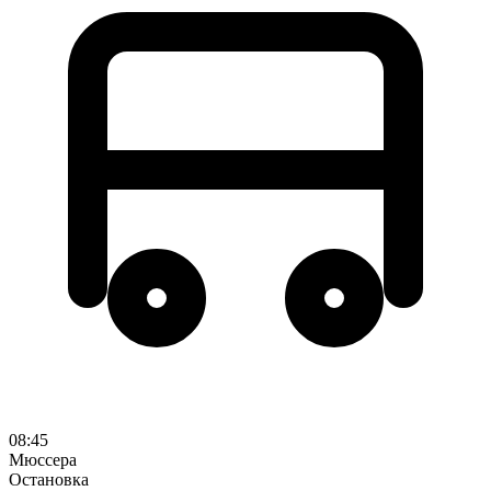
08:45
Мюссера
Остановка