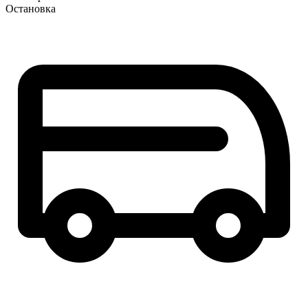
Остановка