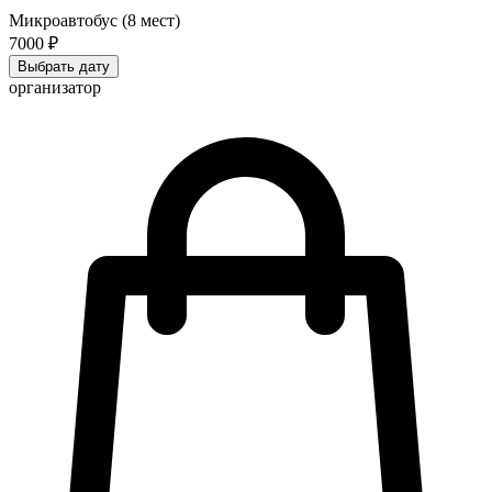
Микроавтобус (8 мест)
7000 ₽
Выбрать дату
организатор