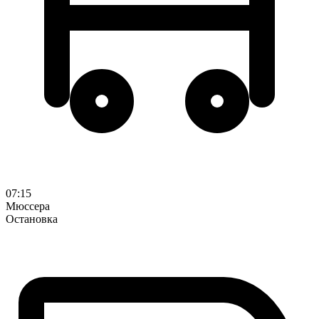
07:15
Мюссера
Остановка