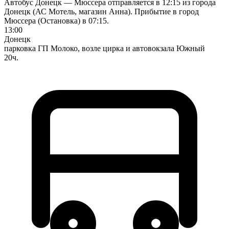
Автобус Донецк — Мюссера отправляется в 12:15 из города
Донецк (АС Мотель, магазин Анна). Прибытие в город
Мюссера (Остановка) в 07:15.
13:00
Донецк
парковка ГП Молоко, возле цирка и автовокзала Южный
20ч.