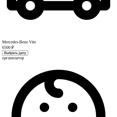
Mercedes-Benz Vito
6500 ₽
Выбрать дату
организатор