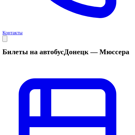
Контакты
Билеты на автобус
Донецк — Мюссера