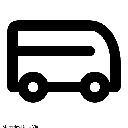
Mercedes-Benz Vito