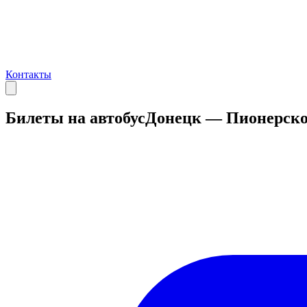
Контакты
Билеты на автобус
Донецк — Пионерско