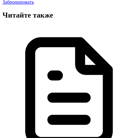
Забронировать
Читайте также