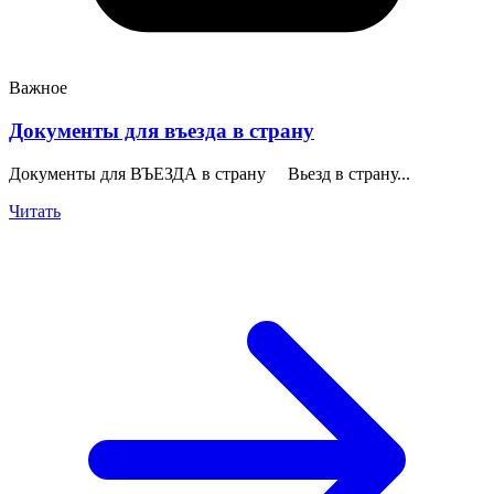
Важное
Документы для въезда в страну
Документы для ВЪЕЗДА в страну Вьезд в страну...
Читать