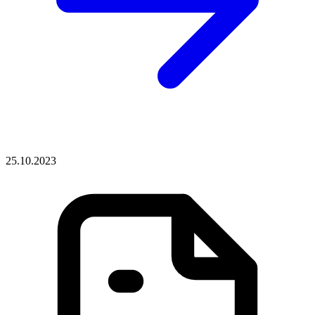
25.10.2023