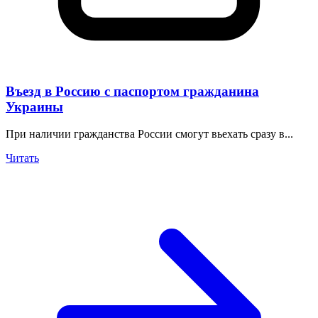
Въезд в Россию с паспортом гражданина
Украины
При наличии гражданства России смогут вьехать сразу в...
Читать