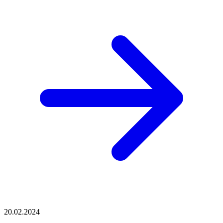
20.02.2024