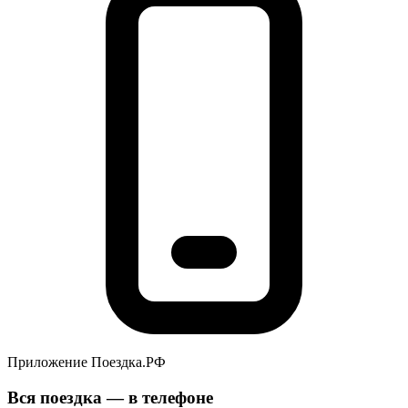
Приложение Поездка.РФ
Вся поездка — в телефоне