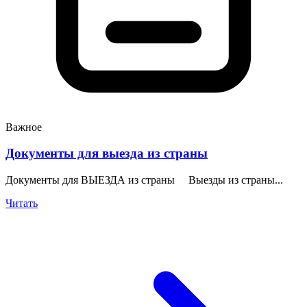
Важное
Документы для выезда из страны
Документы для ВЫЕЗДА из страны Выезды из страны...
Читать