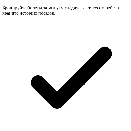
Бронируйте билеты за минуту, следите за статусом рейса и
храните историю поездок.