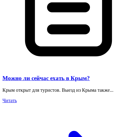
Можно ли сейчас ехать в Крым?
Крым открыт для туристов. Выезд из Крыма также...
Читать