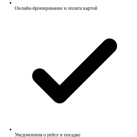
Онлайн-бронирование и оплата картой
Уведомления о рейсе и посадке