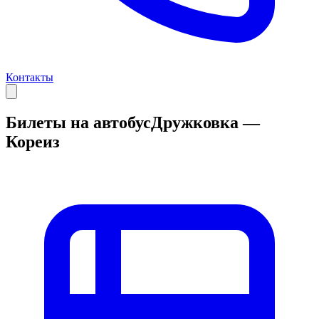
Контакты
Билеты на автобус
Дружковка —
Кореиз