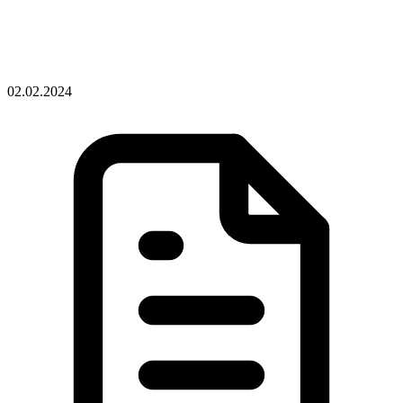
02.02.2024