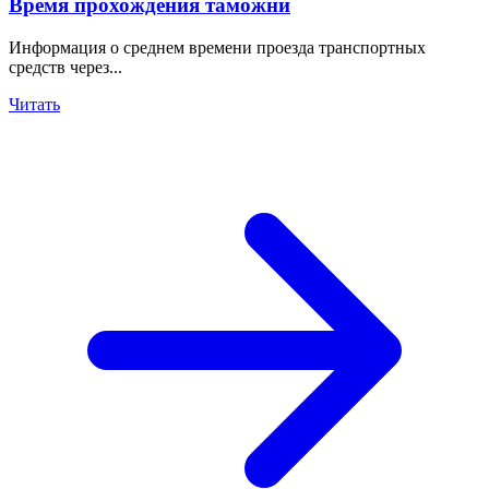
Время прохождения таможни
Информация о среднем времени проезда транспортных
средств через...
Читать