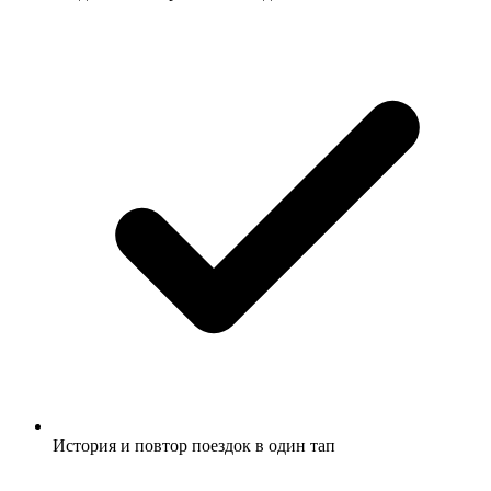
История и повтор поездок в один тап