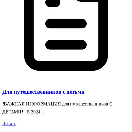
Для путешественников с детьми
❗️ВАЖНАЯ ИНФОРМАЦИЯ для путешественников С
ДЕТЬМИ❗️ В 2024...
Читать