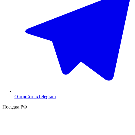
Откройте в
Telegram
Поездка
.РФ