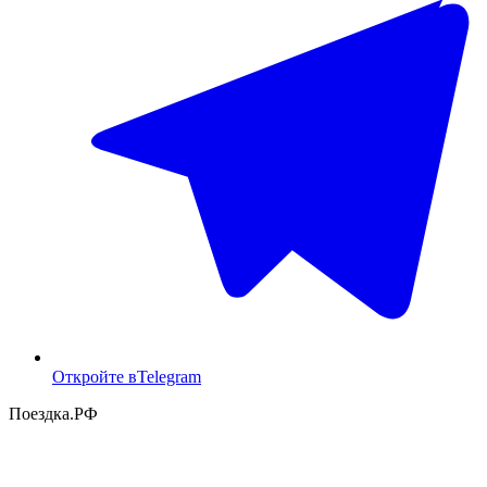
Откройте в
Telegram
Поездка
.РФ