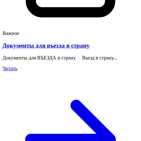
Важное
Документы для въезда в страну
Документы для ВЪЕЗДА в страну Вьезд в страну...
Читать