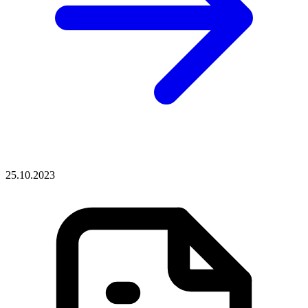
25.10.2023