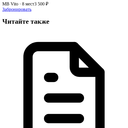
MB Vito · 8 мест
3 500 ₽
Забронировать
Читайте также