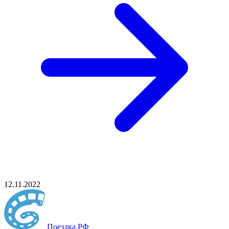
12.11.2022
Поездка
.РФ