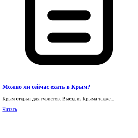
Можно ли сейчас ехать в Крым?
Крым открыт для туристов. Выезд из Крыма также...
Читать