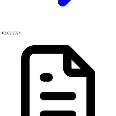
02.02.2024