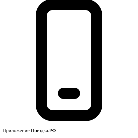
Приложение Поездка.РФ