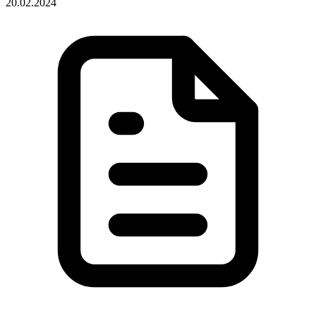
20.02.2024