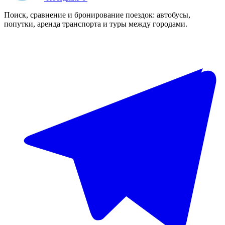
Поиск, сравнение и бронирование поездок: автобусы,
попутки, аренда транспорта и туры между городами.