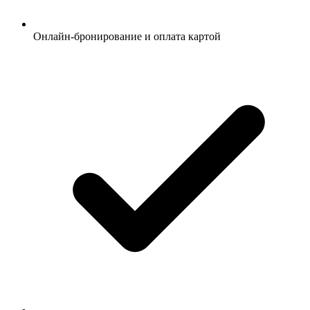
Онлайн-бронирование и оплата картой