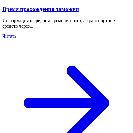
Время прохождения таможни
Информация о среднем времени проезда транспортных
средств через...
Читать