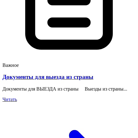
Важное
Документы для выезда из страны
Документы для ВЫЕЗДА из страны Выезды из страны...
Читать