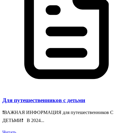
Для путешественников с детьми
❗️ВАЖНАЯ ИНФОРМАЦИЯ для путешественников С
ДЕТЬМИ❗️ В 2024...
Читать