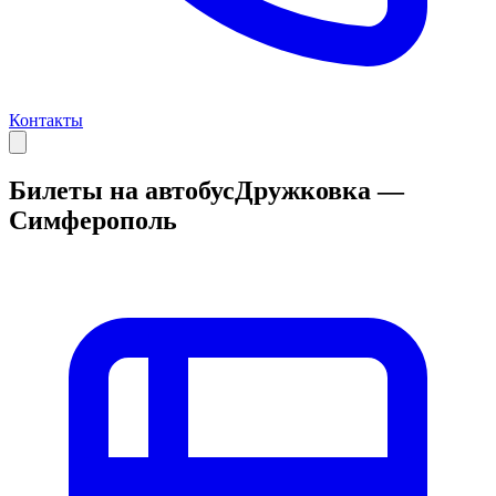
Контакты
Билеты на автобус
Дружковка —
Симферополь