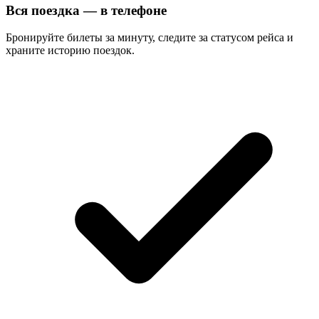
Вся поездка — в телефоне
Бронируйте билеты за минуту, следите за статусом рейса и
храните историю поездок.