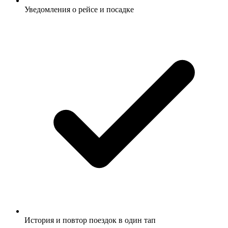
Уведомления о рейсе и посадке
История и повтор поездок в один тап