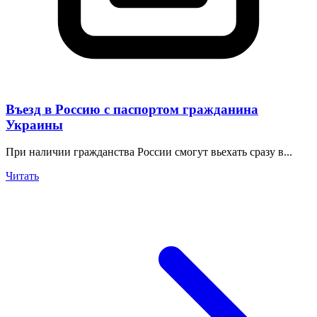
Въезд в Россию с паспортом гражданина
Украины
При наличии гражданства России смогут вьехать сразу в...
Читать