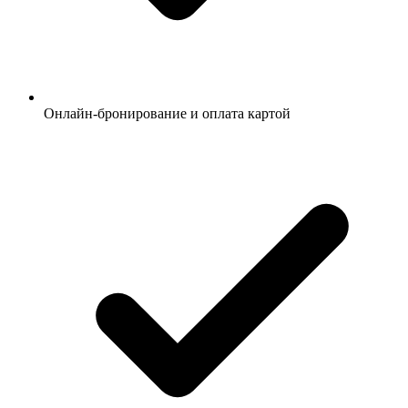
Онлайн-бронирование и оплата картой