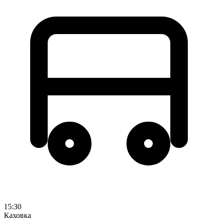
15:30
Каховка