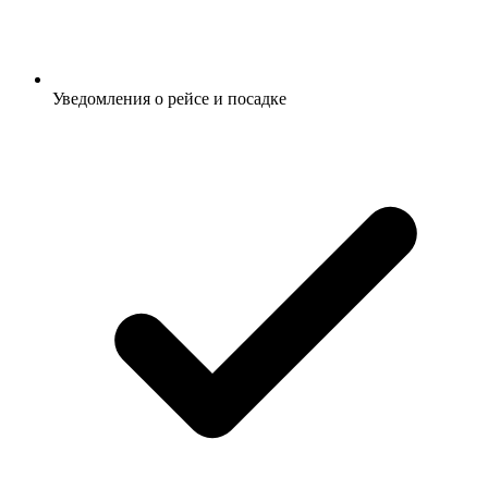
Уведомления о рейсе и посадке