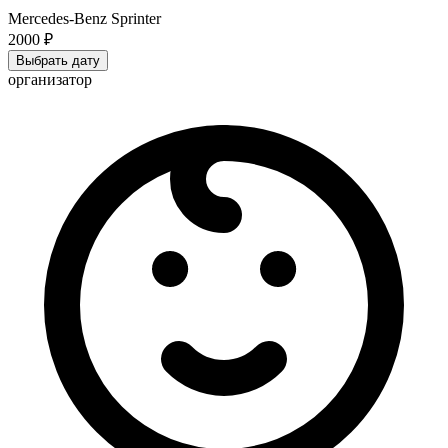
Mercedes-Benz Sprinter
2000 ₽
Выбрать дату
организатор