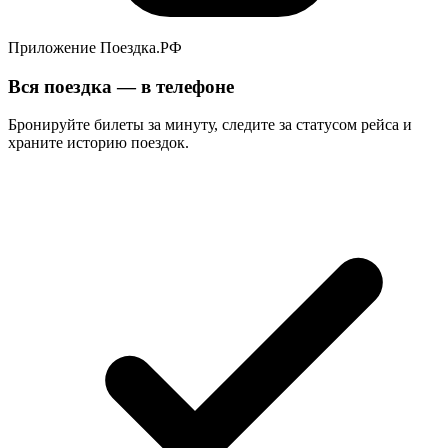
Приложение Поездка.РФ
Вся поездка — в телефоне
Бронируйте билеты за минуту, следите за статусом рейса и
храните историю поездок.