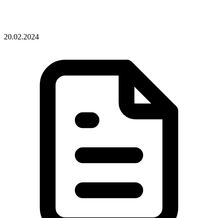
20.02.2024