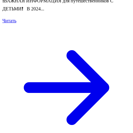
❗️ВАЖНАЯ ИНФОРМАЦИЯ для путешественников С
ДЕТЬМИ❗️ В 2024...
Читать