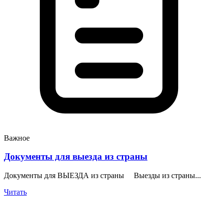
Важное
Документы для выезда из страны
Документы для ВЫЕЗДА из страны Выезды из страны...
Читать