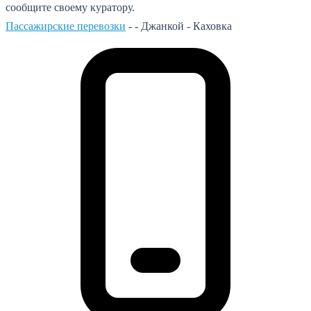
сообщите своему куратору.
Пассажирские перевозки
- -
Джанкой - Каховка