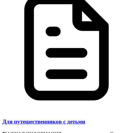
Для путешественников с детьми