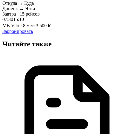
Откуда → Куда
Донецк → Ялта
Завтра · 15 рейсов
07:30
15:10
MB Vito · 8 мест
3 500 ₽
Забронировать
Читайте также