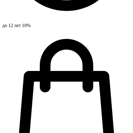
до 12 лет 10%