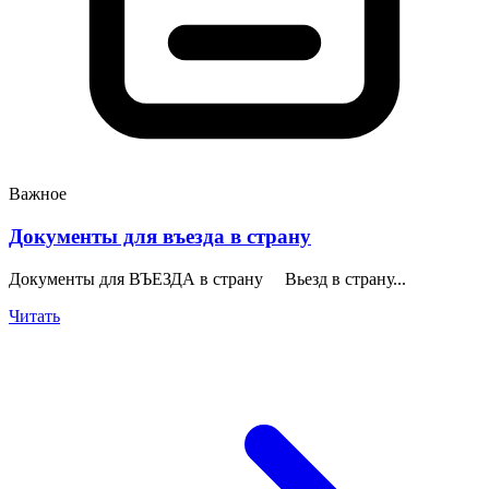
Важное
Документы для въезда в страну
Документы для ВЪЕЗДА в страну Вьезд в страну...
Читать