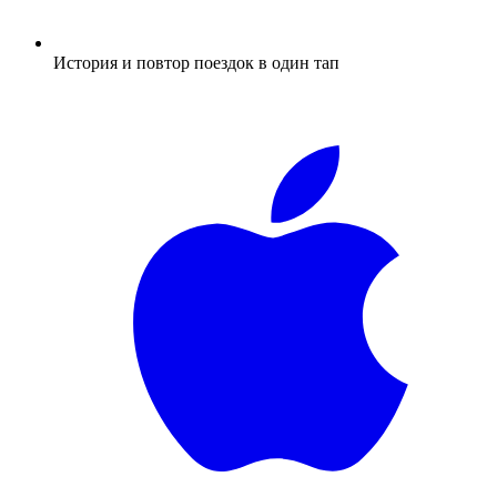
История и повтор поездок в один тап