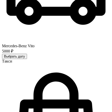
Mercedes-Benz Vito
5000 ₽
Выбрать дату
Такси