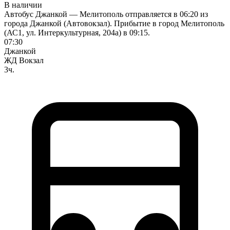
В наличии
Автобус Джанкой — Мелитополь отправляется в 06:20 из
города Джанкой (Автовокзал). Прибытие в город Мелитополь
(АС1, ул. Интеркультурная, 204а) в 09:15.
07:30
Джанкой
ЖД Вокзал
3ч.