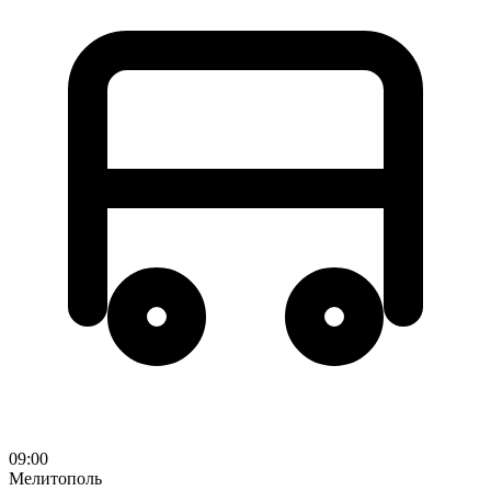
09:00
Мелитополь