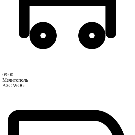
09:00
Мелитополь
АЗС WOG