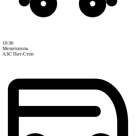
10:30
Мелитополь
АЗС Пит-Стоп