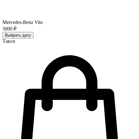
Mercedes-Benz Vito
5000 ₽
Выбрать дату
Такси