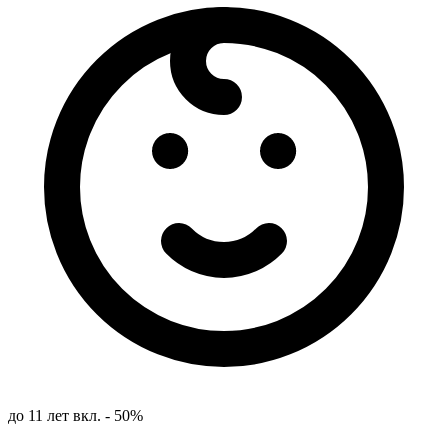
до 11 лет вкл. - 50%