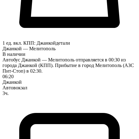
1 ед. вкл.
КПП:
Джанкой
детали
Джанкой — Мелитополь
В наличии
Автобус Джанкой — Мелитополь отправляется в 00:30 из
города Джанкой (КПП). Прибытие в город Мелитополь (АЗС
Пит-Стоп) в 02:30.
06:20
Джанкой
Автовокзал
3ч.