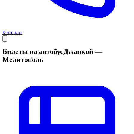
Контакты
Билеты на автобус
Джанкой —
Мелитополь