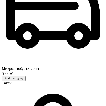
Микроавтобус (8 мест)
5000 ₽
Выбрать дату
Такси