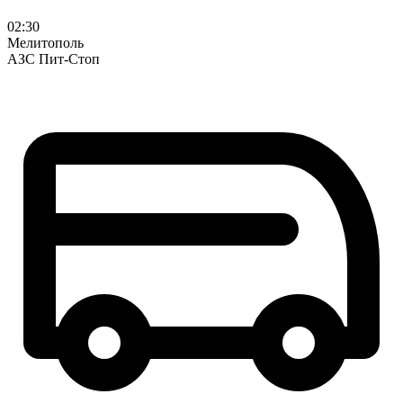
02:30
Мелитополь
АЗС Пит-Стоп