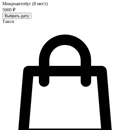
Микроавтобус (8 мест)
5000 ₽
Выбрать дату
Такси