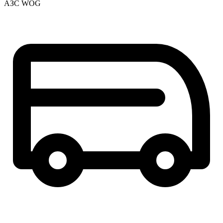
АЗС WOG