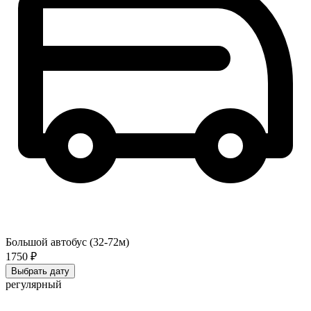
Большой автобус (32-72м)
1750 ₽
Выбрать дату
регулярный