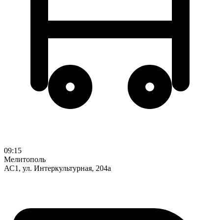
09:15
Мелитополь
АС1, ул. Интеркультурная, 204а