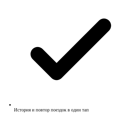
История и повтор поездок в один тап