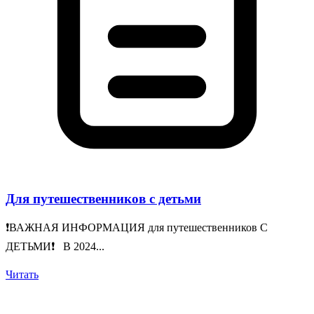
Для путешественников с детьми
❗️ВАЖНАЯ ИНФОРМАЦИЯ для путешественников С
ДЕТЬМИ❗️ В 2024...
Читать