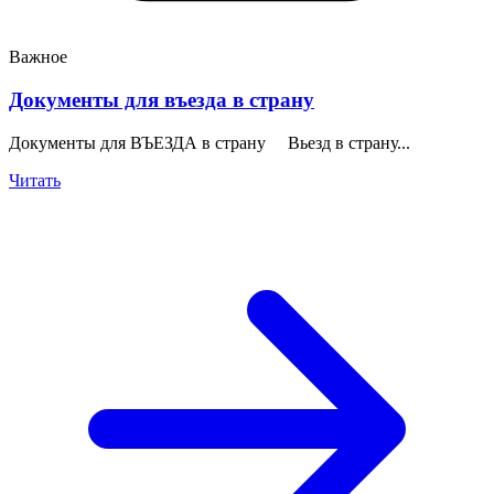
Важное
Документы для въезда в страну
Документы для ВЪЕЗДА в страну Вьезд в страну...
Читать