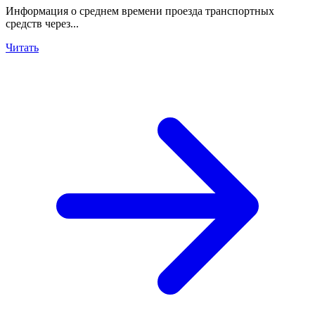
Информация о среднем времени проезда транспортных
средств через...
Читать