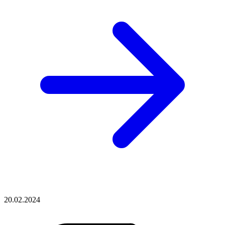
20.02.2024