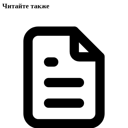
Читайте также