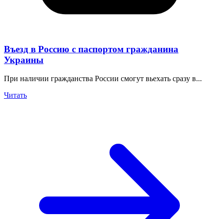
Въезд в Россию с паспортом гражданина
Украины
При наличии гражданства России смогут вьехать сразу в...
Читать