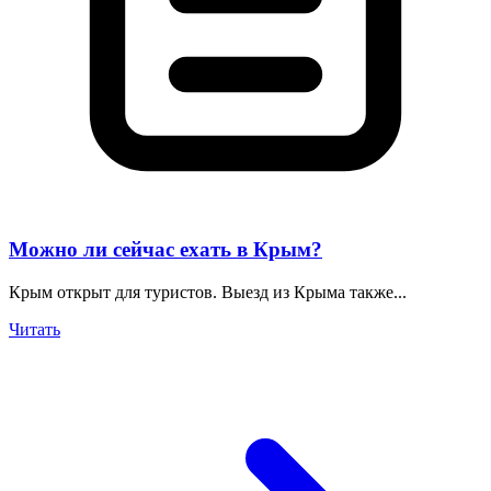
Можно ли сейчас ехать в Крым?
Крым открыт для туристов. Выезд из Крыма также...
Читать