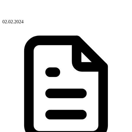
02.02.2024