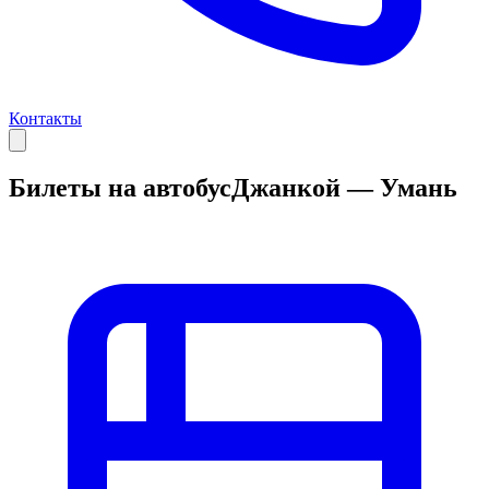
Контакты
Билеты на автобус
Джанкой — Умань