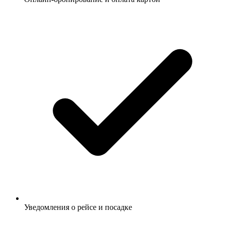
Уведомления о рейсе и посадке