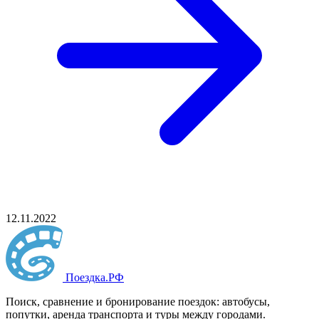
12.11.2022
Поездка
.РФ
Поиск, сравнение и бронирование поездок: автобусы,
попутки, аренда транспорта и туры между городами.