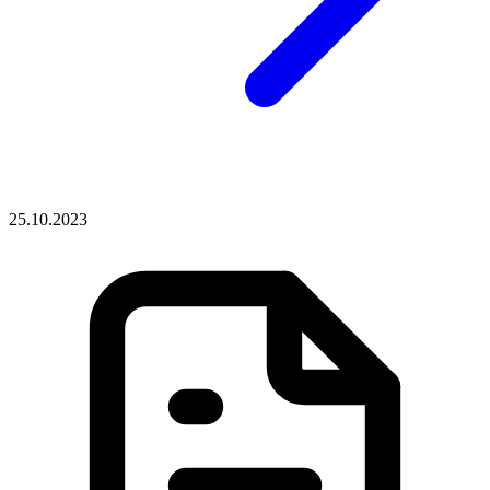
25.10.2023