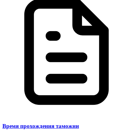
Время прохождения таможни