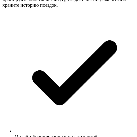
храните историю поездок.
Онлайн-бронирование и оплата картой