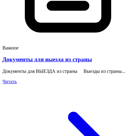
Важное
Документы для выезда из страны
Документы для ВЫЕЗДА из страны Выезды из страны...
Читать