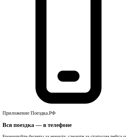
Приложение Поездка.РФ
Вся поездка — в телефоне
Бронируйте билеты за минуту, следите за статусом рейса и