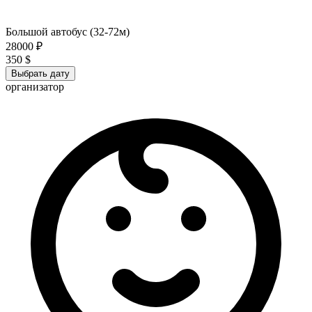
Большой автобус (32-72м)
28000 ₽
350 $
Выбрать дату
организатор