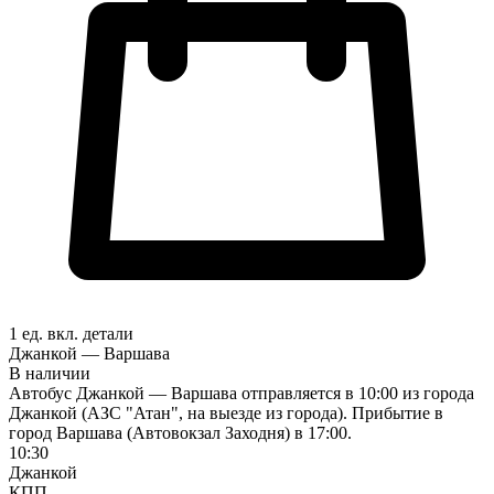
1 ед. вкл.
детали
Джанкой — Варшава
В наличии
Автобус Джанкой — Варшава отправляется в 10:00 из города
Джанкой (АЗС "Атан", на выезде из города). Прибытие в
город Варшава (Автовокзал Заходня) в 17:00.
10:30
Джанкой
КПП