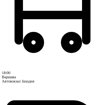
18:00
Варшава
Автовокзал Заходня