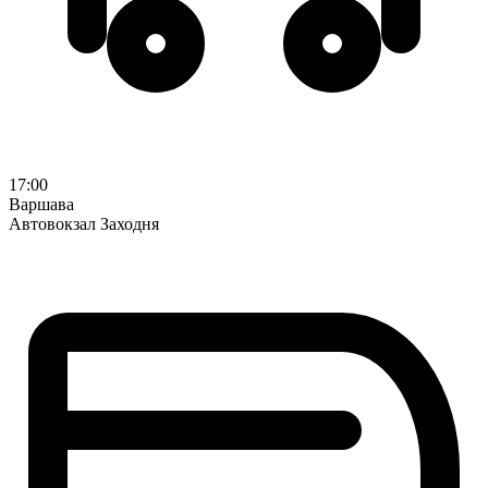
17:00
Варшава
Автовокзал Заходня