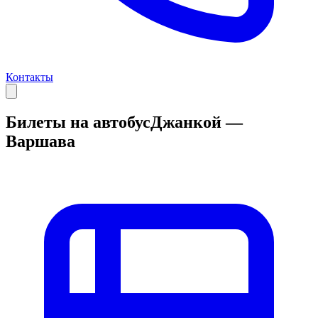
Контакты
Билеты на автобус
Джанкой —
Варшава