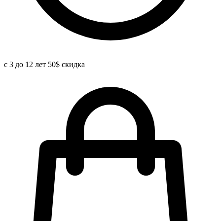
с 3 до 12 лет 50$ скидка