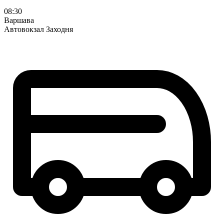
08:30
Варшава
Автовокзал Заходня