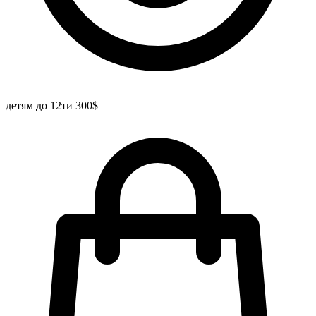
детям до 12ти 300$