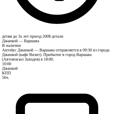
детям до 3х лет проезд 200$
детали
Джанкой — Варшава
В наличии
Автобус Джанкой — Варшава отправляется в 09:30 из города
Джанкой (кафе Визит). Прибытие в город Варшава
(Автовокзал Заходня) в 18:00.
10:00
Джанкой
КПП
56ч.