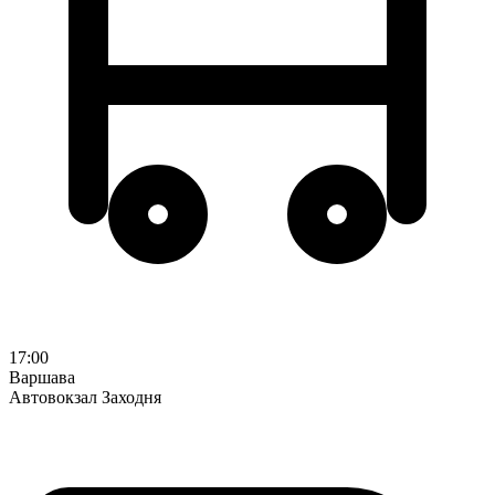
17:00
Варшава
Автовокзал Заходня