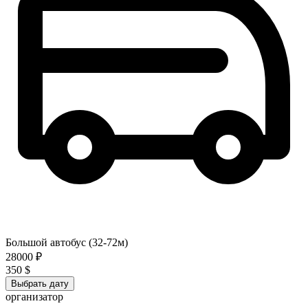
Большой автобус (32-72м)
28000 ₽
350 $
Выбрать дату
организатор