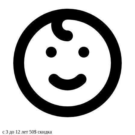
с 3 до 12 лет 50$ скидка