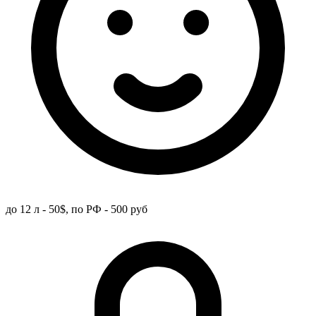
до 12 л - 50$, по РФ - 500 руб