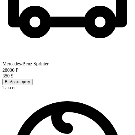
Mercedes-Benz Sprinter
28000 ₽
350 $
Выбрать дату
Такси