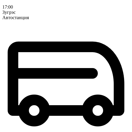
17:00
Зугрэс
Автостанция