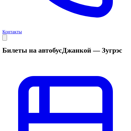
Контакты
Билеты на автобус
Джанкой — Зугрэс