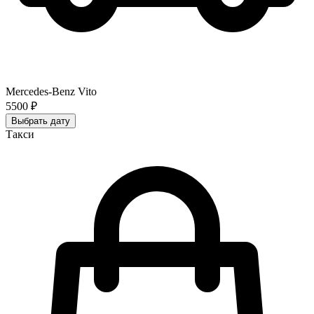
Mercedes-Benz Vito
5500 ₽
Выбрать дату
Такси