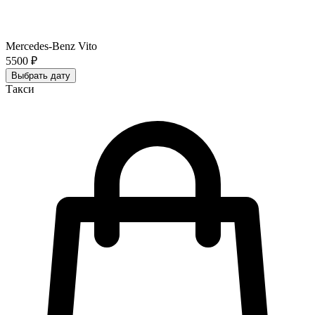
Mercedes-Benz Vito
5500 ₽
Выбрать дату
Такси