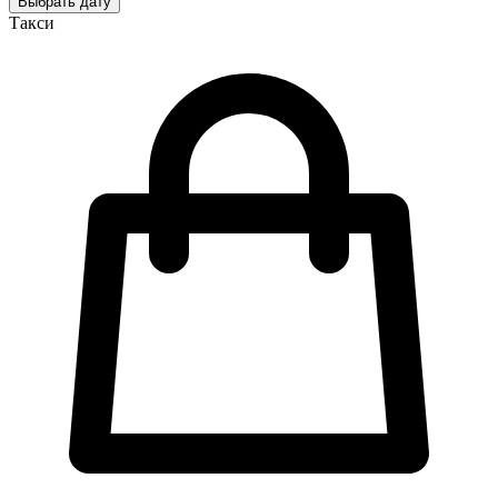
Выбрать дату
Такси