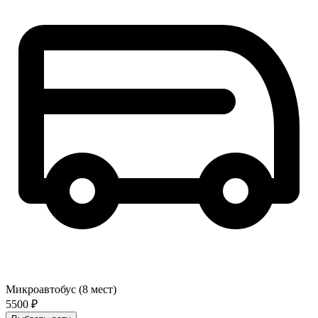
Микроавтобус (8 мест)
5500 ₽