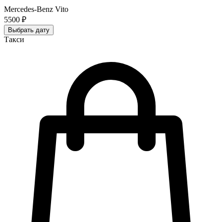
Mercedes-Benz Vito
5500 ₽
Выбрать дату
Такси