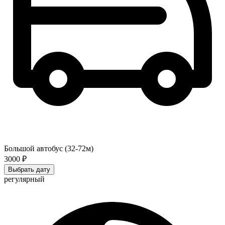
Большой автобус (32-72м)
3000 ₽
Выбрать дату
регулярный