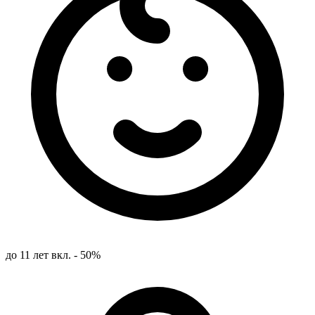
до 11 лет вкл. - 50%