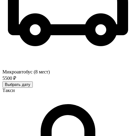
Микроавтобус (8 мест)
5500 ₽
Выбрать дату
Такси