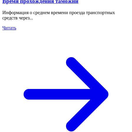
Время прохождения таможни
Информация о среднем времени проезда транспортных
средств через...
Читать