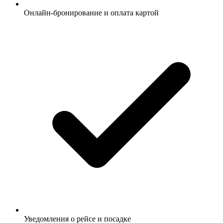
Онлайн-бронирование и оплата картой
Уведомления о рейсе и посадке