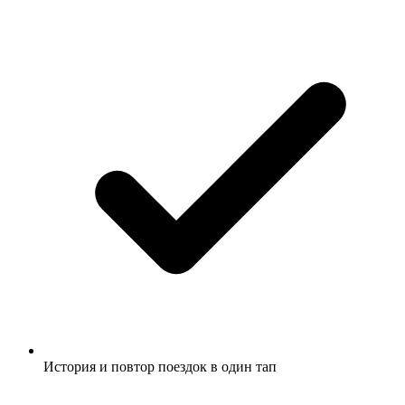
История и повтор поездок в один тап