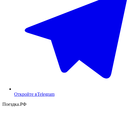
Откройте в
Telegram
Поездка
.РФ