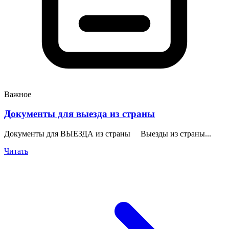
Важное
Документы для выезда из страны
Документы для ВЫЕЗДА из страны Выезды из страны...
Читать