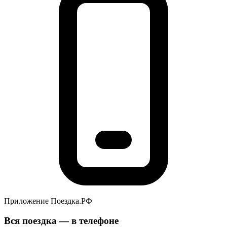
Приложение Поездка.РФ
Вся поездка — в телефоне