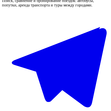
Поиск, сравнение и бронирование поездок: автобусы,
попутки, аренда транспорта и туры между городами.