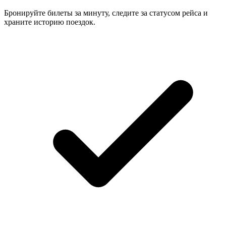
Бронируйте билеты за минуту, следите за статусом рейса и
храните историю поездок.