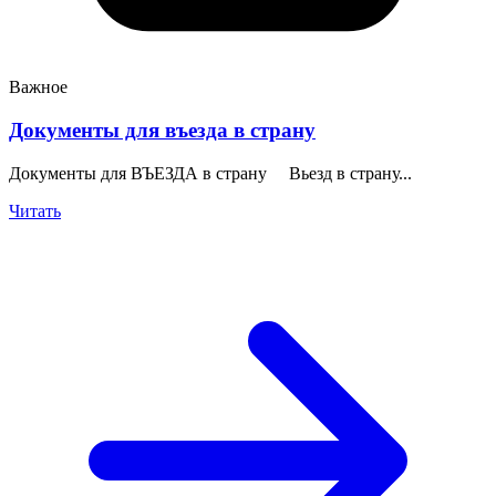
Важное
Документы для въезда в страну
Документы для ВЪЕЗДА в страну Вьезд в страну...
Читать