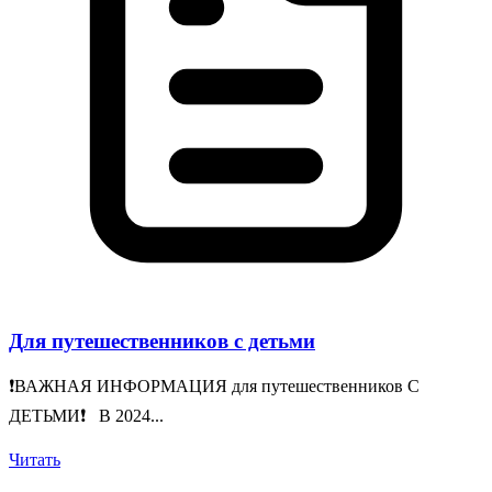
Для путешественников с детьми
❗️ВАЖНАЯ ИНФОРМАЦИЯ для путешественников С
ДЕТЬМИ❗️ В 2024...
Читать