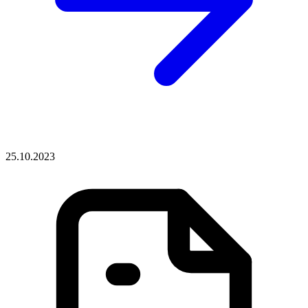
25.10.2023