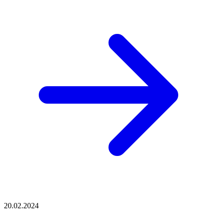
20.02.2024