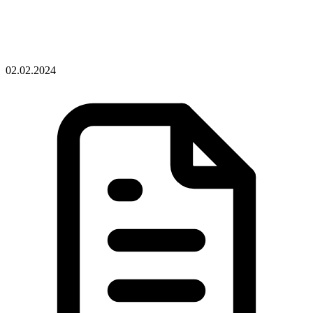
02.02.2024