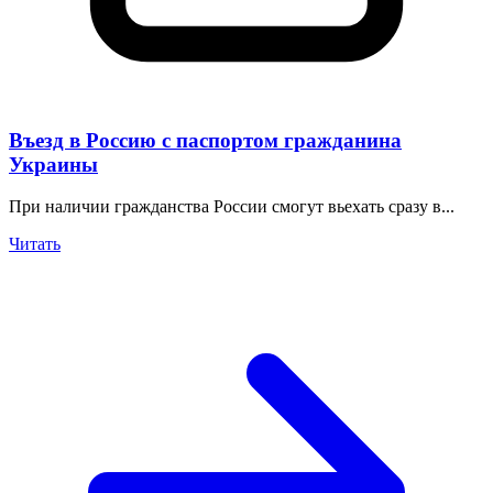
Въезд в Россию с паспортом гражданина
Украины
При наличии гражданства России смогут вьехать сразу в...
Читать