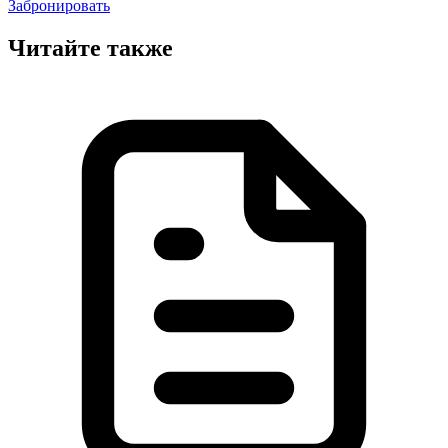
Забронировать
Читайте также