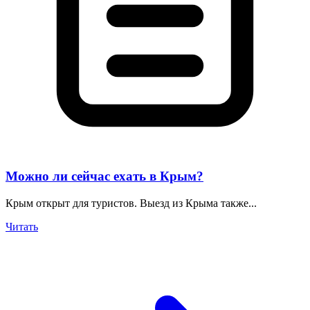
Можно ли сейчас ехать в Крым?
Крым открыт для туристов. Выезд из Крыма также...
Читать