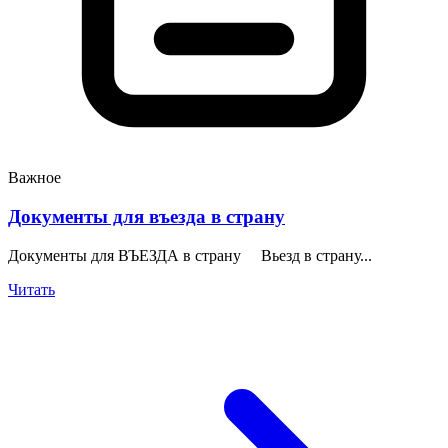
Важное
Документы для въезда в страну
Документы для ВЪЕЗДА в страну Вьезд в страну...
Читать