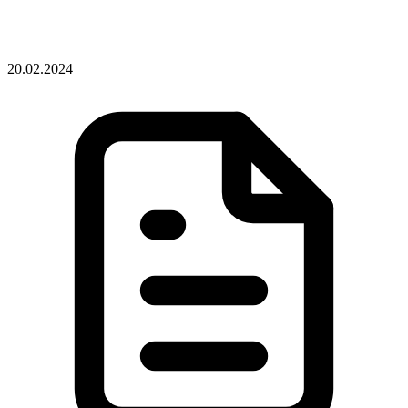
20.02.2024