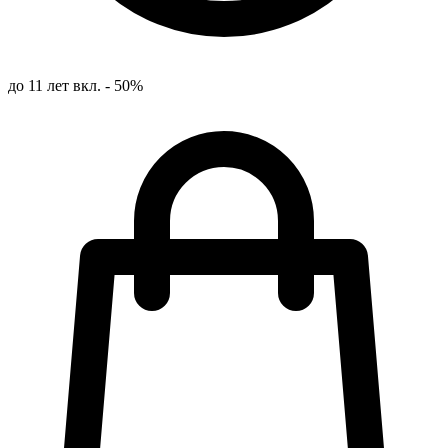
до 11 лет вкл. - 50%