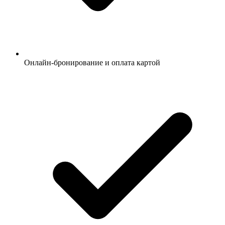
Онлайн-бронирование и оплата картой