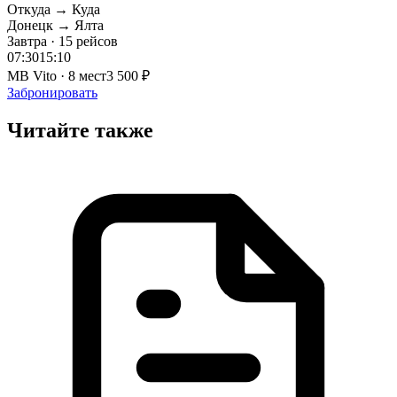
Откуда → Куда
Донецк → Ялта
Завтра · 15 рейсов
07:30
15:10
MB Vito · 8 мест
3 500 ₽
Забронировать
Читайте также