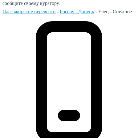
сообщите своему куратору.
Пассажирские перевозки
-
Россия - Донецк
-
Елец - Снежное