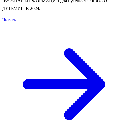
❗️ВАЖНАЯ ИНФОРМАЦИЯ для путешественников С
ДЕТЬМИ❗️ В 2024...
Читать