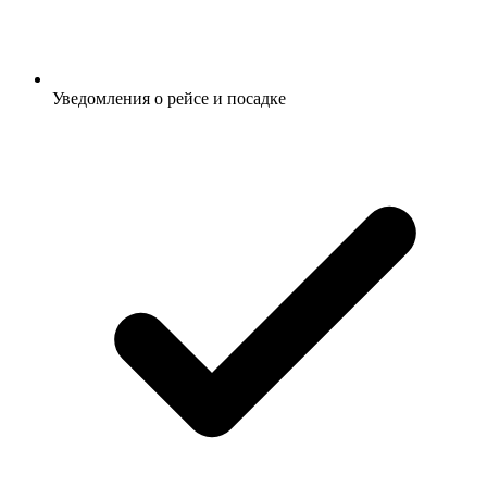
Уведомления о рейсе и посадке