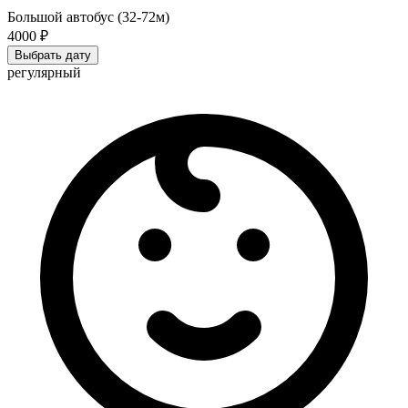
Большой автобус (32-72м)
4000 ₽
Выбрать дату
регулярный