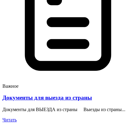
Важное
Документы для выезда из страны
Документы для ВЫЕЗДА из страны Выезды из страны...
Читать