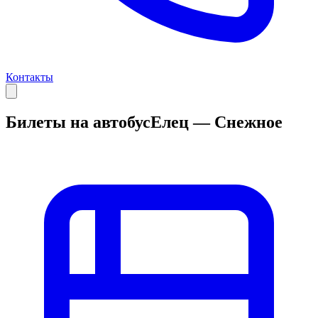
Контакты
Билеты на автобус
Елец — Снежное