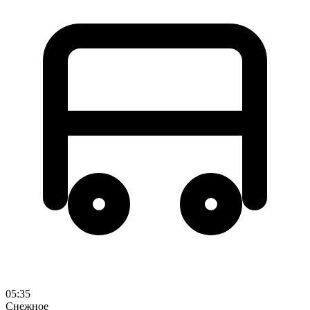
05:35
Снежное