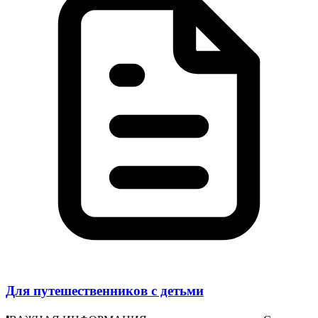
Для путешественников с детьми