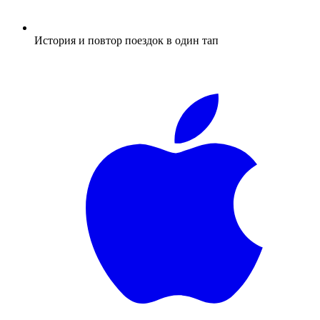
История и повтор поездок в один тап