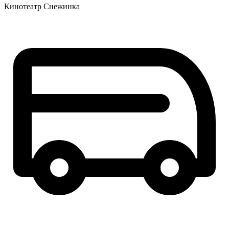
Кинотеатр Снежинка