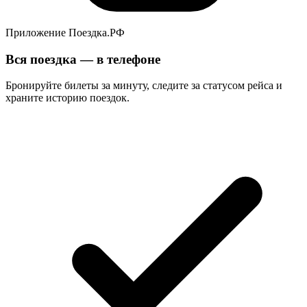
Приложение Поездка.РФ
Вся поездка — в телефоне
Бронируйте билеты за минуту, следите за статусом рейса и
храните историю поездок.