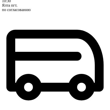
10:30
Ялта пгт.
по согласованию