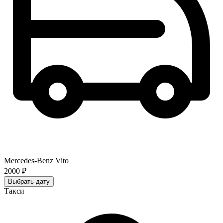
Mercedes-Benz Vito
2000 ₽
Выбрать дату
Такси