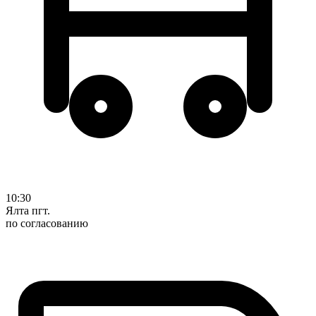
10:30
Ялта пгт.
по согласованию