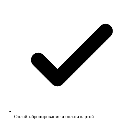
Онлайн-бронирование и оплата картой