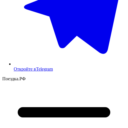
Откройте в
Telegram
Поездка
.РФ