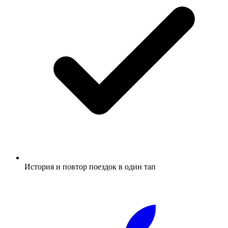
История и повтор поездок в один тап