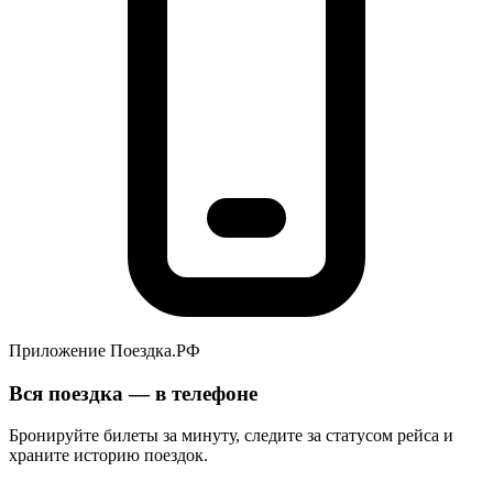
Приложение Поездка.РФ
Вся поездка — в телефоне
Бронируйте билеты за минуту, следите за статусом рейса и
храните историю поездок.