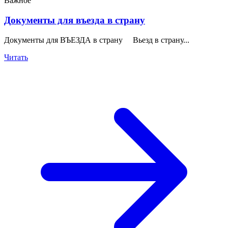
Важное
Документы для въезда в страну
Документы для ВЪЕЗДА в страну Вьезд в страну...
Читать