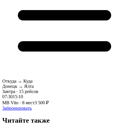
Откуда → Куда
Донецк → Ялта
Завтра · 15 рейсов
07:30
15:10
MB Vito · 8 мест
3 500 ₽
Забронировать
Читайте также