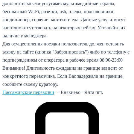
дополнительными услугами: мультимедийные экраны,
бесплатный Wi-Fi, розетки, usb, пледы, подголовники,
кондиционер, горячие напитки и еда. Данные услуги могут
частично отсутствовать на некоторых рейсах. Уточняйте их
наличие у менеджера.
Для осуществления поездки пользователь должен оставить
заявку на сайте (кнопка "Забронировать") либо по телефону с
подтверждением от оператора в рабочее время 08:00-23:00
Внимание! Длительность ожидания на границе зависит от
конкретного перевозчика. Если Вас задержали на границе,
сообщите своему куратору.
Пассажирские перевозки
- -
Енакиево - Ялта пгт.