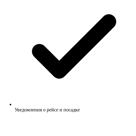
Уведомления о рейсе и посадке