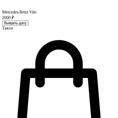
Mercedes-Benz Vito
2000 ₽
Выбрать дату
Такси