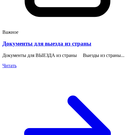
Важное
Документы для выезда из страны
Документы для ВЫЕЗДА из страны Выезды из страны...
Читать