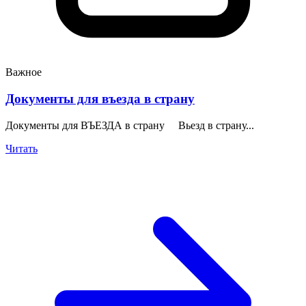
Важное
Документы для въезда в страну
Документы для ВЪЕЗДА в страну Вьезд в страну...
Читать