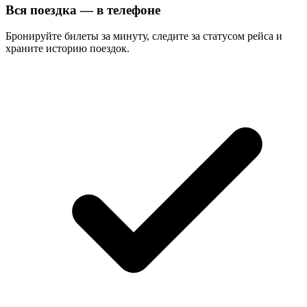
Вся поездка — в телефоне
Бронируйте билеты за минуту, следите за статусом рейса и
храните историю поездок.