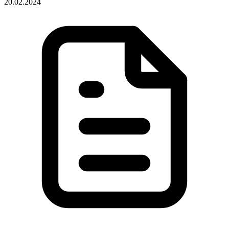
20.02.2024