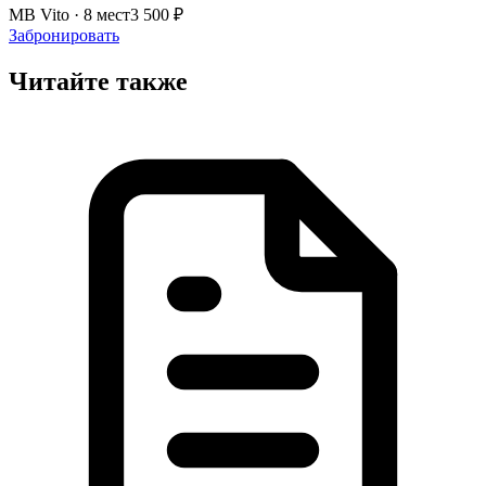
MB Vito · 8 мест
3 500 ₽
Забронировать
Читайте также