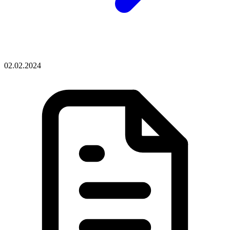
02.02.2024