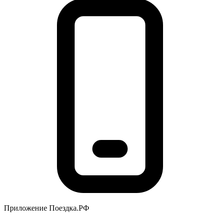
Приложение Поездка.РФ