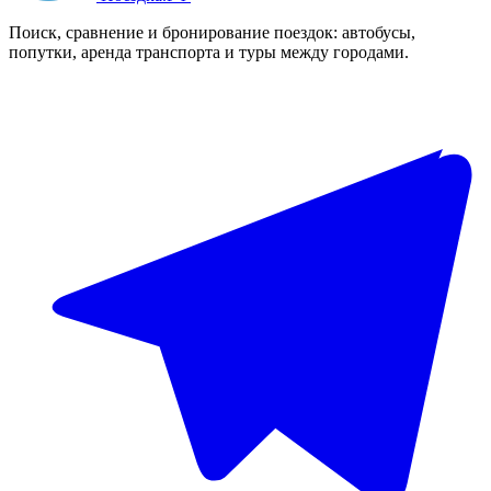
Поиск, сравнение и бронирование поездок: автобусы,
попутки, аренда транспорта и туры между городами.