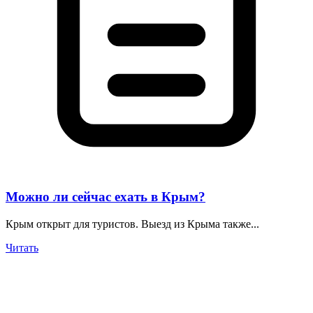
Можно ли сейчас ехать в Крым?
Крым открыт для туристов. Выезд из Крыма также...
Читать