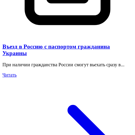
Въезд в Россию с паспортом гражданина
Украины
При наличии гражданства России смогут вьехать сразу в...
Читать