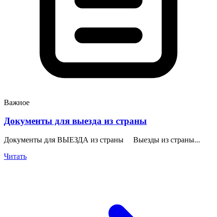
Важное
Документы для выезда из страны
Документы для ВЫЕЗДА из страны Выезды из страны...
Читать