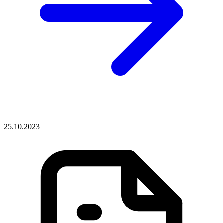
25.10.2023