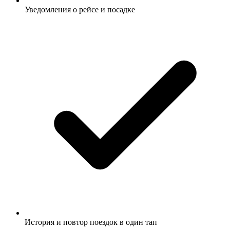
Уведомления о рейсе и посадке
История и повтор поездок в один тап