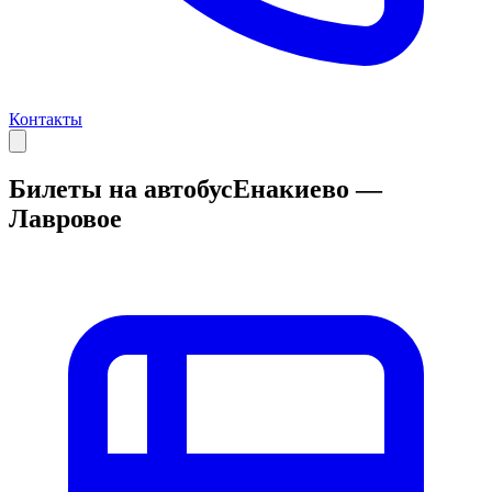
Контакты
Билеты на автобус
Енакиево —
Лавровое