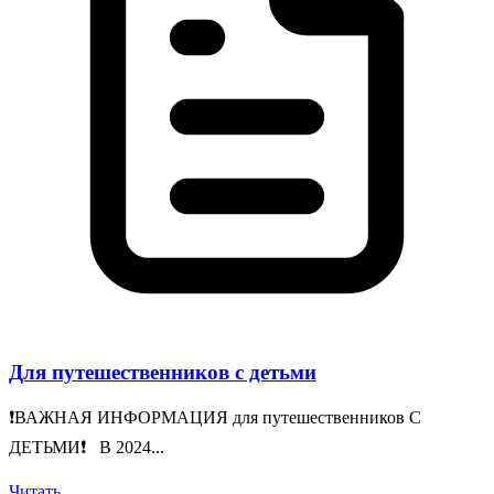
Для путешественников с детьми
❗️ВАЖНАЯ ИНФОРМАЦИЯ для путешественников С
ДЕТЬМИ❗️ В 2024...
Читать