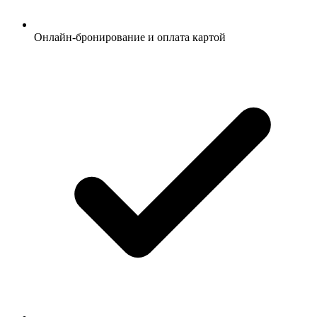
Онлайн-бронирование и оплата картой