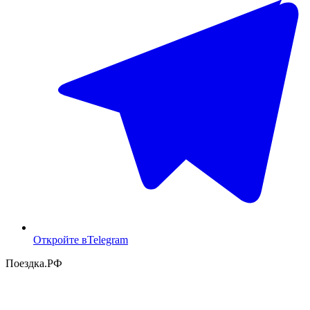
Откройте в
Telegram
Поездка
.РФ