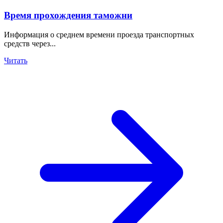
Время прохождения таможни
Информация о среднем времени проезда транспортных
средств через...
Читать