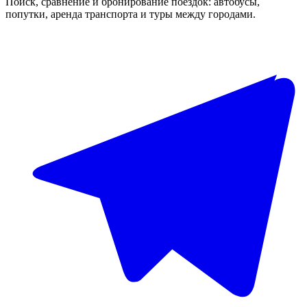
Поиск, сравнение и бронирование поездок: автобусы,
попутки, аренда транспорта и туры между городами.