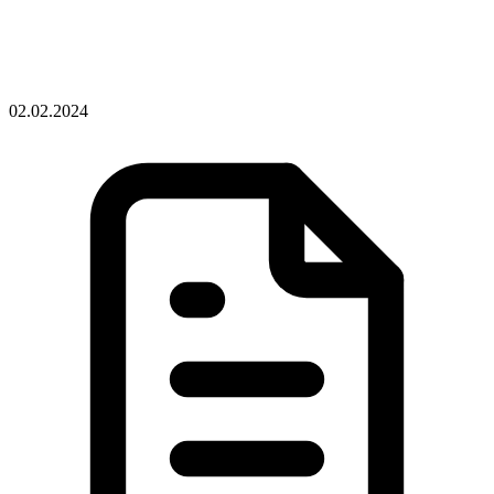
02.02.2024