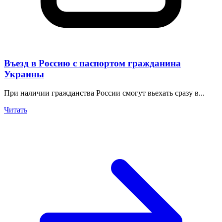
Въезд в Россию с паспортом гражданина
Украины
При наличии гражданства России смогут вьехать сразу в...
Читать