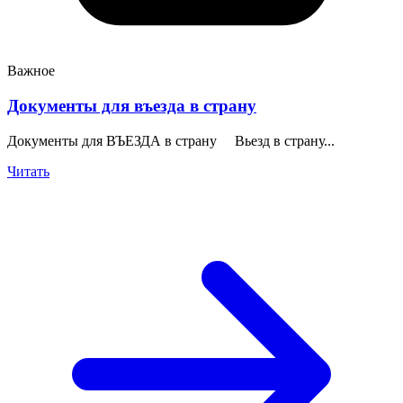
Важное
Документы для въезда в страну
Документы для ВЪЕЗДА в страну Вьезд в страну...
Читать