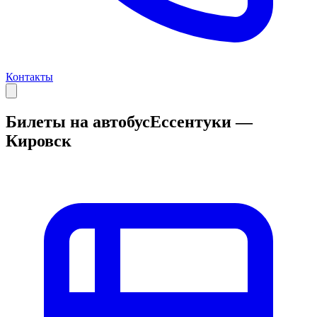
Контакты
Билеты на автобус
Ессентуки —
Кировск