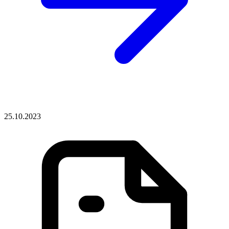
25.10.2023