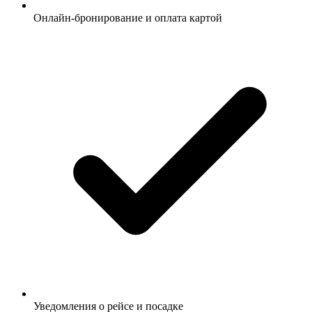
Онлайн-бронирование и оплата картой
Уведомления о рейсе и посадке