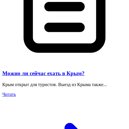
Можно ли сейчас ехать в Крым?
Крым открыт для туристов. Выезд из Крыма также...
Читать