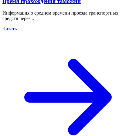
Время прохождения таможни
Информация о среднем времени проезда транспортных
средств через...
Читать