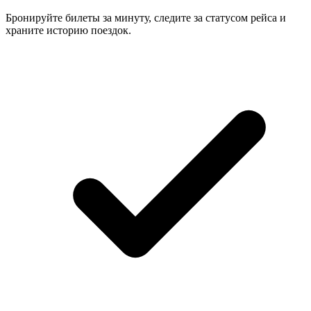
Бронируйте билеты за минуту, следите за статусом рейса и
храните историю поездок.