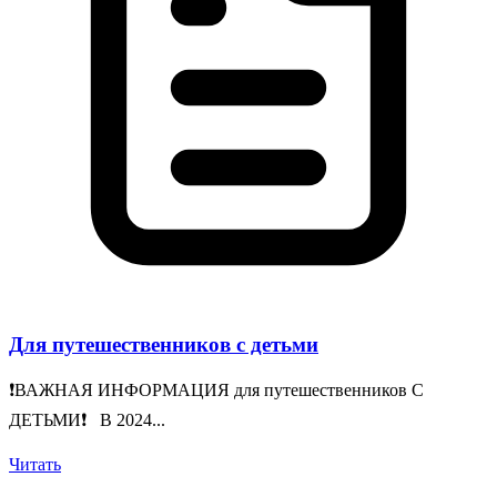
Для путешественников с детьми
❗️ВАЖНАЯ ИНФОРМАЦИЯ для путешественников С
ДЕТЬМИ❗️ В 2024...
Читать