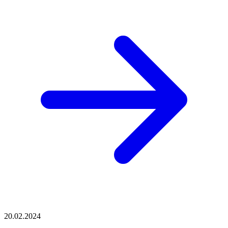
20.02.2024