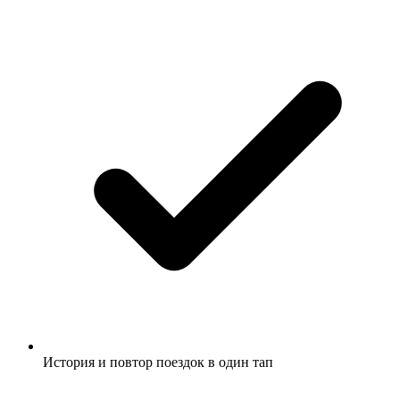
История и повтор поездок в один тап