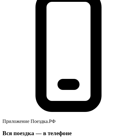
Приложение Поездка.РФ
Вся поездка — в телефоне