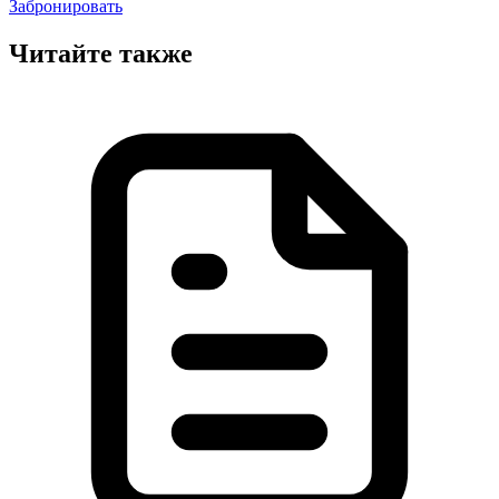
Забронировать
Читайте также