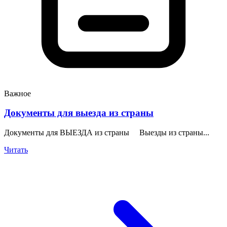
Важное
Документы для выезда из страны
Документы для ВЫЕЗДА из страны Выезды из страны...
Читать