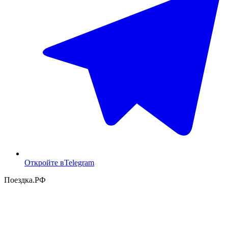
Откройте в
Telegram
Поездка
.РФ