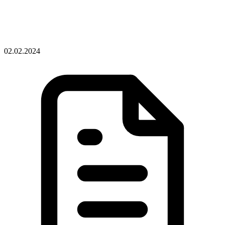
02.02.2024