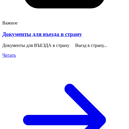
Важное
Документы для въезда в страну
Документы для ВЪЕЗДА в страну Вьезд в страну...
Читать