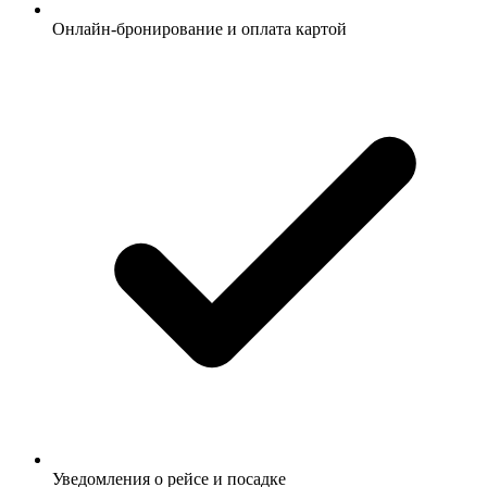
Онлайн-бронирование и оплата картой
Уведомления о рейсе и посадке