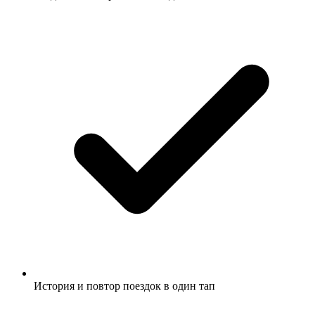
История и повтор поездок в один тап