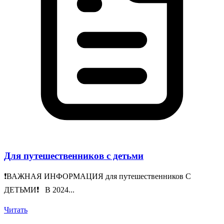
Для путешественников с детьми
❗️ВАЖНАЯ ИНФОРМАЦИЯ для путешественников С
ДЕТЬМИ❗️ В 2024...
Читать