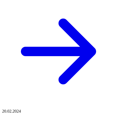
20.02.2024