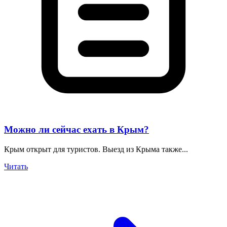
Можно ли сейчас ехать в Крым?
Крым открыт для туристов. Выезд из Крыма также...
Читать