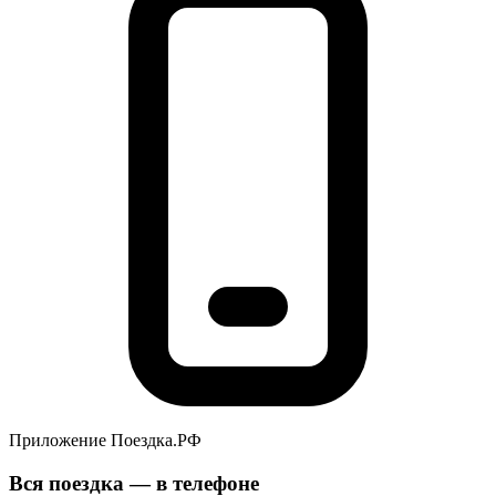
Приложение Поездка.РФ
Вся поездка — в телефоне