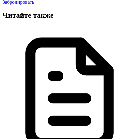
Забронировать
Читайте также