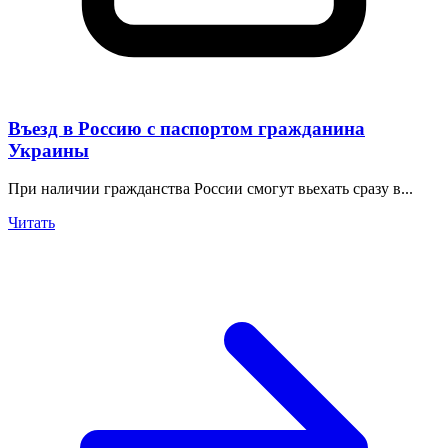
Въезд в Россию с паспортом гражданина
Украины
При наличии гражданства России смогут вьехать сразу в...
Читать