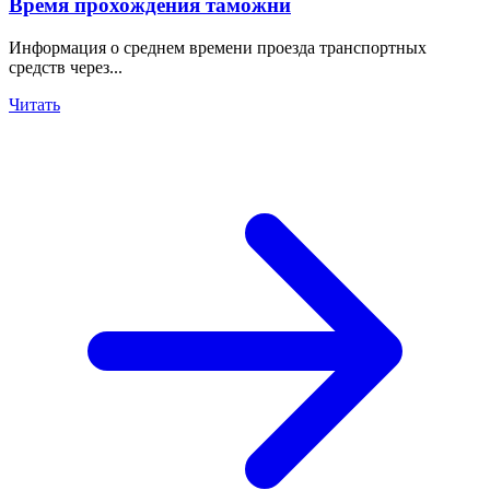
Время прохождения таможни
Информация о среднем времени проезда транспортных
средств через...
Читать