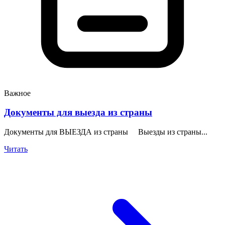
Важное
Документы для выезда из страны
Документы для ВЫЕЗДА из страны Выезды из страны...
Читать