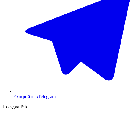
Откройте в
Telegram
Поездка
.РФ