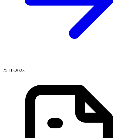
25.10.2023