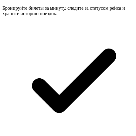
Бронируйте билеты за минуту, следите за статусом рейса и
храните историю поездок.