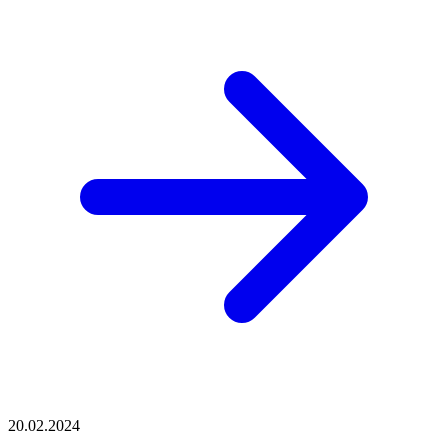
20.02.2024