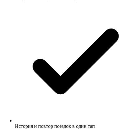
История и повтор поездок в один тап