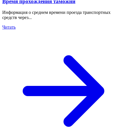
Время прохождения таможни
Информация о среднем времени проезда транспортных
средств через...
Читать