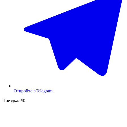
Откройте в
Telegram
Поездка
.РФ