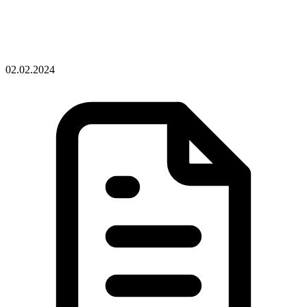
02.02.2024