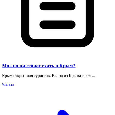
Можно ли сейчас ехать в Крым?
Крым открыт для туристов. Выезд из Крыма также...
Читать