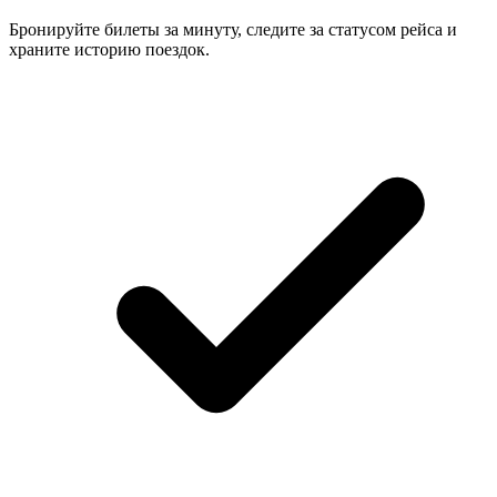
Бронируйте билеты за минуту, следите за статусом рейса и
храните историю поездок.