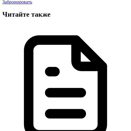
Забронировать
Читайте также