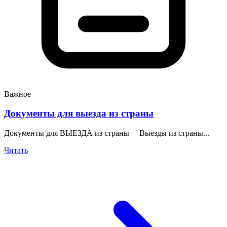
Важное
Документы для выезда из страны
Документы для ВЫЕЗДА из страны Выезды из страны...
Читать