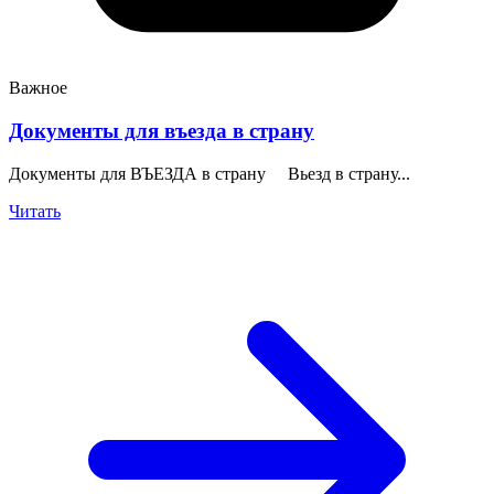
Важное
Документы для въезда в страну
Документы для ВЪЕЗДА в страну Вьезд в страну...
Читать