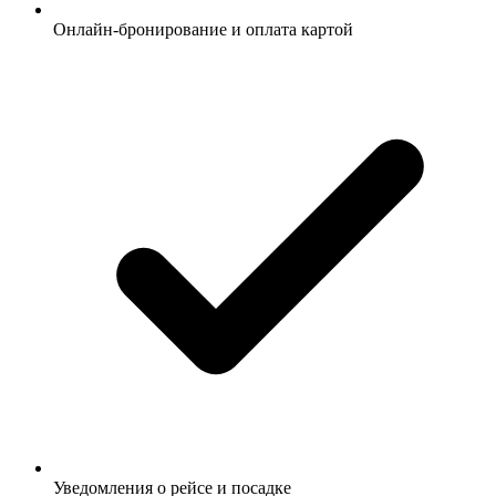
Онлайн-бронирование и оплата картой
Уведомления о рейсе и посадке