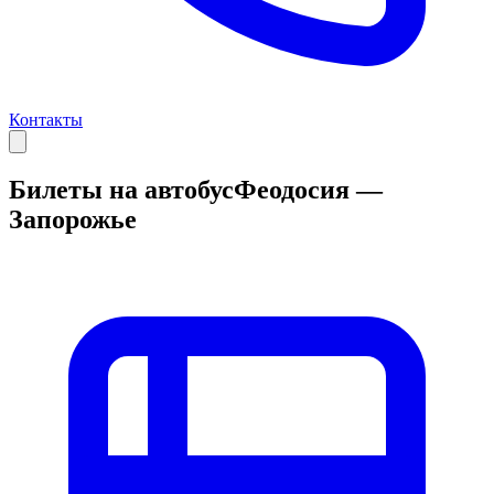
Контакты
Билеты на автобус
Феодосия —
Запорожье