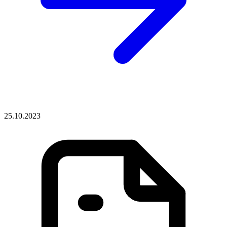
25.10.2023