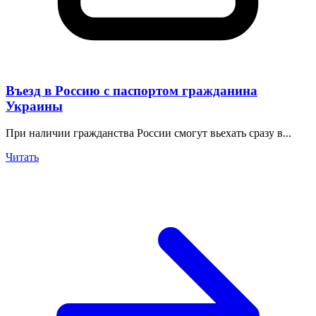
Въезд в Россию с паспортом гражданина
Украины
При наличии гражданства России смогут вьехать сразу в...
Читать