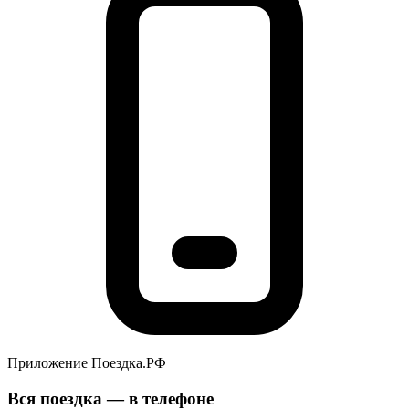
Приложение Поездка.РФ
Вся поездка — в телефоне