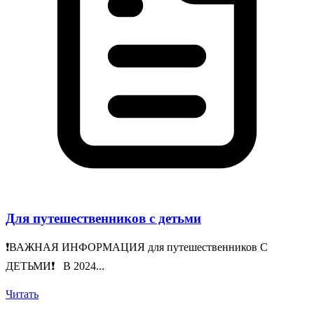
Для путешественников с детьми
❗️ВАЖНАЯ ИНФОРМАЦИЯ для путешественников С
ДЕТЬМИ❗️ В 2024...
Читать