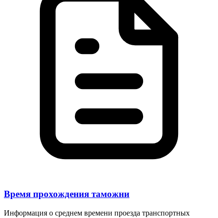
Время прохождения таможни
Информация о среднем времени проезда транспортных