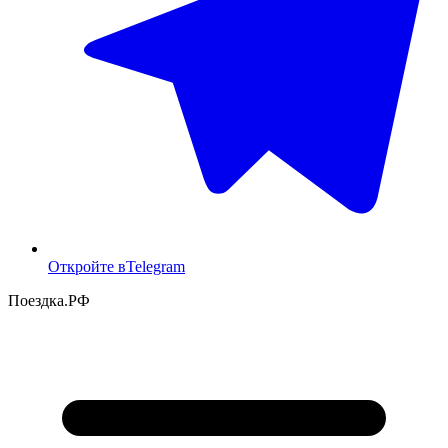
Откройте в
Telegram
Поездка
.РФ