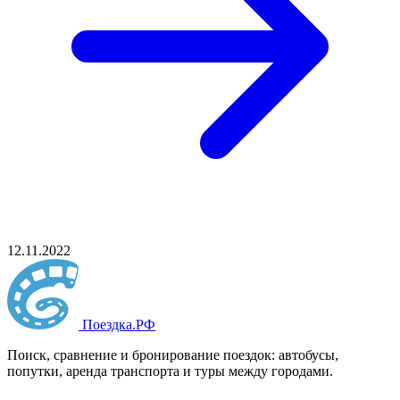
12.11.2022
Поездка
.РФ
Поиск, сравнение и бронирование поездок: автобусы,
попутки, аренда транспорта и туры между городами.