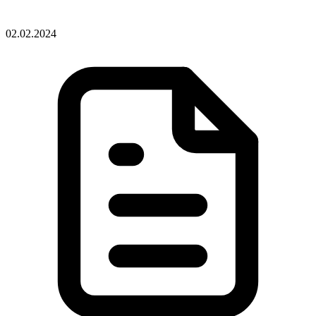
02.02.2024