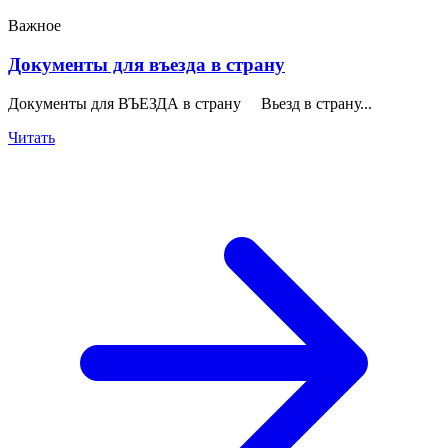
Важное
Документы для въезда в страну
Документы для ВЪЕЗДА в страну Вьезд в страну...
Читать