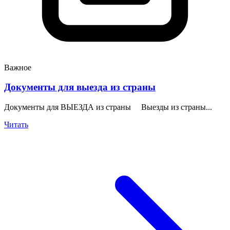
Важное
Документы для выезда из страны
Документы для ВЫЕЗДА из страны Выезды из страны...
Читать