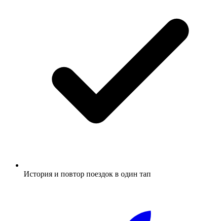
История и повтор поездок в один тап