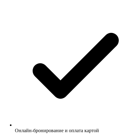
Онлайн-бронирование и оплата картой