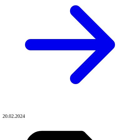
20.02.2024