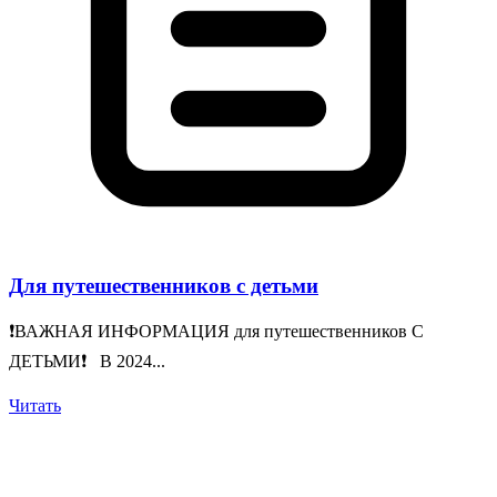
Для путешественников с детьми
❗️ВАЖНАЯ ИНФОРМАЦИЯ для путешественников С
ДЕТЬМИ❗️ В 2024...
Читать