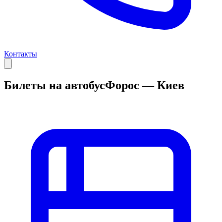
Контакты
Билеты на автобус
Форос — Киев