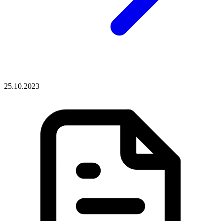
25.10.2023