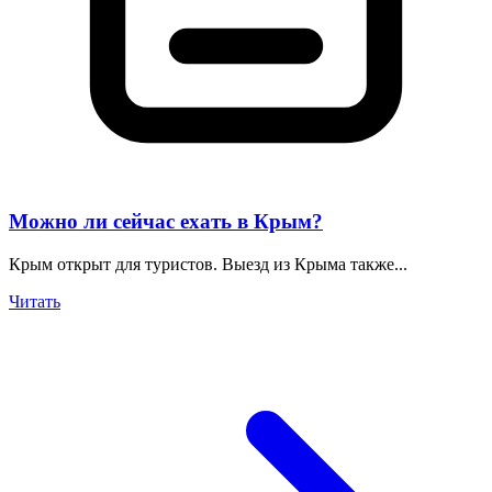
Можно ли сейчас ехать в Крым?
Крым открыт для туристов. Выезд из Крыма также...
Читать