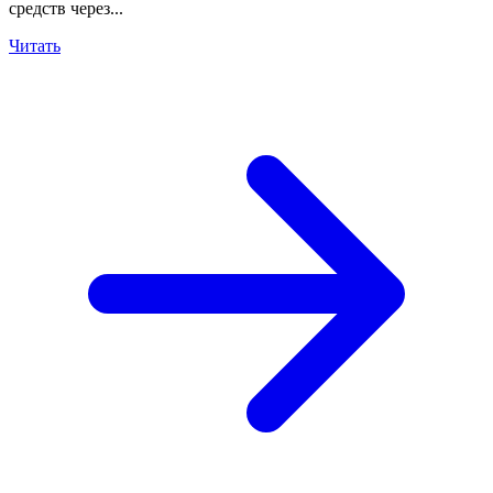
средств через...
Читать