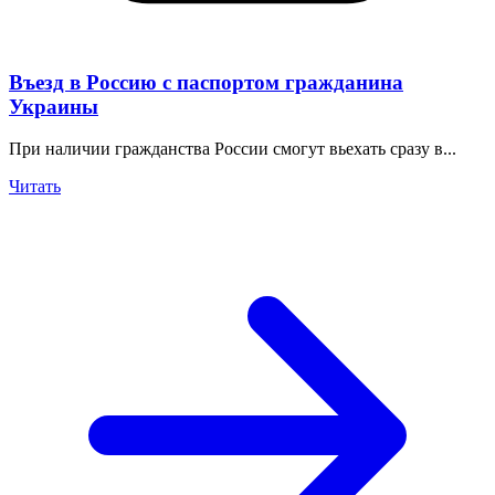
Въезд в Россию с паспортом гражданина
Украины
При наличии гражданства России смогут вьехать сразу в...
Читать