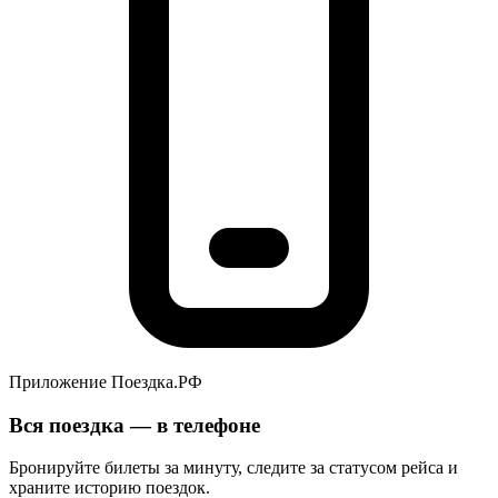
Приложение Поездка.РФ
Вся поездка — в телефоне
Бронируйте билеты за минуту, следите за статусом рейса и
храните историю поездок.