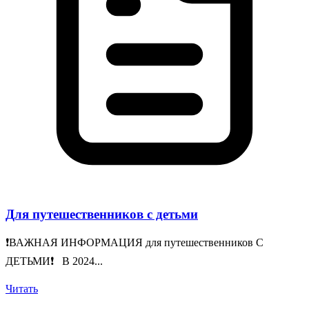
Для путешественников с детьми
❗️ВАЖНАЯ ИНФОРМАЦИЯ для путешественников С
ДЕТЬМИ❗️ В 2024...
Читать