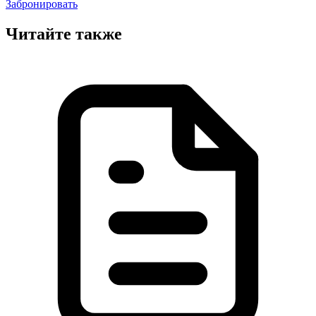
Забронировать
Читайте также