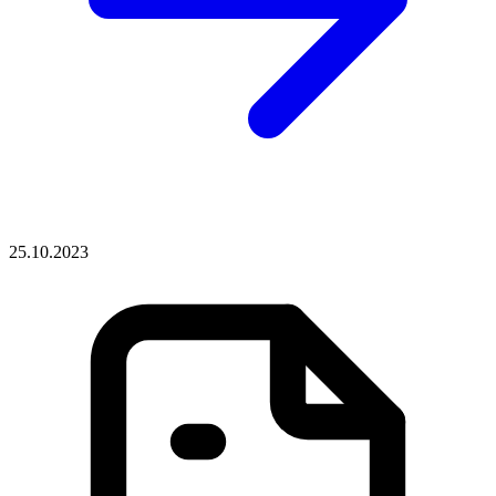
25.10.2023