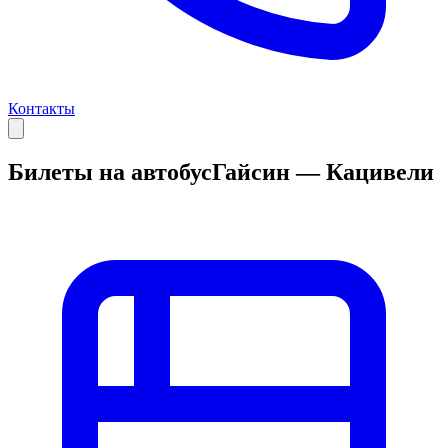
Контакты
Билеты на автобус
Гайсин — Кацивели