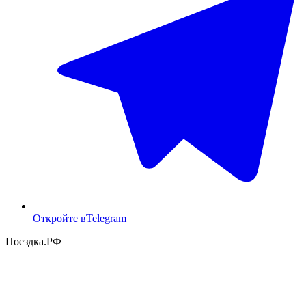
Откройте в
Telegram
Поездка
.РФ