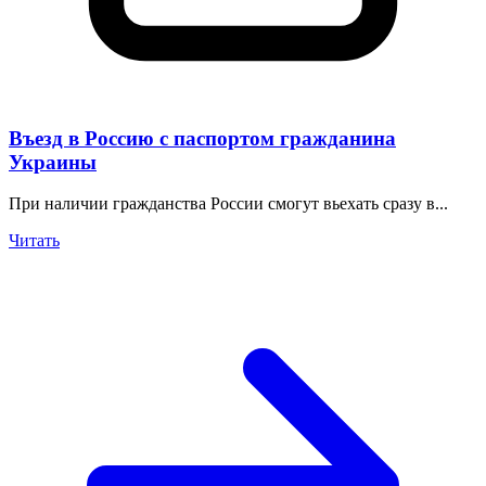
Въезд в Россию с паспортом гражданина
Украины
При наличии гражданства России смогут вьехать сразу в...
Читать