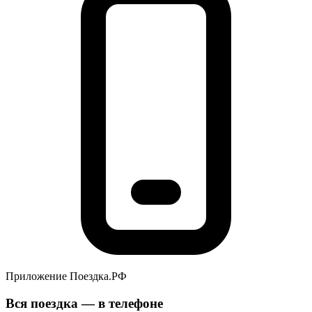
Приложение Поездка.РФ
Вся поездка — в телефоне