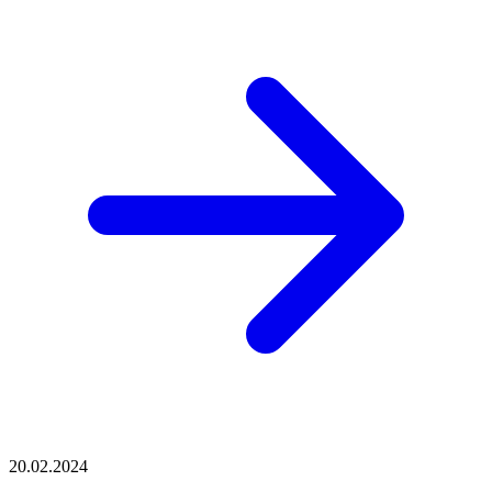
20.02.2024