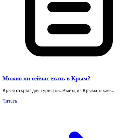
Можно ли сейчас ехать в Крым?
Крым открыт для туристов. Выезд из Крыма также...
Читать