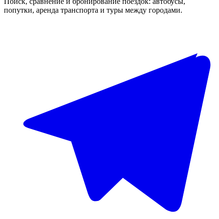
Поиск, сравнение и бронирование поездок: автобусы,
попутки, аренда транспорта и туры между городами.