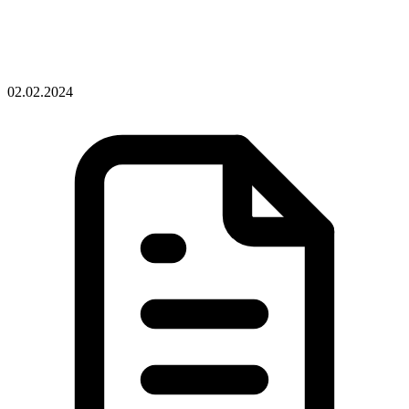
02.02.2024