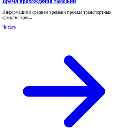
Время прохождения таможни
Информация о среднем времени проезда транспортных
средств через...
Читать