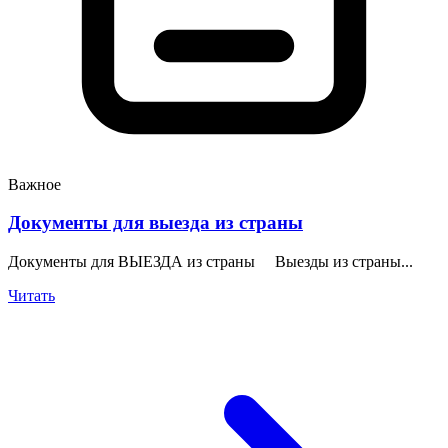
Важное
Документы для выезда из страны
Документы для ВЫЕЗДА из страны Выезды из страны...
Читать