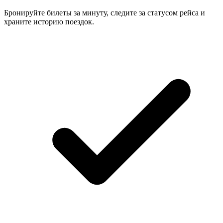
Бронируйте билеты за минуту, следите за статусом рейса и
храните историю поездок.