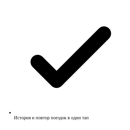
История и повтор поездок в один тап