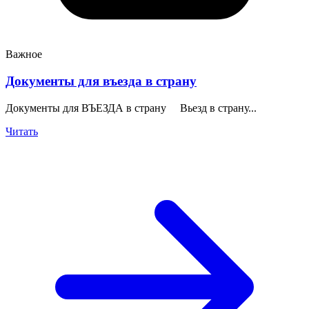
Важное
Документы для въезда в страну
Документы для ВЪЕЗДА в страну Вьезд в страну...
Читать