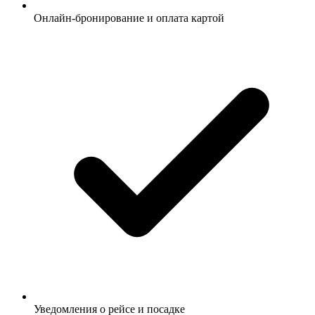
Онлайн-бронирование и оплата картой
Уведомления о рейсе и посадке