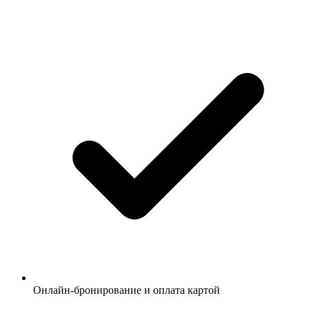
Онлайн-бронирование и оплата картой