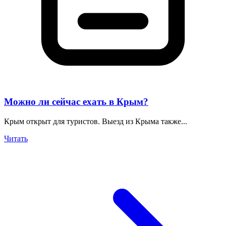
Можно ли сейчас ехать в Крым?
Крым открыт для туристов. Выезд из Крыма также...
Читать