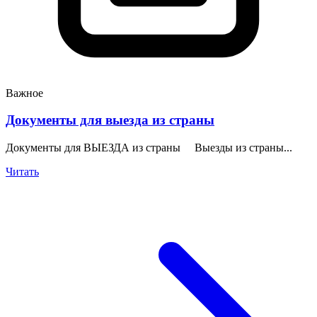
Важное
Документы для выезда из страны
Документы для ВЫЕЗДА из страны Выезды из страны...
Читать