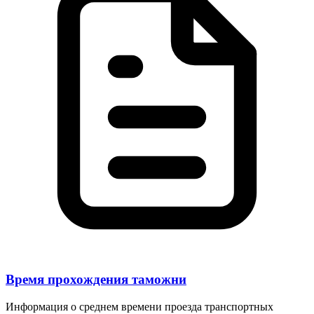
Время прохождения таможни
Информация о среднем времени проезда транспортных