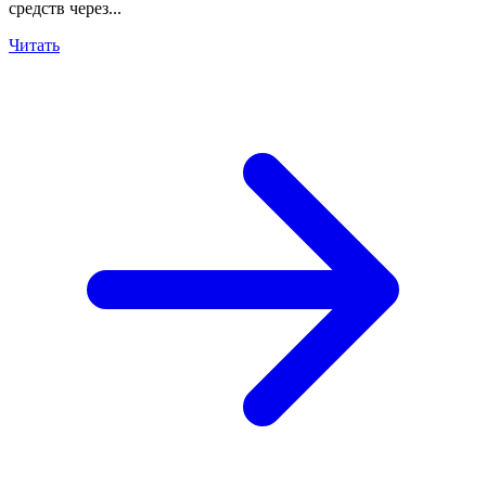
средств через...
Читать