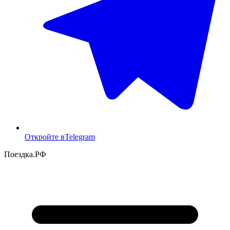
Откройте в
Telegram
Поездка
.РФ