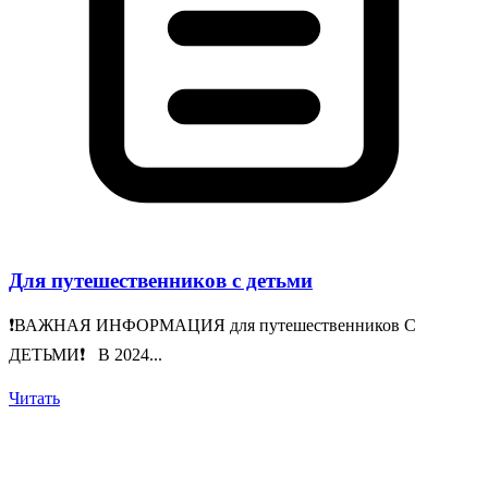
Для путешественников с детьми
❗️ВАЖНАЯ ИНФОРМАЦИЯ для путешественников С
ДЕТЬМИ❗️ В 2024...
Читать