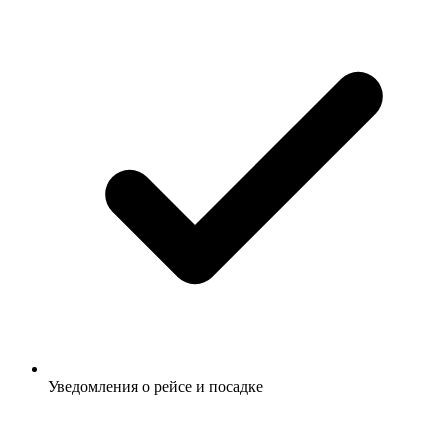
Уведомления о рейсе и посадке