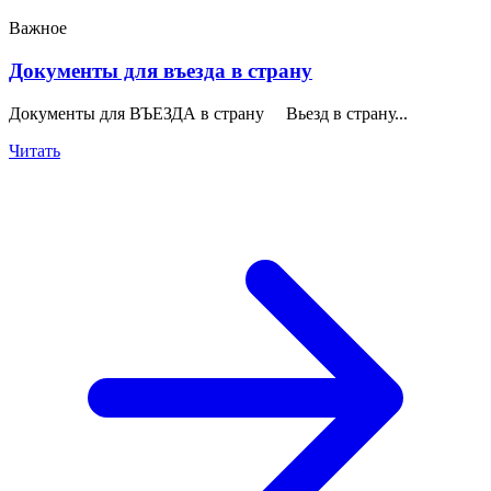
Важное
Документы для въезда в страну
Документы для ВЪЕЗДА в страну Вьезд в страну...
Читать