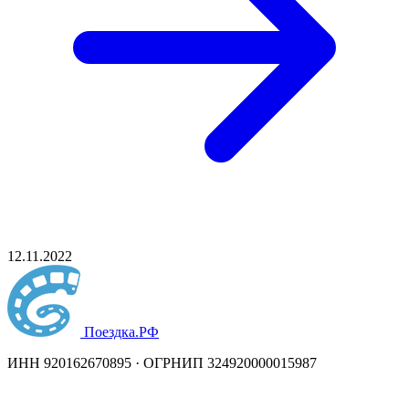
12.11.2022
Поездка
.РФ
ИНН 920162670895 · ОГРНИП 324920000015987