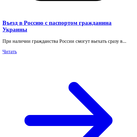
Въезд в Россию с паспортом гражданина
Украины
При наличии гражданства России смогут вьехать сразу в...
Читать