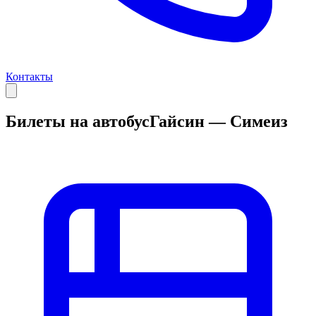
Контакты
Билеты на автобус
Гайсин — Симеиз