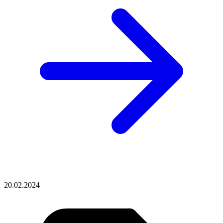
20.02.2024