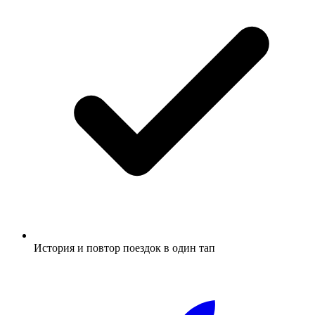
История и повтор поездок в один тап