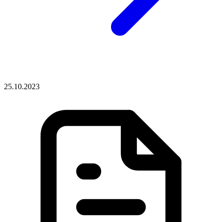
25.10.2023