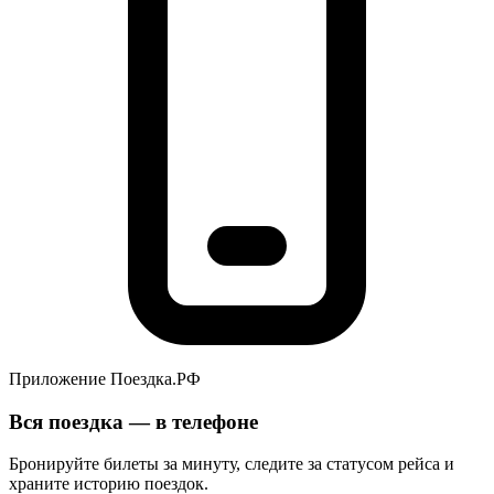
Приложение Поездка.РФ
Вся поездка — в телефоне
Бронируйте билеты за минуту, следите за статусом рейса и
храните историю поездок.